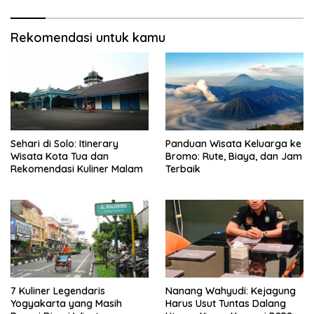
Rekomendasi untuk kamu
Sehari di Solo: Itinerary
Panduan Wisata Keluarga ke
Wisata Kota Tua dan
Bromo: Rute, Biaya, dan Jam
Rekomendasi Kuliner Malam
Terbaik
7 Kuliner Legendaris
Nanang Wahyudi: Kejagung
Yogyakarta yang Masih
Harus Usut Tuntas Dalang