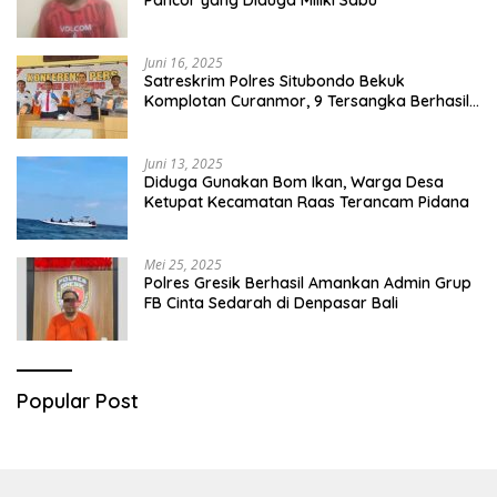
Juni 16, 2025
Satreskrim Polres Situbondo Bekuk
Komplotan Curanmor, 9 Tersangka Berhasil
Diringkus
Juni 13, 2025
Diduga Gunakan Bom Ikan, Warga Desa
Ketupat Kecamatan Raas Terancam Pidana
Mei 25, 2025
Polres Gresik Berhasil Amankan Admin Grup
FB Cinta Sedarah di Denpasar Bali
Popular Post