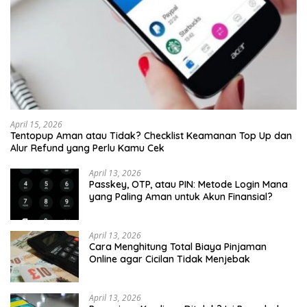
April 15, 2026
Tentopup Aman atau Tidak? Checklist Keamanan Top Up dan
Alur Refund yang Perlu Kamu Cek
April 13, 2026
Passkey, OTP, atau PIN: Metode Login Mana
yang Paling Aman untuk Akun Finansial?
April 13, 2026
Cara Menghitung Total Biaya Pinjaman
Online agar Cicilan Tidak Menjebak
April 13, 2026