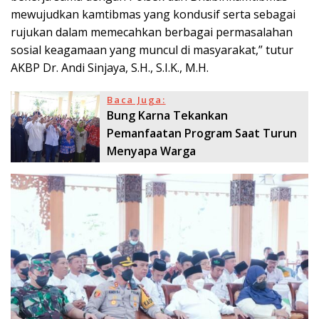
mewujudkan kamtibmas yang kondusif serta sebagai
rujukan dalam memecahkan berbagai permasalahan
sosial keagamaan yang muncul di masyarakat,” tutur
AKBP Dr. Andi Sinjaya, S.H., S.I.K., M.H.
Baca Juga:
Bung Karna Tekankan
Pemanfaatan Program Saat Turun
Menyapa Warga