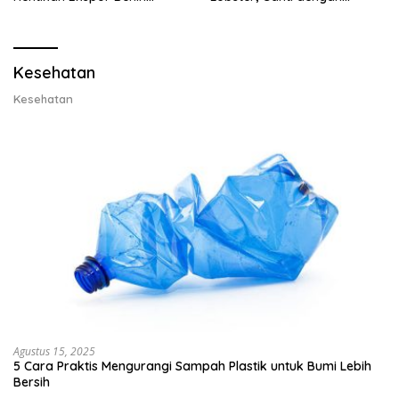
Lobster dan Ganti Ekspor
Ekspor Lobster 50 Gram
Lobster 50 Gram
Kesehatan
Kesehatan
Agustus 15, 2025
5 Cara Praktis Mengurangi Sampah Plastik untuk Bumi Lebih
Bersih