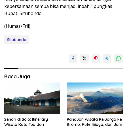
kebersamaan semua bisa menjadi indah,“ pungkas
Bupati Situbondo.
(Humas/Fril)
SItubondo
Baca Juga
Sehari di Solo: Itinerary
Panduan Wisata Keluarga ke
Wisata Kota Tua dan
Bromo: Rute, Biaya, dan Jam