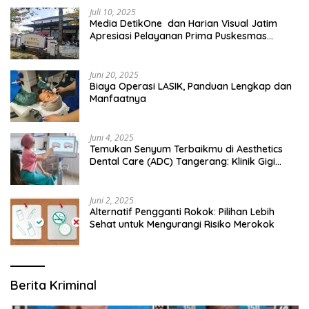
Juli 10, 2025
Media DetikOne dan Harian Visual Jatim
Apresiasi Pelayanan Prima Puskesmas
Bangsalsari
Juni 20, 2025
Biaya Operasi LASIK, Panduan Lengkap dan
Manfaatnya
Juni 4, 2025
Temukan Senyum Terbaikmu di Aesthetics
Dental Care (ADC) Tangerang: Klinik Gigi
Modern yang Mengerti Kebutuhanmu
Juni 2, 2025
Alternatif Pengganti Rokok: Pilihan Lebih
Sehat untuk Mengurangi Risiko Merokok
Berita Kriminal