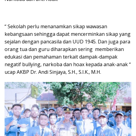
“ Sekolah perlu menanamkan sikap wawasan
kebangsaan sehingga dapat mencerminkan sikap yang
sejalan dengan pancasila dan UUD 1945. Dan juga para
orang tua dan guru diharapkan sering memberikan
edukasi dan pemahaman terkait dampak-dampak
negatif bullying, narkoba dan hoax kepada anak-anak “
ucap AKBP Dr. Andi Sinjaya, S.H., S.I.K., M.H.