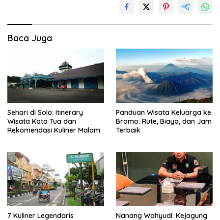
Baca Juga
Sehari di Solo: Itinerary
Panduan Wisata Keluarga ke
Wisata Kota Tua dan
Bromo: Rute, Biaya, dan Jam
Rekomendasi Kuliner Malam
Terbaik
7 Kuliner Legendaris
Nanang Wahyudi: Kejagung