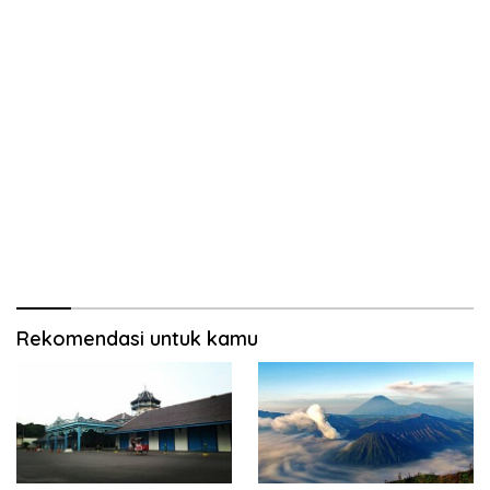
Rekomendasi untuk kamu