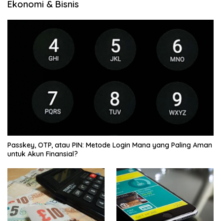
Ekonomi & Bisnis
Passkey, OTP, atau PIN: Metode Login Mana yang Paling Aman
untuk Akun Finansial?