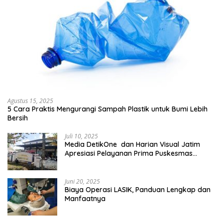
Agustus 15, 2025
5 Cara Praktis Mengurangi Sampah Plastik untuk Bumi Lebih
Bersih
Juli 10, 2025
Media DetikOne dan Harian Visual Jatim
Apresiasi Pelayanan Prima Puskesmas
Bangsalsari
Juni 20, 2025
Biaya Operasi LASIK, Panduan Lengkap dan
Manfaatnya