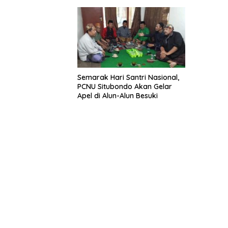
Gram
Semarak Hari Santri Nasional,
PCNU Situbondo Akan Gelar
Apel di Alun-Alun Besuki