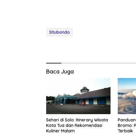
SItubondo
Baca Juga
Sehari di Solo: Itinerary Wisata
Panduan 
Kota Tua dan Rekomendasi
Bromo: R
Kuliner Malam
Terbaik