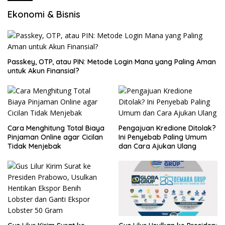
Ekonomi & Bisnis
Passkey, OTP, atau PIN: Metode Login Mana yang Paling Aman
untuk Akun Finansial?
Cara Menghitung Total Biaya
Pengajuan Kredione Ditolak?
Pinjaman Online agar Cicilan
Ini Penyebab Paling Umum
Tidak Menjebak
dan Cara Ajukan Ulang