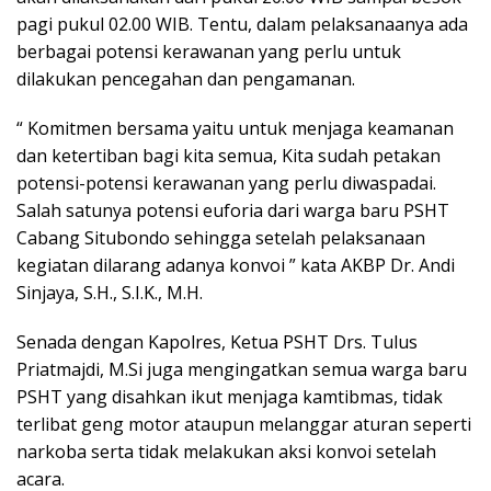
pagi pukul 02.00 WIB. Tentu, dalam pelaksanaanya ada
berbagai potensi kerawanan yang perlu untuk
dilakukan pencegahan dan pengamanan.
“ Komitmen bersama yaitu untuk menjaga keamanan
dan ketertiban bagi kita semua, Kita sudah petakan
potensi-potensi kerawanan yang perlu diwaspadai.
Salah satunya potensi euforia dari warga baru PSHT
Cabang Situbondo sehingga setelah pelaksanaan
kegiatan dilarang adanya konvoi ” kata AKBP Dr. Andi
Sinjaya, S.H., S.I.K., M.H.
Senada dengan Kapolres, Ketua PSHT Drs. Tulus
Priatmajdi, M.Si juga mengingatkan semua warga baru
PSHT yang disahkan ikut menjaga kamtibmas, tidak
terlibat geng motor ataupun melanggar aturan seperti
narkoba serta tidak melakukan aksi konvoi setelah
acara.