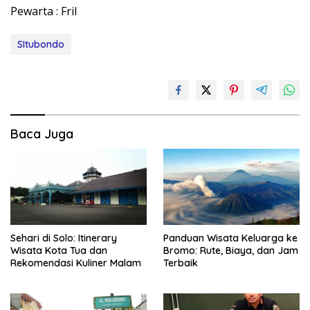
Pewarta : Fril
SItubondo
Baca Juga
Sehari di Solo: Itinerary
Panduan Wisata Keluarga ke
Wisata Kota Tua dan
Bromo: Rute, Biaya, dan Jam
Rekomendasi Kuliner Malam
Terbaik