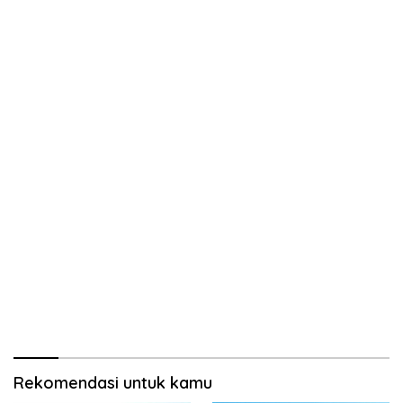
Rekomendasi untuk kamu