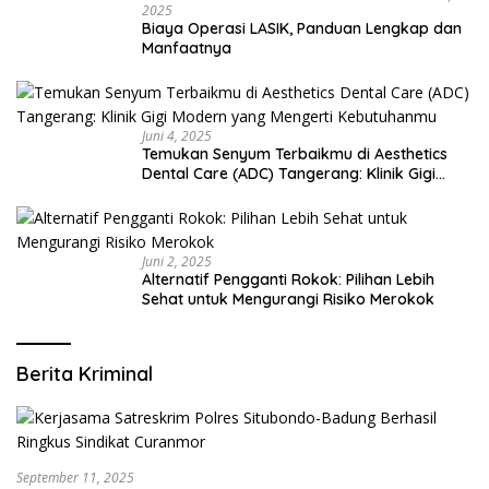
2025
Biaya Operasi LASIK, Panduan Lengkap dan
Manfaatnya
Juni 4, 2025
Temukan Senyum Terbaikmu di Aesthetics
Dental Care (ADC) Tangerang: Klinik Gigi
Modern yang Mengerti Kebutuhanmu
Juni 2, 2025
Alternatif Pengganti Rokok: Pilihan Lebih
Sehat untuk Mengurangi Risiko Merokok
Berita Kriminal
September 11, 2025