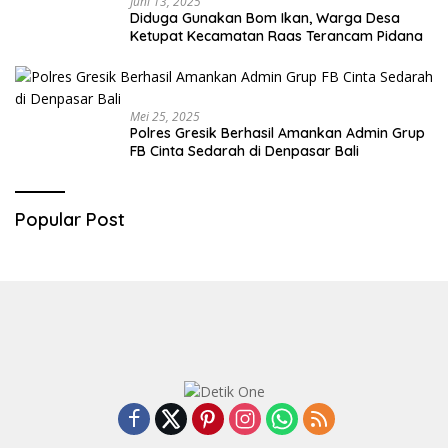
Juni 13, 2025
Diduga Gunakan Bom Ikan, Warga Desa
Ketupat Kecamatan Raas Terancam Pidana
Mei 25, 2025
Polres Gresik Berhasil Amankan Admin Grup
FB Cinta Sedarah di Denpasar Bali
Popular Post