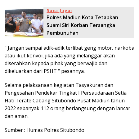
Baca Juga:
Polres Madiun Kota Tetapkan
Suami Siri Korban Tersangka
Pembunuhan
“ Jangan sampai adik-adik terlibat geng motor, narkoba
atau ikut konvoi, jika ada yang melanggar akan
diserahkan kepada pihak yang berwajib dan
dikeluarkan dari PSHT “ pesannya.
Selama pelaksanaan kegiatan Tasyakuran dan
Pengesahan Pendekar Tingkat I Persaudaraan Setia
Hati Terate Cabang Situbondo Pusat Madiun tahun
2022 sebanyak 112 orang berlangsung dengan lancar
dan aman.
Sumber : Humas Polres Situbondo