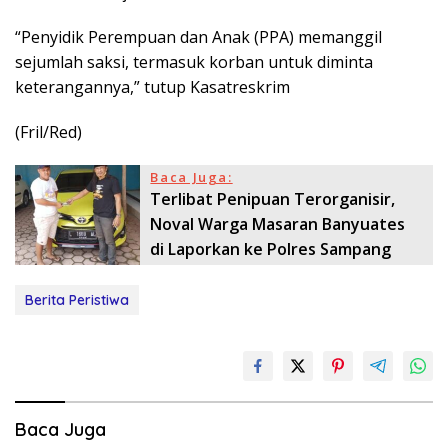
“Penyidik Perempuan dan Anak (PPA) memanggil
sejumlah saksi, termasuk korban untuk diminta
keterangannya,” tutup Kasatreskrim
(Fril/Red)
Baca Juga:
Terlibat Penipuan Terorganisir,
Noval Warga Masaran Banyuates
di Laporkan ke Polres Sampang
Berita Peristiwa
Baca Juga