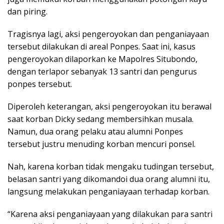
dan piring.
Tragisnya lagi, aksi pengeroyokan dan penganiayaan
tersebut dilakukan di areal Ponpes. Saat ini, kasus
pengeroyokan dilaporkan ke Mapolres Situbondo,
dengan terlapor sebanyak 13 santri dan pengurus
ponpes tersebut.
Diperoleh keterangan, aksi pengeroyokan itu berawal
saat korban Dicky sedang membersihkan musala.
Namun, dua orang pelaku atau alumni Ponpes
tersebut justru menuding korban mencuri ponsel.
Nah, karena korban tidak mengaku tudingan tersebut,
belasan santri yang dikomandoi dua orang alumni itu,
langsung melakukan penganiayaan terhadap korban.
“Karena aksi penganiayaan yang dilakukan para santri