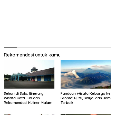
Rekomendasi untuk kamu
Sehari di Solo: Itinerary
Panduan Wisata Keluarga ke
Wisata Kota Tua dan
Bromo: Rute, Biaya, dan Jam
Rekomendasi Kuliner Malam
Terbaik