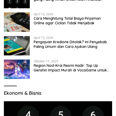
April 13, 2026
Cara Menghitung Total Biaya Pinjaman
Online agar Cicilan Tidak Menjebak
April 13, 2026
Pengajuan Kredione Ditolak? Ini Penyebab
Paling Umum dan Cara Ajukan Ulang
Oktober 11, 2025
Region Nod-Krai Resmi Hadir: Top Up
Genshin Impact Murah di VocaGame untuk
Jelajah Wilayah Baru
Ekonomi & Bisnis