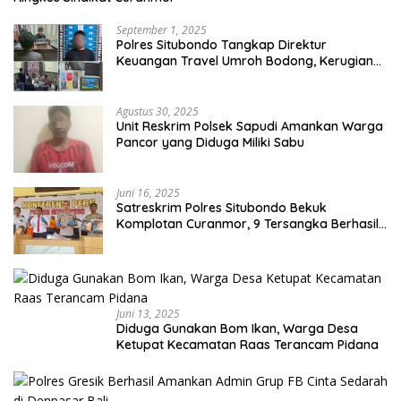
September 1, 2025
Polres Situbondo Tangkap Direktur
Keuangan Travel Umroh Bodong, Kerugian
Capai Miliaran Rupiah
Agustus 30, 2025
Unit Reskrim Polsek Sapudi Amankan Warga
Pancor yang Diduga Miliki Sabu
Juni 16, 2025
Satreskrim Polres Situbondo Bekuk
Komplotan Curanmor, 9 Tersangka Berhasil
Diringkus
Juni 13, 2025
Diduga Gunakan Bom Ikan, Warga Desa
Ketupat Kecamatan Raas Terancam Pidana