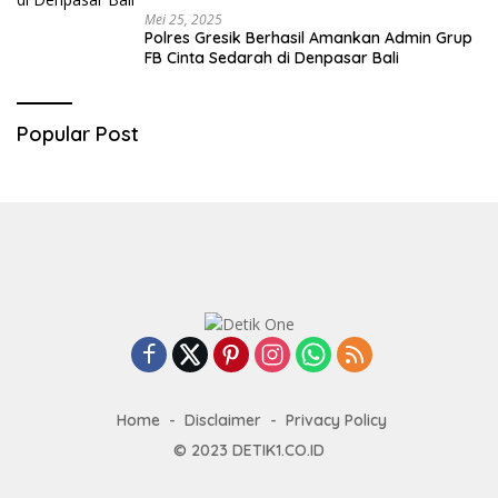
Mei 25, 2025
Polres Gresik Berhasil Amankan Admin Grup
FB Cinta Sedarah di Denpasar Bali
Popular Post
Home
Disclaimer
Privacy Policy
© 2023
DETIK1.CO.ID