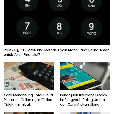
Passkey, OTP, atau PIN: Metode Login Mana yang Paling Aman
untuk Akun Finansial?
Cara Menghitung Total Biaya
Pengajuan Kredione Ditolak?
Pinjaman Online agar Cicilan
Ini Penyebab Paling Umum
Tidak Menjebak
dan Cara Ajukan Ulang