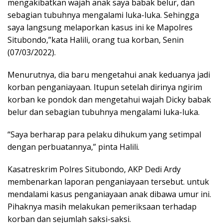
mengakibatkan wajah anak saya babak belur, dan
sebagian tubuhnya mengalami luka-luka. Sehingga
saya langsung melaporkan kasus ini ke Mapolres
Situbondo,”kata Halili, orang tua korban, Senin
(07/03/2022).
Menurutnya, dia baru mengetahui anak keduanya jadi
korban penganiayaan. Itupun setelah dirinya ngirim
korban ke pondok dan mengetahui wajah Dicky babak
belur dan sebagian tubuhnya mengalami luka-luka.
“Saya berharap para pelaku dihukum yang setimpal
dengan perbuatannya,” pinta Halili.
Kasatreskrim Polres Situbondo, AKP Dedi Ardy
membenarkan laporan penganiayaan tersebut. untuk
mendalami kasus penganiayaan anak dibawa umur ini.
Pihaknya masih melakukan pemeriksaan terhadap
korban dan sejumlah saksi-saksi.