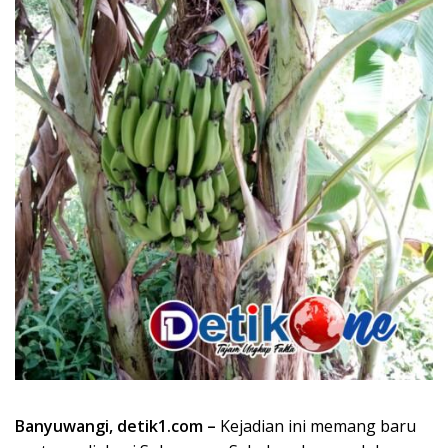
Banyuwangi, detik1.com –
Kejadian ini memang baru