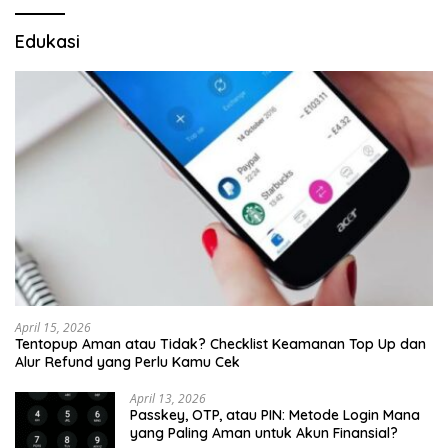
Edukasi
April 15, 2026
Tentopup Aman atau Tidak? Checklist Keamanan Top Up dan
Alur Refund yang Perlu Kamu Cek
April 13, 2026
Passkey, OTP, atau PIN: Metode Login Mana
yang Paling Aman untuk Akun Finansial?