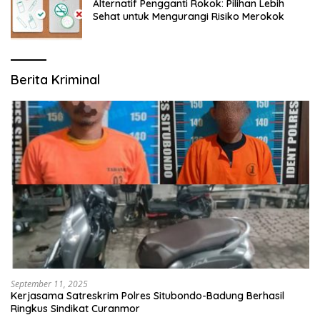
Alternatif Pengganti Rokok: Pilihan Lebih
Sehat untuk Mengurangi Risiko Merokok
Berita Kriminal
September 11, 2025
Kerjasama Satreskrim Polres Situbondo-Badung Berhasil
Ringkus Sindikat Curanmor