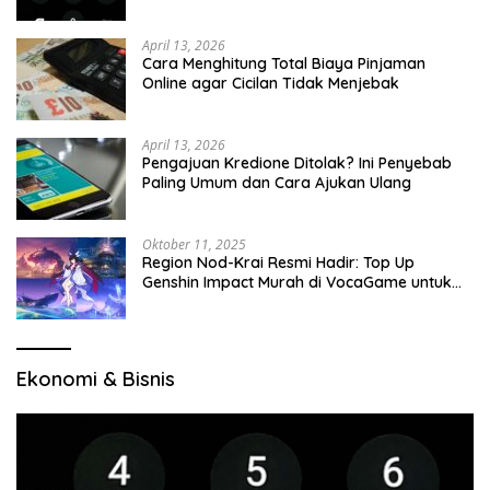
April 13, 2026
Cara Menghitung Total Biaya Pinjaman
Online agar Cicilan Tidak Menjebak
April 13, 2026
Pengajuan Kredione Ditolak? Ini Penyebab
Paling Umum dan Cara Ajukan Ulang
Oktober 11, 2025
Region Nod-Krai Resmi Hadir: Top Up
Genshin Impact Murah di VocaGame untuk
Jelajah Wilayah Baru
Ekonomi & Bisnis