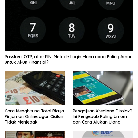
Passkey, OTP, atau PIN: Metode Login Mana yang Paling Aman
untuk Akun Finansial?
Cara Menghitung Total Biaya
Pengajuan Kredione Ditolak?
Pinjaman Online agar Cicilan
Ini Penyebab Paling Umum
Tidak Menjebak
dan Cara Ajukan Ulang