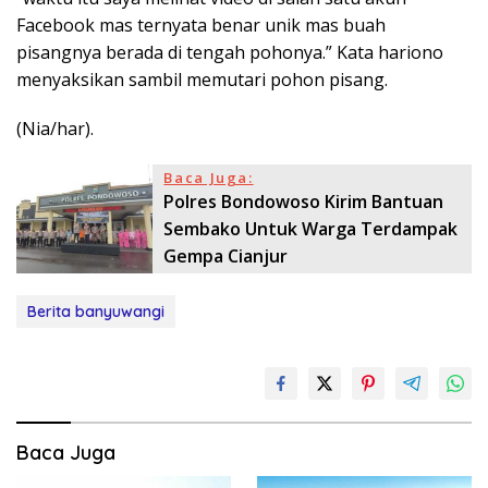
Facebook mas ternyata benar unik mas buah
pisangnya berada di tengah pohonya.” Kata hariono
menyaksikan sambil memutari pohon pisang.
(Nia/har).
Baca Juga:
Polres Bondowoso Kirim Bantuan
Sembako Untuk Warga Terdampak
Gempa Cianjur
Berita banyuwangi
Baca Juga