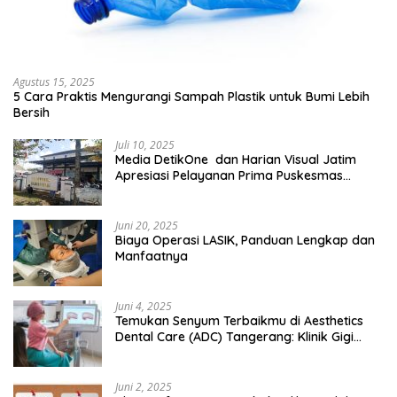
Agustus 15, 2025
5 Cara Praktis Mengurangi Sampah Plastik untuk Bumi Lebih
Bersih
Juli 10, 2025
Media DetikOne dan Harian Visual Jatim
Apresiasi Pelayanan Prima Puskesmas
Bangsalsari
Juni 20, 2025
Biaya Operasi LASIK, Panduan Lengkap dan
Manfaatnya
Juni 4, 2025
Temukan Senyum Terbaikmu di Aesthetics
Dental Care (ADC) Tangerang: Klinik Gigi
Modern yang Mengerti Kebutuhanmu
Juni 2, 2025