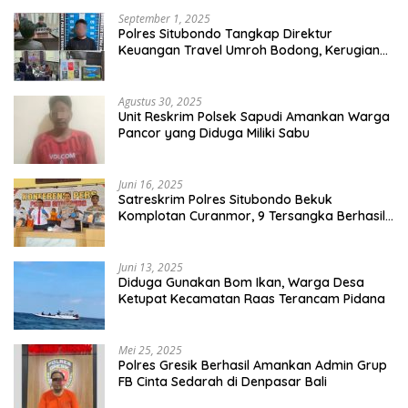
September 1, 2025
Polres Situbondo Tangkap Direktur
Keuangan Travel Umroh Bodong, Kerugian
Capai Miliaran Rupiah
Agustus 30, 2025
Unit Reskrim Polsek Sapudi Amankan Warga
Pancor yang Diduga Miliki Sabu
Juni 16, 2025
Satreskrim Polres Situbondo Bekuk
Komplotan Curanmor, 9 Tersangka Berhasil
Diringkus
Juni 13, 2025
Diduga Gunakan Bom Ikan, Warga Desa
Ketupat Kecamatan Raas Terancam Pidana
Mei 25, 2025
Polres Gresik Berhasil Amankan Admin Grup
FB Cinta Sedarah di Denpasar Bali