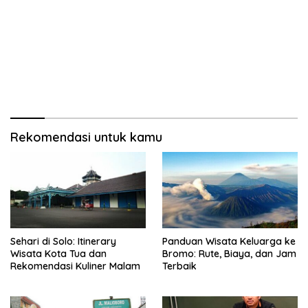
Rekomendasi untuk kamu
Sehari di Solo: Itinerary
Panduan Wisata Keluarga ke
Wisata Kota Tua dan
Bromo: Rute, Biaya, dan Jam
Rekomendasi Kuliner Malam
Terbaik