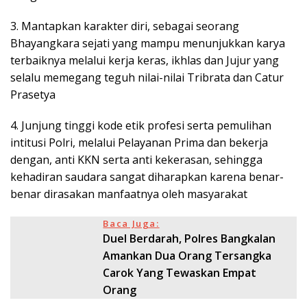
3. Mantapkan karakter diri, sebagai seorang
Bhayangkara sejati yang mampu menunjukkan karya
terbaiknya melalui kerja keras, ikhlas dan Jujur yang
selalu memegang teguh nilai-nilai Tribrata dan Catur
Prasetya
4. Junjung tinggi kode etik profesi serta pemulihan
intitusi Polri, melalui Pelayanan Prima dan bekerja
dengan, anti KKN serta anti kekerasan, sehingga
kehadiran saudara sangat diharapkan karena benar-
benar dirasakan manfaatnya oleh masyarakat
Baca Juga:
Duel Berdarah, Polres Bangkalan
Amankan Dua Orang Tersangka
Carok Yang Tewaskan Empat
Orang