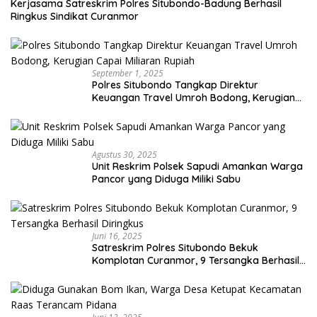
Kerjasama Satreskrim Polres Situbondo-Badung Berhasil
Ringkus Sindikat Curanmor
September 1, 2025
Polres Situbondo Tangkap Direktur
Keuangan Travel Umroh Bodong, Kerugian
Capai Miliaran Rupiah
Agustus 30, 2025
Unit Reskrim Polsek Sapudi Amankan Warga
Pancor yang Diduga Miliki Sabu
Juni 16, 2025
Satreskrim Polres Situbondo Bekuk
Komplotan Curanmor, 9 Tersangka Berhasil
Diringkus