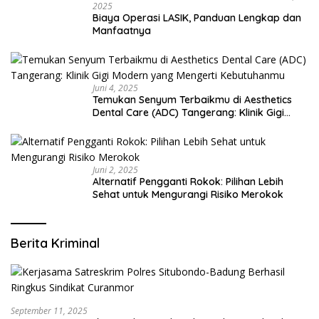
2025
Biaya Operasi LASIK, Panduan Lengkap dan
Manfaatnya
Juni 4, 2025
Temukan Senyum Terbaikmu di Aesthetics
Dental Care (ADC) Tangerang: Klinik Gigi
Modern yang Mengerti Kebutuhanmu
Juni 2, 2025
Alternatif Pengganti Rokok: Pilihan Lebih
Sehat untuk Mengurangi Risiko Merokok
Berita Kriminal
September 11, 2025