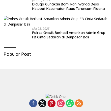
Juni 13, 2025
Diduga Gunakan Bom Ikan, Warga Desa
Ketupat Kecamatan Raas Terancam Pidana
Mei 25, 2025
Polres Gresik Berhasil Amankan Admin Grup
FB Cinta Sedarah di Denpasar Bali
Popular Post