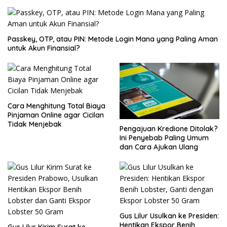
Passkey, OTP, atau PIN: Metode Login Mana yang Paling Aman
untuk Akun Finansial?
Cara Menghitung Total Biaya
Pinjaman Online agar Cicilan
Tidak Menjebak
Pengajuan Kredione Ditolak?
Ini Penyebab Paling Umum
dan Cara Ajukan Ulang
Gus Lilur Usulkan ke Presiden:
Hentikan Ekspor Benih
Gus Lilur Kirim Surat ke