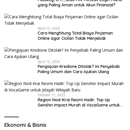
yang Paling Aman untuk Akun Finansial?
April 13, 2026
Cara Menghitung Total Biaya Pinjaman
Online agar Cicilan Tidak Menjebak
April 13, 2026
Pengajuan Kredione Ditolak? Ini Penyebab
Paling Umum dan Cara Ajukan Ulang
Oktober 11, 2025
Region Nod-Krai Resmi Hadir: Top Up
Genshin Impact Murah di VocaGame untuk
Jelajah Wilayah Baru
Ekonomi & Bisnis