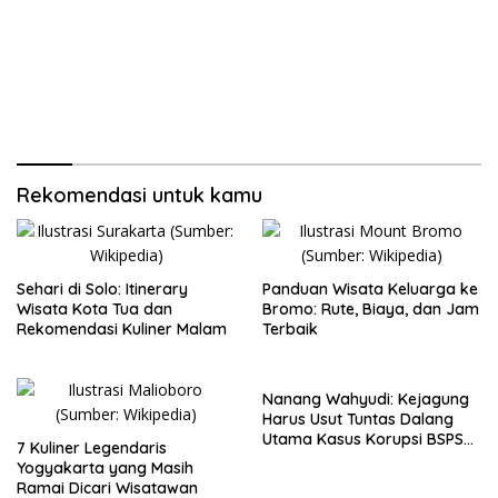
Rekomendasi untuk kamu
Sehari di Solo: Itinerary
Panduan Wisata Keluarga ke
Wisata Kota Tua dan
Bromo: Rute, Biaya, dan Jam
Rekomendasi Kuliner Malam
Terbaik
Nanang Wahyudi: Kejagung
Harus Usut Tuntas Dalang
Utama Kasus Korupsi BSPS
7 Kuliner Legendaris
Sumenep
Yogyakarta yang Masih
Ramai Dicari Wisatawan