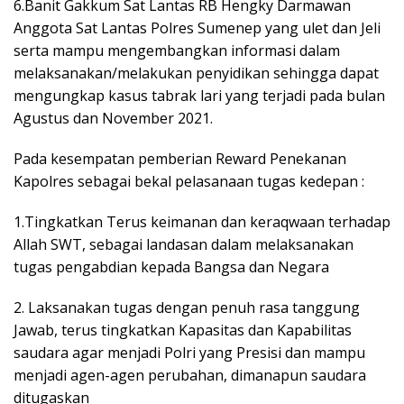
6.Banit Gakkum Sat Lantas RB Hengky Darmawan
Anggota Sat Lantas Polres Sumenep yang ulet dan Jeli
serta mampu mengembangkan informasi dalam
melaksanakan/melakukan penyidikan sehingga dapat
mengungkap kasus tabrak lari yang terjadi pada bulan
Agustus dan November 2021.
Pada kesempatan pemberian Reward Penekanan
Kapolres sebagai bekal pelasanaan tugas kedepan :
1.Tingkatkan Terus keimanan dan keraqwaan terhadap
Allah SWT, sebagai landasan dalam melaksanakan
tugas pengabdian kepada Bangsa dan Negara
2. Laksanakan tugas dengan penuh rasa tanggung
Jawab, terus tingkatkan Kapasitas dan Kapabilitas
saudara agar menjadi Polri yang Presisi dan mampu
menjadi agen-agen perubahan, dimanapun saudara
ditugaskan