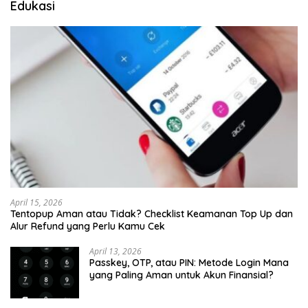
Edukasi
April 15, 2026
Tentopup Aman atau Tidak? Checklist Keamanan Top Up dan
Alur Refund yang Perlu Kamu Cek
April 13, 2026
Passkey, OTP, atau PIN: Metode Login Mana
yang Paling Aman untuk Akun Finansial?