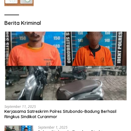
Berita Kriminal
September 11, 2025
Kerjasama Satreskrim Polres Situbondo-Badung Berhasil
Ringkus Sindikat Curanmor
September 1, 2025