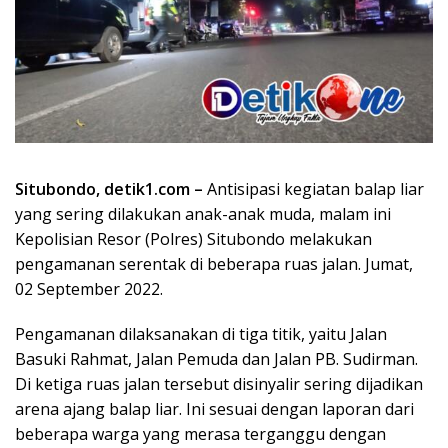
Situbondo, detik1.com –
Antisipasi kegiatan balap liar
yang sering dilakukan anak-anak muda, malam ini
Kepolisian Resor (Polres) Situbondo melakukan
pengamanan serentak di beberapa ruas jalan. Jumat,
02 September 2022.
Pengamanan dilaksanakan di tiga titik, yaitu Jalan
Basuki Rahmat, Jalan Pemuda dan Jalan PB. Sudirman.
Di ketiga ruas jalan tersebut disinyalir sering dijadikan
arena ajang balap liar. Ini sesuai dengan laporan dari
beberapa warga yang merasa terganggu dengan