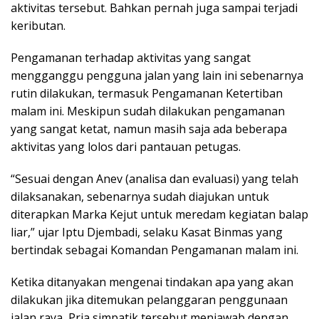
aktivitas tersebut. Bahkan pernah juga sampai terjadi
keributan.
Pengamanan terhadap aktivitas yang sangat
mengganggu pengguna jalan yang lain ini sebenarnya
rutin dilakukan, termasuk Pengamanan Ketertiban
malam ini. Meskipun sudah dilakukan pengamanan
yang sangat ketat, namun masih saja ada beberapa
aktivitas yang lolos dari pantauan petugas.
“Sesuai dengan Anev (analisa dan evaluasi) yang telah
dilaksanakan, sebenarnya sudah diajukan untuk
diterapkan Marka Kejut untuk meredam kegiatan balap
liar,” ujar Iptu Djembadi, selaku Kasat Binmas yang
bertindak sebagai Komandan Pengamanan malam ini.
Ketika ditanyakan mengenai tindakan apa yang akan
dilakukan jika ditemukan pelanggaran penggunaan
jalan raya, Pria simpatik tersebut menjawab dengan