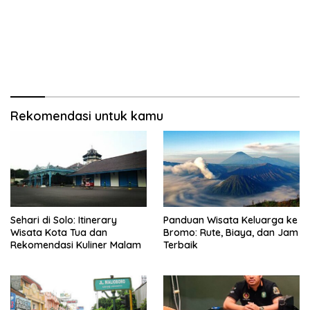
Rekomendasi untuk kamu
Sehari di Solo: Itinerary
Panduan Wisata Keluarga ke
Wisata Kota Tua dan
Bromo: Rute, Biaya, dan Jam
Rekomendasi Kuliner Malam
Terbaik