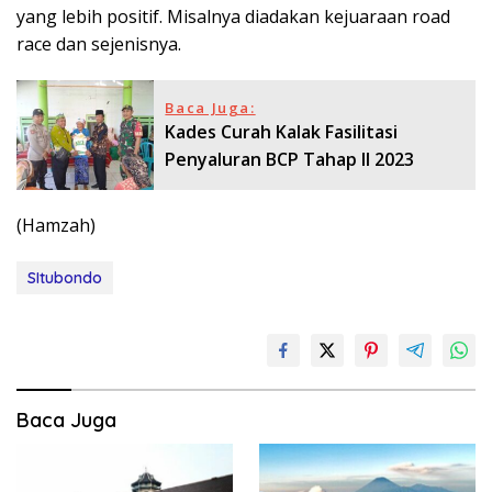
yang lebih positif. Misalnya diadakan kejuaraan road
race dan sejenisnya.
Baca Juga:
Kades Curah Kalak Fasilitasi
Penyaluran BCP Tahap II 2023
(Hamzah)
SItubondo
Baca Juga