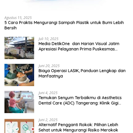
Agustus 15, 2025
5 Cara Praktis Mengurangi Sampah Plastik untuk Bumi Lebih
Bersih
Juli 10, 2025
Media DetikOne dan Harian Visual Jatim
Apresiasi Pelayanan Prima Puskesmas
Bangsalsari
Juni 20, 2025
Biaya Operasi LASIK, Panduan Lengkap dan
Manfaatnya
Juni 4, 2025
Temukan Senyum Terbaikmu di Aesthetics
Dental Care (ADC) Tangerang: Klinik Gigi
Modern yang Mengerti Kebutuhanmu
Juni 2, 2025
Alternatif Pengganti Rokok: Pilihan Lebih
Sehat untuk Mengurangi Risiko Merokok