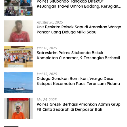
Polres Situbondo Tangkap Direktur
Keuangan Travel Umroh Bodong, Kerugian
Capai Miliaran Rupiah
Agustus 30, 2025
Unit Reskrim Polsek Sapudi Amankan Warga
Pancor yang Diduga Miliki Sabu
Juni 16, 2025
Satreskrim Polres Situbondo Bekuk
Komplotan Curanmor, 9 Tersangka Berhasil
Diringkus
Juni 13, 2025
Diduga Gunakan Bom Ikan, Warga Desa
Ketupat Kecamatan Raas Terancam Pidana
Mei 25, 2025
Polres Gresik Berhasil Amankan Admin Grup
FB Cinta Sedarah di Denpasar Bali