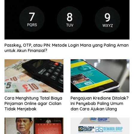
Passkey, OTP, atau PIN: Metode Login Mana yang Paling Aman
untuk Akun Finansial?
Cara Menghitung Total Biaya
Pengajuan Kredione Ditolak?
Pinjaman Online agar Cicilan
Ini Penyebab Paling Umum
Tidak Menjebak
dan Cara Ajukan Ulang