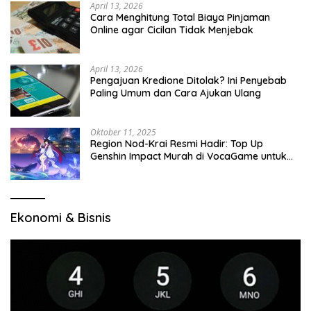
April 13, 2026
Cara Menghitung Total Biaya Pinjaman
Online agar Cicilan Tidak Menjebak
April 13, 2026
Pengajuan Kredione Ditolak? Ini Penyebab
Paling Umum dan Cara Ajukan Ulang
Oktober 11, 2025
Region Nod-Krai Resmi Hadir: Top Up
Genshin Impact Murah di VocaGame untuk
Jelajah Wilayah Baru
Ekonomi & Bisnis