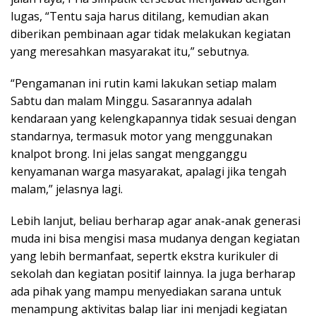
lugas, “Tentu saja harus ditilang, kemudian akan
diberikan pembinaan agar tidak melakukan kegiatan
yang meresahkan masyarakat itu,” sebutnya.
“Pengamanan ini rutin kami lakukan setiap malam
Sabtu dan malam Minggu. Sasarannya adalah
kendaraan yang kelengkapannya tidak sesuai dengan
standarnya, termasuk motor yang menggunakan
knalpot brong. Ini jelas sangat mengganggu
kenyamanan warga masyarakat, apalagi jika tengah
malam,” jelasnya lagi.
Lebih lanjut, beliau berharap agar anak-anak generasi
muda ini bisa mengisi masa mudanya dengan kegiatan
yang lebih bermanfaat, sepertk ekstra kurikuler di
sekolah dan kegiatan positif lainnya. Ia juga berharap
ada pihak yang mampu menyediakan sarana untuk
menampung aktivitas balap liar ini menjadi kegiatan