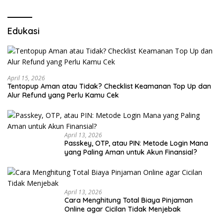
Edukasi
April 15, 2026
Tentopup Aman atau Tidak? Checklist Keamanan Top Up dan
Alur Refund yang Perlu Kamu Cek
April 13, 2026
Passkey, OTP, atau PIN: Metode Login Mana
yang Paling Aman untuk Akun Finansial?
April 13, 2026
Cara Menghitung Total Biaya Pinjaman
Online agar Cicilan Tidak Menjebak