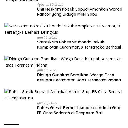
Agustus 30, 2025
Unit Reskrim Polsek Sapudi Amankan Warga
Pancor yang Diduga Miliki Sabu
Juni 16, 2025
Satreskrim Polres Situbondo Bekuk
Komplotan Curanmor, 9 Tersangka Berhasil
Diringkus
Juni 13, 2025
Diduga Gunakan Bom Ikan, Warga Desa
Ketupat Kecamatan Raas Terancam Pidana
Mei 25, 2025
Polres Gresik Berhasil Amankan Admin Grup
FB Cinta Sedarah di Denpasar Bali