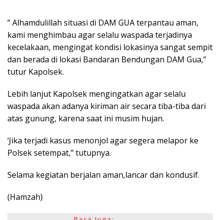
” Alhamdulillah situasi di DAM GUA terpantau aman,
kami menghimbau agar selalu waspada terjadinya
kecelakaan, mengingat kondisi lokasinya sangat sempit
dan berada di lokasi Bandaran Bendungan DAM Gua,”
tutur Kapolsek.
Lebih lanjut Kapolsek mengingatkan agar selalu
waspada akan adanya kiriman air secara tiba-tiba dari
atas gunung, karena saat ini musim hujan.
‘Jika terjadi kasus menonjol agar segera melapor ke
Polsek setempat,” tutupnya.
Selama kegiatan berjalan aman,lancar dan kondusif.
(Hamzah)
Baca Juga: