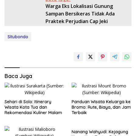
Warga Eks Lokalisasi Gunung
Sampan Bersikeras Tidak Ada
Praktek Perjudian Cap Jeki
SItubondo
Baca Juga
Sehari di Solo: Itinerary
Panduan Wisata Keluarga ke
Wisata Kota Tua dan
Bromo: Rute, Biaya, dan Jam
Rekomendasi Kuliner Malam
Terbaik
Nanang Wahyudi: Kejagung