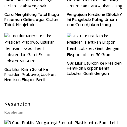
Cara Menghitung Total Biaya
Pengajuan Kredione Ditolak?
Pinjaman Online agar Cicilan
Ini Penyebab Paling Umum
Tidak Menjebak
dan Cara Ajukan Ulang
Gus Lilur Usulkan ke Presiden:
Hentikan Ekspor Benih
Gus Lilur Kirim Surat ke
Lobster, Ganti dengan
Presiden Prabowo, Usulkan
Ekspor Lobster 50 Gram
Hentikan Ekspor Benih
Lobster dan Ganti Ekspor
Lobster 50 Gram
Kesehatan
Kesehatan