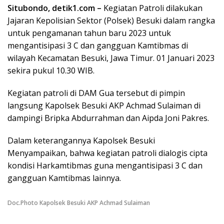
Situbondo, detik1.com –
Kegiatan Patroli dilakukan
Jajaran Kepolisian Sektor (Polsek) Besuki dalam rangka
untuk pengamanan tahun baru 2023 untuk
mengantisipasi 3 C dan gangguan Kamtibmas di
wilayah Kecamatan Besuki, Jawa Timur. 01 Januari 2023
sekira pukul 10.30 WIB.
Kegiatan patroli di DAM Gua tersebut di pimpin
langsung Kapolsek Besuki AKP Achmad Sulaiman di
dampingi Bripka Abdurrahman dan Aipda Joni Pakres.
Dalam keterangannya Kapolsek Besuki
Menyampaikan, bahwa kegiatan patroli dialogis cipta
kondisi Harkamtibmas guna mengantisipasi 3 C dan
gangguan Kamtibmas lainnya.
Doc.Photo Kapolsek Besuki AKP Achmad Sulaiman