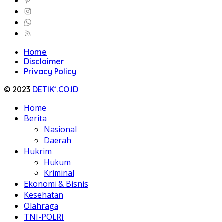
Home
Disclaimer
Privacy Policy
© 2023
DETIK1.CO.ID
Home
Berita
Nasional
Daerah
Hukrim
Hukum
Kriminal
Ekonomi & Bisnis
Kesehatan
Olahraga
TNI-POLRI