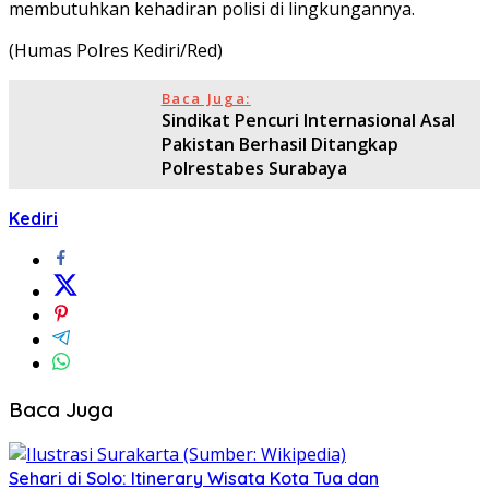
membutuhkan kehadiran polisi di lingkungannya.
(Humas Polres Kediri/Red)
Baca Juga:
Sindikat Pencuri Internasional Asal
Pakistan Berhasil Ditangkap
Polrestabes Surabaya
Kediri
Baca Juga
Sehari di Solo: Itinerary Wisata Kota Tua dan