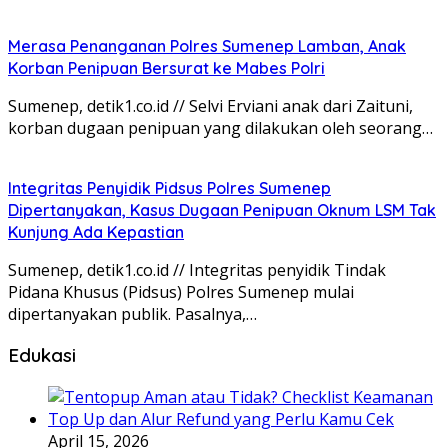
Merasa Penanganan Polres Sumenep Lamban, Anak
Korban Penipuan Bersurat ke Mabes Polri
Sumenep, detik1.co.id // Selvi Erviani anak dari Zaituni,
korban dugaan penipuan yang dilakukan oleh seorang…
Integritas Penyidik Pidsus Polres Sumenep
Dipertanyakan, Kasus Dugaan Penipuan Oknum LSM Tak
Kunjung Ada Kepastian
Sumenep, detik1.co.id // Integritas penyidik Tindak
Pidana Khusus (Pidsus) Polres Sumenep mulai
dipertanyakan publik. Pasalnya,…
Edukasi
April 15, 2026