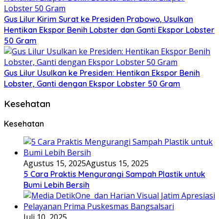
Gus Lilur Kirim Surat ke Presiden Prabowo, Usulkan
Hentikan Ekspor Benih Lobster dan Ganti Ekspor Lobster
50 Gram
Gus Lilur Usulkan ke Presiden: Hentikan Ekspor Benih
Lobster, Ganti dengan Ekspor Lobster 50 Gram
Kesehatan
Kesehatan
Agustus 15, 2025
Agustus 15, 2025
5 Cara Praktis Mengurangi Sampah Plastik untuk
Bumi Lebih Bersih
Juli 10, 2025