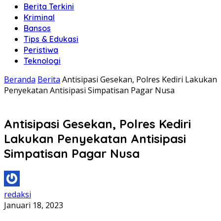
Berita Terkini
Kriminal
Bansos
Tips & Edukasi
Peristiwa
Teknologi
Beranda
Berita
Antisipasi Gesekan, Polres Kediri Lakukan
Penyekatan Antisipasi Simpatisan Pagar Nusa
Antisipasi Gesekan, Polres Kediri
Lakukan Penyekatan Antisipasi
Simpatisan Pagar Nusa
redaksi
Januari 18, 2023