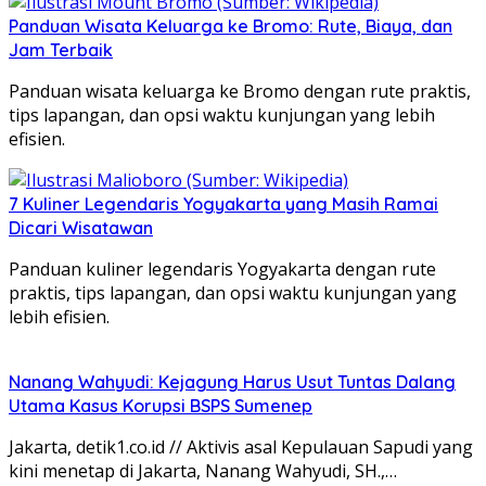
Panduan Wisata Keluarga ke Bromo: Rute, Biaya, dan
Jam Terbaik
Panduan wisata keluarga ke Bromo dengan rute praktis,
tips lapangan, dan opsi waktu kunjungan yang lebih
efisien.
7 Kuliner Legendaris Yogyakarta yang Masih Ramai
Dicari Wisatawan
Panduan kuliner legendaris Yogyakarta dengan rute
praktis, tips lapangan, dan opsi waktu kunjungan yang
lebih efisien.
Nanang Wahyudi: Kejagung Harus Usut Tuntas Dalang
Utama Kasus Korupsi BSPS Sumenep
Jakarta, detik1.co.id // Aktivis asal Kepulauan Sapudi yang
kini menetap di Jakarta, Nanang Wahyudi, SH.,…