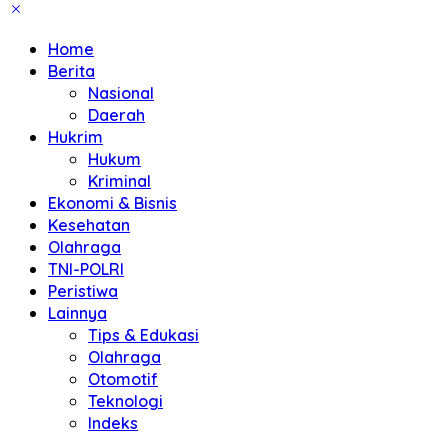
Home
Berita
Nasional
Daerah
Hukrim
Hukum
Kriminal
Ekonomi & Bisnis
Kesehatan
Olahraga
TNI-POLRI
Peristiwa
Lainnya
Tips & Edukasi
Olahraga
Otomotif
Teknologi
Indeks