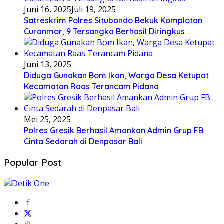
Juni 16, 2025
Juli 19, 2025
Satreskrim Polres Situbondo Bekuk Komplotan
Curanmor, 9 Tersangka Berhasil Diringkus
Juni 13, 2025
Diduga Gunakan Bom Ikan, Warga Desa Ketupat
Kecamatan Raas Terancam Pidana
Mei 25, 2025
Polres Gresik Berhasil Amankan Admin Grup FB
Cinta Sedarah di Denpasar Bali
Popular Post