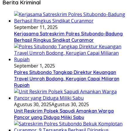
Berita Kriminal
September 11, 2025
Kerjasama Satreskrim Polres Situbondo-Badung
Berhasil Ringkus Sindikat Curanmor
September 1, 2025
Polres Situbondo Tangkap Direktur Keuangan
Travel Umroh Bodong, Kerugian Capai Miliaran
Rupiah
Agustus 30, 2025
Agustus 30, 2025
Unit Reskrim Polsek Sapudi Amankan Warga
Pancor yang Diduga Miliki Sabu