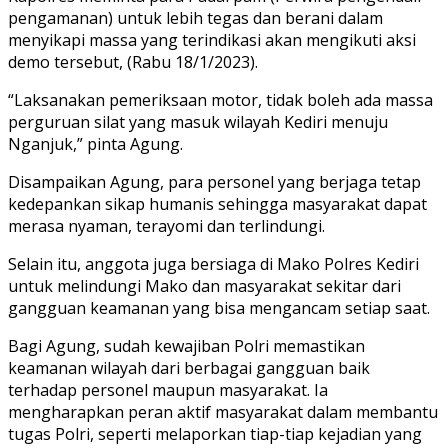
pengamanan) untuk lebih tegas dan berani dalam
menyikapi massa yang terindikasi akan mengikuti aksi
demo tersebut, (Rabu 18/1/2023).
“Laksanakan pemeriksaan motor, tidak boleh ada massa
perguruan silat yang masuk wilayah Kediri menuju
Nganjuk,” pinta Agung.
Disampaikan Agung, para personel yang berjaga tetap
kedepankan sikap humanis sehingga masyarakat dapat
merasa nyaman, terayomi dan terlindungi.
Selain itu, anggota juga bersiaga di Mako Polres Kediri
untuk melindungi Mako dan masyarakat sekitar dari
gangguan keamanan yang bisa mengancam setiap saat.
Bagi Agung, sudah kewajiban Polri memastikan
keamanan wilayah dari berbagai gangguan baik
terhadap personel maupun masyarakat. Ia
mengharapkan peran aktif masyarakat dalam membantu
tugas Polri, seperti melaporkan tiap-tiap kejadian yang