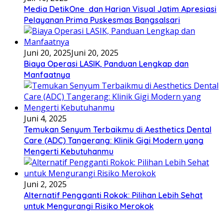
Media DetikOne dan Harian Visual Jatim Apresiasi
Pelayanan Prima Puskesmas Bangsalsari
Juni 20, 2025
Juni 20, 2025
Biaya Operasi LASIK, Panduan Lengkap dan
Manfaatnya
Juni 4, 2025
Temukan Senyum Terbaikmu di Aesthetics Dental
Care (ADC) Tangerang: Klinik Gigi Modern yang
Mengerti Kebutuhanmu
Juni 2, 2025
Alternatif Pengganti Rokok: Pilihan Lebih Sehat
untuk Mengurangi Risiko Merokok