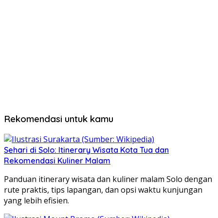
Rekomendasi untuk kamu
Sehari di Solo: Itinerary Wisata Kota Tua dan
Rekomendasi Kuliner Malam
Panduan itinerary wisata dan kuliner malam Solo dengan
rute praktis, tips lapangan, dan opsi waktu kunjungan
yang lebih efisien.