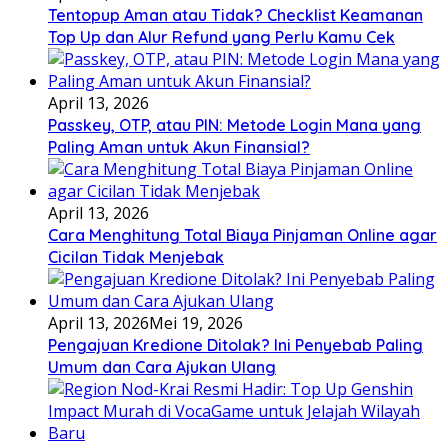
Tentopup Aman atau Tidak? Checklist Keamanan
Top Up dan Alur Refund yang Perlu Kamu Cek
April 13, 2026
Passkey, OTP, atau PIN: Metode Login Mana yang
Paling Aman untuk Akun Finansial?
April 13, 2026
Cara Menghitung Total Biaya Pinjaman Online agar
Cicilan Tidak Menjebak
April 13, 2026
Mei 19, 2026
Pengajuan Kredione Ditolak? Ini Penyebab Paling
Umum dan Cara Ajukan Ulang