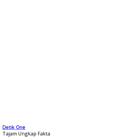
Detik One
Tajam Ungkap Fakta