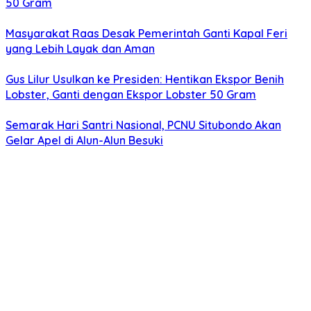
50 Gram
Masyarakat Raas Desak Pemerintah Ganti Kapal Feri
yang Lebih Layak dan Aman
Gus Lilur Usulkan ke Presiden: Hentikan Ekspor Benih
Lobster, Ganti dengan Ekspor Lobster 50 Gram
Semarak Hari Santri Nasional, PCNU Situbondo Akan
Gelar Apel di Alun-Alun Besuki