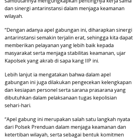
sambutannya mengungkapkan pentingnya kerja sama
dan sinergi antarinstansi dalam menjaga keamanan
wilayah.
“Dengan adanya apel gabungan ini, diharapkan sinergi
antarinstansi semakin terjalin erat, sehingga kita dapat
memberikan pelayanan yang lebih baik kepada
masyarakat serta menjaga stabilitas keamanan, ujar
Kapolsek yang akrab di sapa kang IIP ini.
Lebih lanjut ia mengatakan bahwa dalam apel
gabungan ini juga dilakukan pengecekan kelengkapan
dan kesiapan personel serta sarana prasarana yang
dibutuhkan dalam pelaksanaan tugas kepolisian
sehari-hari.
“Apel gabung ini merupakan salah satu langkah nyata
dari Polsek Prenduan dalam menjaga keamanan dan
ketertiban wilayah, serta sebagai bentuk komitmen