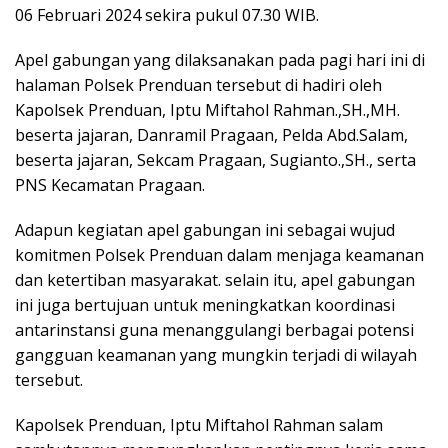
06 Februari 2024 sekira pukul 07.30 WIB.
Apel gabungan yang dilaksanakan pada pagi hari ini di
halaman Polsek Prenduan tersebut di hadiri oleh
Kapolsek Prenduan, Iptu Miftahol Rahman.,SH.,MH.
beserta jajaran, Danramil Pragaan, Pelda Abd.Salam,
beserta jajaran, Sekcam Pragaan, Sugianto.,SH., serta
PNS Kecamatan Pragaan.
Adapun kegiatan apel gabungan ini sebagai wujud
komitmen Polsek Prenduan dalam menjaga keamanan
dan ketertiban masyarakat. selain itu, apel gabungan
ini juga bertujuan untuk meningkatkan koordinasi
antarinstansi guna menanggulangi berbagai potensi
gangguan keamanan yang mungkin terjadi di wilayah
tersebut.
Kapolsek Prenduan, Iptu Miftahol Rahman salam