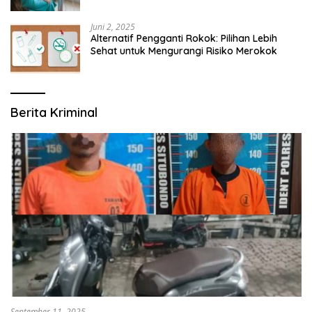
Juni 2, 2025
Alternatif Pengganti Rokok: Pilihan Lebih
Sehat untuk Mengurangi Risiko Merokok
Berita Kriminal
September 11, 2025