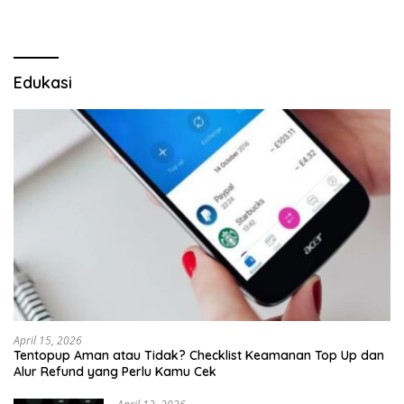
Edukasi
April 15, 2026
Tentopup Aman atau Tidak? Checklist Keamanan Top Up dan
Alur Refund yang Perlu Kamu Cek