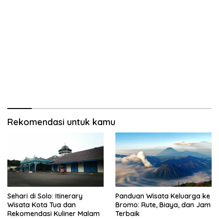
Rekomendasi untuk kamu
Sehari di Solo: Itinerary
Panduan Wisata Keluarga ke
Wisata Kota Tua dan
Bromo: Rute, Biaya, dan Jam
Rekomendasi Kuliner Malam
Terbaik