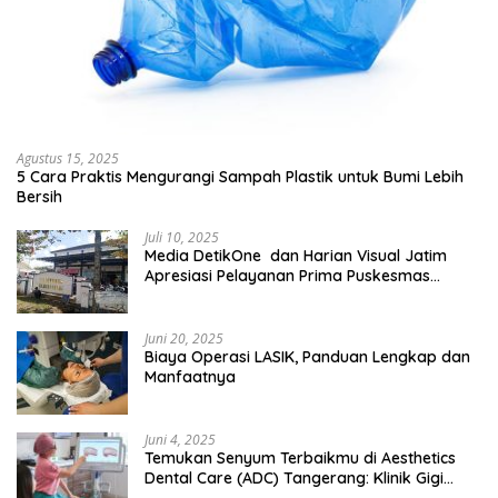
Agustus 15, 2025
5 Cara Praktis Mengurangi Sampah Plastik untuk Bumi Lebih
Bersih
Juli 10, 2025
Media DetikOne dan Harian Visual Jatim
Apresiasi Pelayanan Prima Puskesmas
Bangsalsari
Juni 20, 2025
Biaya Operasi LASIK, Panduan Lengkap dan
Manfaatnya
Juni 4, 2025
Temukan Senyum Terbaikmu di Aesthetics
Dental Care (ADC) Tangerang: Klinik Gigi
Modern yang Mengerti Kebutuhanmu