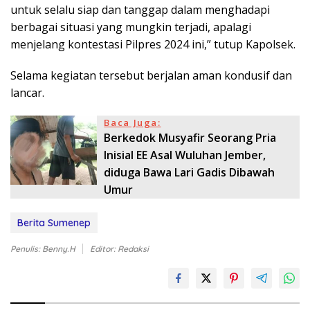
untuk selalu siap dan tanggap dalam menghadapi
berbagai situasi yang mungkin terjadi, apalagi
menjelang kontestasi Pilpres 2024 ini,” tutup Kapolsek.
Selama kegiatan tersebut berjalan aman kondusif dan
lancar.
Baca Juga:
Berkedok Musyafir Seorang Pria
Inisial EE Asal Wuluhan Jember,
diduga Bawa Lari Gadis Dibawah
Umur
Berita Sumenep
Penulis: Benny.H
Editor: Redaksi