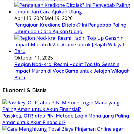
April 13, 2026
Mei 19, 2026
Pengajuan Kredione Ditolak? Ini Penyebab Paling
Umum dan Cara Ajukan Ulang
Oktober 11, 2025
Region Nod-Krai Resmi Hadir: Top Up Genshin
Impact Murah di VocaGame untuk Jelajah Wilayah
Baru
Ekonomi & Bisnis
Passkey, OTP, atau PIN: Metode Login Mana yang Paling
Aman untuk Akun Finansial?