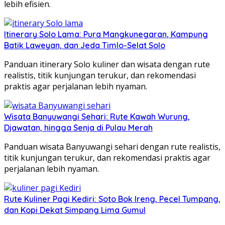
lebih efisien.
Itinerary Solo Lama: Pura Mangkunegaran, Kampung
Batik Laweyan, dan Jeda Timlo-Selat Solo
Panduan itinerary Solo kuliner dan wisata dengan rute
realistis, titik kunjungan terukur, dan rekomendasi
praktis agar perjalanan lebih nyaman.
Wisata Banyuwangi Sehari: Rute Kawah Wurung,
Djawatan, hingga Senja di Pulau Merah
Panduan wisata Banyuwangi sehari dengan rute realistis,
titik kunjungan terukur, dan rekomendasi praktis agar
perjalanan lebih nyaman.
Rute Kuliner Pagi Kediri: Soto Bok Ireng, Pecel Tumpang,
dan Kopi Dekat Simpang Lima Gumul