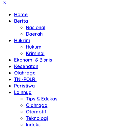
Home
Berita
Nasional
Daerah
Hukrim
Hukum
Kriminal
Ekonomi & Bisnis
Kesehatan
Olahraga
TNI-POLRI
Peristiwa
Lainnya
Tips & Edukasi
Olahraga
Otomotif
Teknologi
Indeks