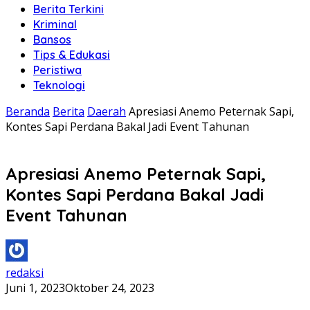
Berita Terkini
Kriminal
Bansos
Tips & Edukasi
Peristiwa
Teknologi
Beranda
Berita
Daerah
Apresiasi Anemo Peternak Sapi,
Kontes Sapi Perdana Bakal Jadi Event Tahunan
Apresiasi Anemo Peternak Sapi,
Kontes Sapi Perdana Bakal Jadi
Event Tahunan
redaksi
Juni 1, 2023
Oktober 24, 2023