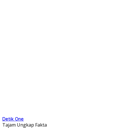
Detik One
Tajam Ungkap Fakta