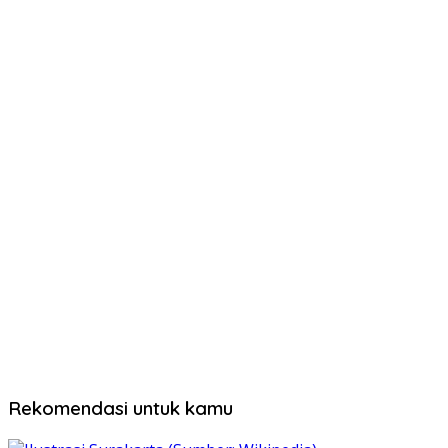
Rekomendasi untuk kamu