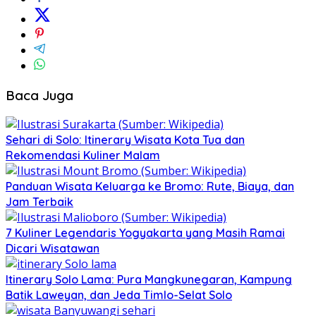
Baca Juga
Sehari di Solo: Itinerary Wisata Kota Tua dan
Rekomendasi Kuliner Malam
Panduan Wisata Keluarga ke Bromo: Rute, Biaya, dan
Jam Terbaik
7 Kuliner Legendaris Yogyakarta yang Masih Ramai
Dicari Wisatawan
Itinerary Solo Lama: Pura Mangkunegaran, Kampung
Batik Laweyan, dan Jeda Timlo-Selat Solo