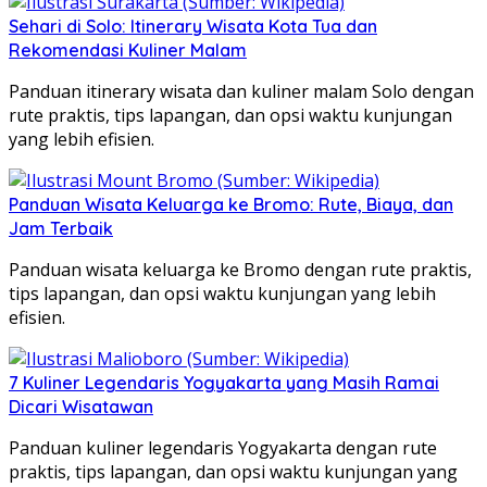
Sehari di Solo: Itinerary Wisata Kota Tua dan
Rekomendasi Kuliner Malam
Panduan itinerary wisata dan kuliner malam Solo dengan
rute praktis, tips lapangan, dan opsi waktu kunjungan
yang lebih efisien.
Panduan Wisata Keluarga ke Bromo: Rute, Biaya, dan
Jam Terbaik
Panduan wisata keluarga ke Bromo dengan rute praktis,
tips lapangan, dan opsi waktu kunjungan yang lebih
efisien.
7 Kuliner Legendaris Yogyakarta yang Masih Ramai
Dicari Wisatawan
Panduan kuliner legendaris Yogyakarta dengan rute
praktis, tips lapangan, dan opsi waktu kunjungan yang