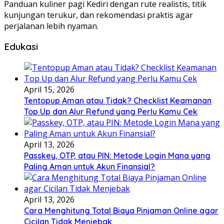
Panduan kuliner pagi Kediri dengan rute realistis, titik
kunjungan terukur, dan rekomendasi praktis agar
perjalanan lebih nyaman.
Edukasi
April 15, 2026
Tentopup Aman atau Tidak? Checklist Keamanan
Top Up dan Alur Refund yang Perlu Kamu Cek
April 13, 2026
Passkey, OTP, atau PIN: Metode Login Mana yang
Paling Aman untuk Akun Finansial?
April 13, 2026
Cara Menghitung Total Biaya Pinjaman Online agar
Cicilan Tidak Menjebak