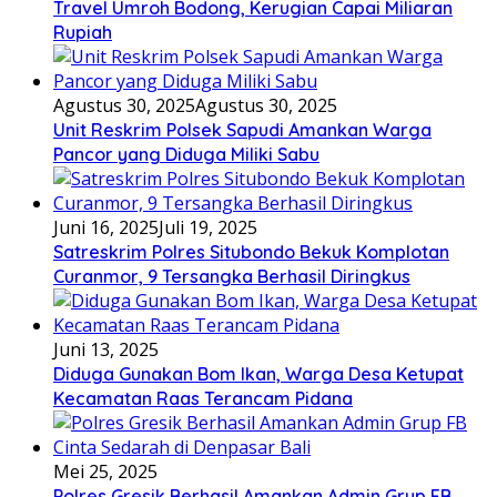
Travel Umroh Bodong, Kerugian Capai Miliaran
Rupiah
Agustus 30, 2025
Agustus 30, 2025
Unit Reskrim Polsek Sapudi Amankan Warga
Pancor yang Diduga Miliki Sabu
Juni 16, 2025
Juli 19, 2025
Satreskrim Polres Situbondo Bekuk Komplotan
Curanmor, 9 Tersangka Berhasil Diringkus
Juni 13, 2025
Diduga Gunakan Bom Ikan, Warga Desa Ketupat
Kecamatan Raas Terancam Pidana
Mei 25, 2025
Polres Gresik Berhasil Amankan Admin Grup FB