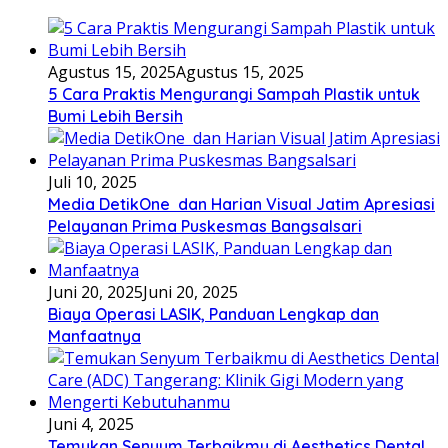
Agustus 15, 2025
Agustus 15, 2025
5 Cara Praktis Mengurangi Sampah Plastik untuk
Bumi Lebih Bersih
Juli 10, 2025
Media DetikOne dan Harian Visual Jatim Apresiasi
Pelayanan Prima Puskesmas Bangsalsari
Juni 20, 2025
Juni 20, 2025
Biaya Operasi LASIK, Panduan Lengkap dan
Manfaatnya
Juni 4, 2025
Temukan Senyum Terbaikmu di Aesthetics Dental