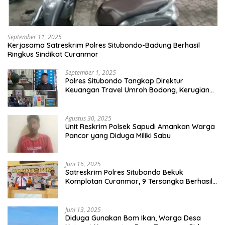
September 11, 2025
Kerjasama Satreskrim Polres Situbondo-Badung Berhasil
Ringkus Sindikat Curanmor
September 1, 2025
Polres Situbondo Tangkap Direktur
Keuangan Travel Umroh Bodong, Kerugian
Capai Miliaran Rupiah
Agustus 30, 2025
Unit Reskrim Polsek Sapudi Amankan Warga
Pancor yang Diduga Miliki Sabu
Juni 16, 2025
Satreskrim Polres Situbondo Bekuk
Komplotan Curanmor, 9 Tersangka Berhasil
Diringkus
Juni 13, 2025
Diduga Gunakan Bom Ikan, Warga Desa