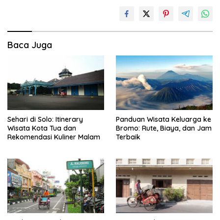
Baca Juga
Sehari di Solo: Itinerary
Panduan Wisata Keluarga ke
Wisata Kota Tua dan
Bromo: Rute, Biaya, dan Jam
Rekomendasi Kuliner Malam
Terbaik