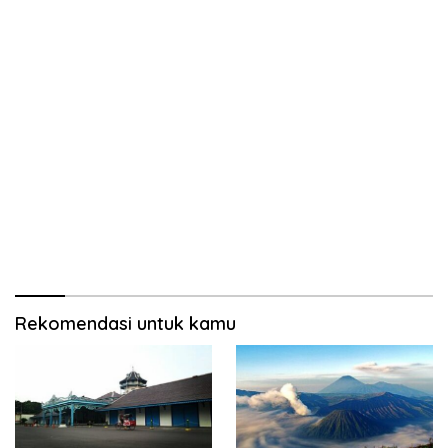
Rekomendasi untuk kamu