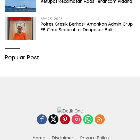
Ketupat Kecamatan Raas Terancam Pidana
Mei 25, 2025
Polres Gresik Berhasil Amankan Admin Grup
FB Cinta Sedarah di Denpasar Bali
Popular Post
Home
Disclaimer
Privacy Policy