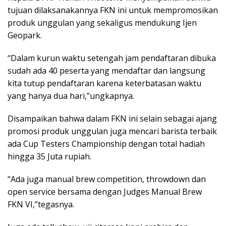
tujuan dilaksanakannya FKN ini untuk mempromosikan
produk unggulan yang sekaligus mendukung Ijen
Geopark.
“Dalam kurun waktu setengah jam pendaftaran dibuka
sudah ada 40 peserta yang mendaftar dan langsung
kita tutup pendaftaran karena keterbatasan waktu
yang hanya dua hari,”ungkapnya.
Disampaikan bahwa dalam FKN ini selain sebagai ajang
promosi produk unggulan juga mencari barista terbaik
ada Cup Testers Championship dengan total hadiah
hingga 35 Juta rupiah.
“Ada juga manual brew competition, throwdown dan
open service bersama dengan Judges Manual Brew
FKN VI,”tegasnya.