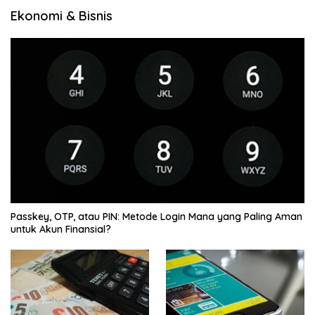
Ekonomi & Bisnis
Passkey, OTP, atau PIN: Metode Login Mana yang Paling Aman
untuk Akun Finansial?