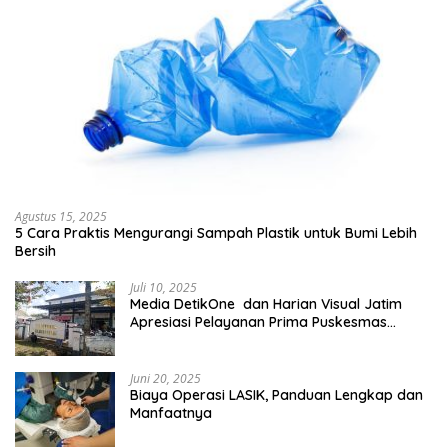
Agustus 15, 2025
5 Cara Praktis Mengurangi Sampah Plastik untuk Bumi Lebih
Bersih
Juli 10, 2025
Media DetikOne dan Harian Visual Jatim
Apresiasi Pelayanan Prima Puskesmas
Bangsalsari
Juni 20, 2025
Biaya Operasi LASIK, Panduan Lengkap dan
Manfaatnya