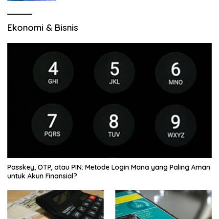
Ekonomi & Bisnis
Passkey, OTP, atau PIN: Metode Login Mana yang Paling Aman
untuk Akun Finansial?