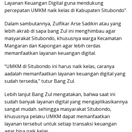
Layanan Keuangan Digital guna mendukung
percepatan UMKM naik kelas di Kabupaten Situbondo”.
Dalam sambutannya, Zulfikar Arse Sadikin atau yang
lebih akrab di sapa bang Zul ini menghimbau agar
masyarakat Situbondo, khususnya warga Kecamatan
Mangaran dan Kapongan agar lebih cerdas
memanfaatkan layanan keuangan digital.
“UMKM di Situbondo ini harus naik kelas, caranya
aadalah memanfaatkan layanan keuangan digital yang
sudah tersedia,” tutur Bang Zul.
Lebih lanjut Bang Zul mengatakan, bahwa saat ini
sudah banyak layanan digital yang mengaplikasikannya
sangat mudah. sehingga masyarakat Situbondo,
khususnya pelaku UMKM dapat memanfaatkan
layanan tersebut untuk setiap transaksi keuangan
agar bisa naik kelas.