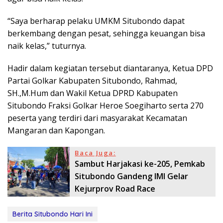
“Saya berharap pelaku UMKM Situbondo dapat
berkembang dengan pesat, sehingga keuangan bisa
naik kelas,” tuturnya.
Hadir dalam kegiatan tersebut diantaranya, Ketua DPD
Partai Golkar Kabupaten Situbondo, Rahmad,
SH.,M.Hum dan Wakil Ketua DPRD Kabupaten
Situbondo Fraksi Golkar Heroe Soegiharto serta 270
peserta yang terdiri dari masyarakat Kecamatan
Mangaran dan Kapongan.
Baca Juga:
Sambut Harjakasi ke-205, Pemkab
Situbondo Gandeng IMI Gelar
Kejurprov Road Race
Berita Situbondo Hari Ini