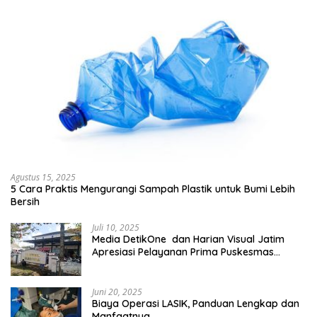
Agustus 15, 2025
5 Cara Praktis Mengurangi Sampah Plastik untuk Bumi Lebih
Bersih
Juli 10, 2025
Media DetikOne dan Harian Visual Jatim
Apresiasi Pelayanan Prima Puskesmas
Bangsalsari
Juni 20, 2025
Biaya Operasi LASIK, Panduan Lengkap dan
Manfaatnya