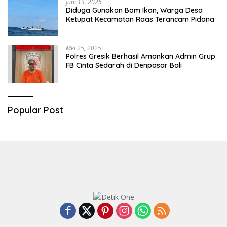
Juni 13, 2025
Diduga Gunakan Bom Ikan, Warga Desa
Ketupat Kecamatan Raas Terancam Pidana
Mei 25, 2025
Polres Gresik Berhasil Amankan Admin Grup
FB Cinta Sedarah di Denpasar Bali
Popular Post