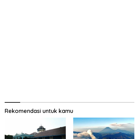
Rekomendasi untuk kamu