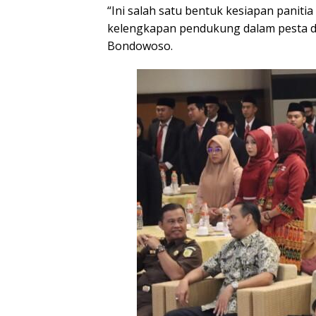
“Ini salah satu bentuk kesiapan paniti
kelengkapan pendukung dalam pesta de
Bondowoso.