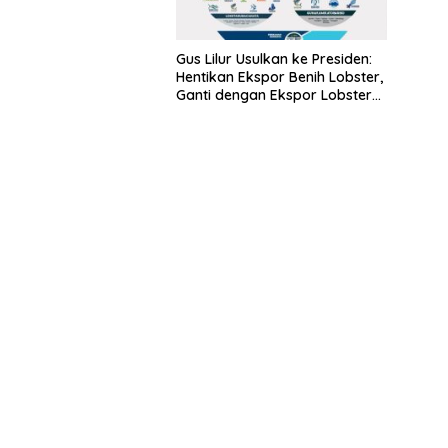
Gus Lilur Usulkan ke Presiden:
Hentikan Ekspor Benih Lobster,
Ganti dengan Ekspor Lobster
50 Gram