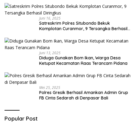
Juni 16, 2025
Satreskrim Polres Situbondo Bekuk
Komplotan Curanmor, 9 Tersangka Berhasil
Diringkus
Juni 13, 2025
Diduga Gunakan Bom Ikan, Warga Desa
Ketupat Kecamatan Raas Terancam Pidana
Mei 25, 2025
Polres Gresik Berhasil Amankan Admin Grup
FB Cinta Sedarah di Denpasar Bali
Popular Post