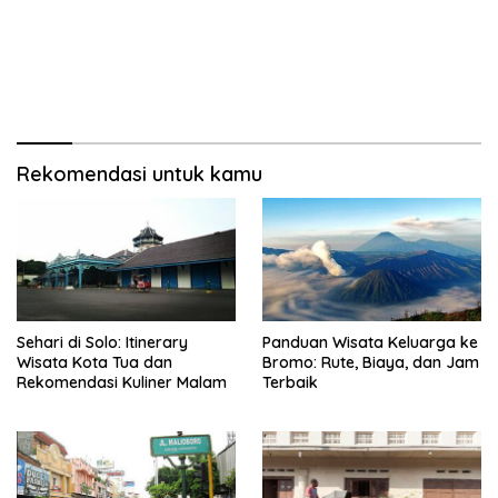
Rekomendasi untuk kamu
Sehari di Solo: Itinerary
Panduan Wisata Keluarga ke
Wisata Kota Tua dan
Bromo: Rute, Biaya, dan Jam
Rekomendasi Kuliner Malam
Terbaik