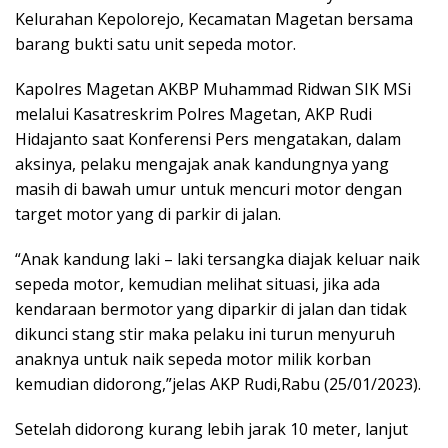
Kelurahan Kepolorejo, Kecamatan Magetan bersama
barang bukti satu unit sepeda motor.
Kapolres Magetan AKBP Muhammad Ridwan SIK MSi
melalui Kasatreskrim Polres Magetan, AKP Rudi
Hidajanto saat Konferensi Pers mengatakan, dalam
aksinya, pelaku mengajak anak kandungnya yang
masih di bawah umur untuk mencuri motor dengan
target motor yang di parkir di jalan.
“Anak kandung laki – laki tersangka diajak keluar naik
sepeda motor, kemudian melihat situasi, jika ada
kendaraan bermotor yang diparkir di jalan dan tidak
dikunci stang stir maka pelaku ini turun menyuruh
anaknya untuk naik sepeda motor milik korban
kemudian didorong,”jelas AKP Rudi,Rabu (25/01/2023).
Setelah didorong kurang lebih jarak 10 meter, lanjut