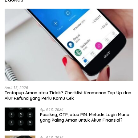
April 15, 2026
Tentopup Aman atau Tidak? Checklist Keamanan Top Up dan
Alur Refund yang Perlu Kamu Cek
April 13, 2026
Passkey, OTP, atau PIN: Metode Login Mana
yang Paling Aman untuk Akun Finansial?
April 13, 2026