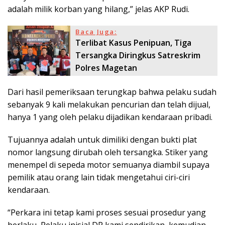
adalah milik korban yang hilang,” jelas AKP Rudi.
Baca Juga:
Terlibat Kasus Penipuan, Tiga
Tersangka Diringkus Satreskrim
Polres Magetan
Dari hasil pemeriksaan terungkap bahwa pelaku sudah
sebanyak 9 kali melakukan pencurian dan telah dijual,
hanya 1 yang oleh pelaku dijadikan kendaraan pribadi.
Tujuannya adalah untuk dimiliki dengan bukti plat
nomor langsung dirubah oleh tersangka. Stiker yang
menempel di sepeda motor semuanya diambil supaya
pemilik atau orang lain tidak mengetahui ciri-ciri
kendaraan.
“Perkara ini tetap kami proses sesuai prosedur yang