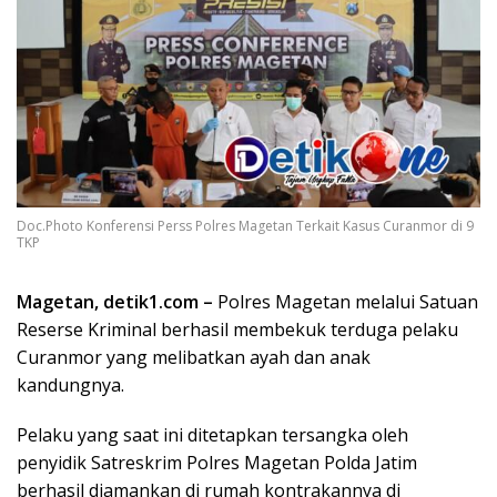
Doc.Photo Konferensi Perss Polres Magetan Terkait Kasus Curanmor di 9
TKP
Magetan, detik1.com –
Polres Magetan melalui Satuan
Reserse Kriminal berhasil membekuk terduga pelaku
Curanmor yang melibatkan ayah dan anak
kandungnya.
Pelaku yang saat ini ditetapkan tersangka oleh
penyidik Satreskrim Polres Magetan Polda Jatim
berhasil diamankan di rumah kontrakannya di