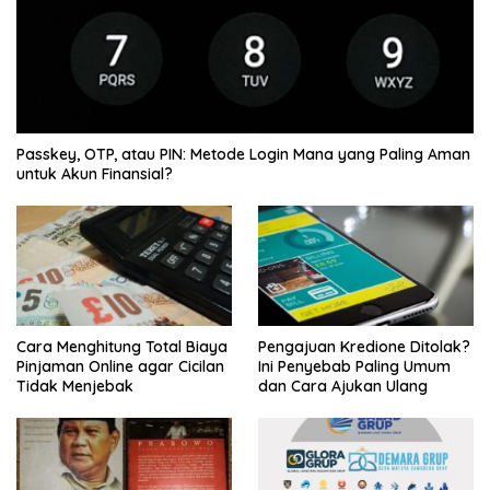
Passkey, OTP, atau PIN: Metode Login Mana yang Paling Aman
untuk Akun Finansial?
Cara Menghitung Total Biaya
Pengajuan Kredione Ditolak?
Pinjaman Online agar Cicilan
Ini Penyebab Paling Umum
Tidak Menjebak
dan Cara Ajukan Ulang