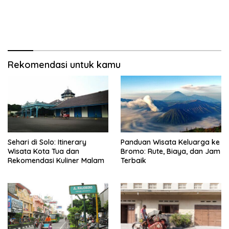
Rekomendasi untuk kamu
Sehari di Solo: Itinerary
Panduan Wisata Keluarga ke
Wisata Kota Tua dan
Bromo: Rute, Biaya, dan Jam
Rekomendasi Kuliner Malam
Terbaik