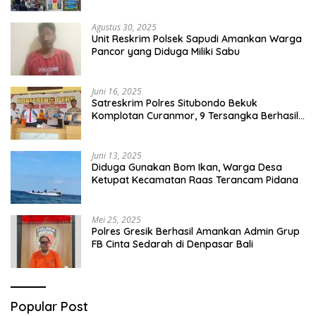
Agustus 30, 2025
Unit Reskrim Polsek Sapudi Amankan Warga
Pancor yang Diduga Miliki Sabu
Juni 16, 2025
Satreskrim Polres Situbondo Bekuk
Komplotan Curanmor, 9 Tersangka Berhasil
Diringkus
Juni 13, 2025
Diduga Gunakan Bom Ikan, Warga Desa
Ketupat Kecamatan Raas Terancam Pidana
Mei 25, 2025
Polres Gresik Berhasil Amankan Admin Grup
FB Cinta Sedarah di Denpasar Bali
Popular Post