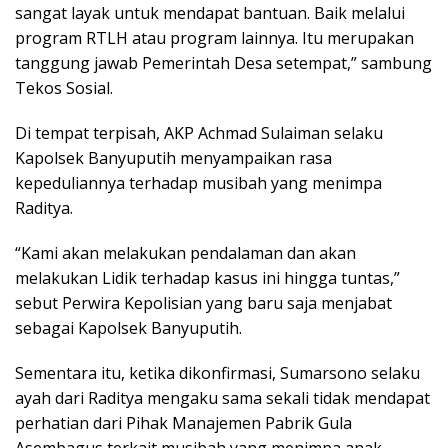
sangat layak untuk mendapat bantuan. Baik melalui
program RTLH atau program lainnya. Itu merupakan
tanggung jawab Pemerintah Desa setempat,” sambung
Tekos Sosial.
Di tempat terpisah, AKP Achmad Sulaiman selaku
Kapolsek Banyuputih menyampaikan rasa
kepeduliannya terhadap musibah yang menimpa
Raditya.
“Kami akan melakukan pendalaman dan akan
melakukan Lidik terhadap kasus ini hingga tuntas,”
sebut Perwira Kepolisian yang baru saja menjabat
sebagai Kapolsek Banyuputih.
Sementara itu, ketika dikonfirmasi, Sumarsono selaku
ayah dari Raditya mengaku sama sekali tidak mendapat
perhatian dari Pihak Manajemen Pabrik Gula