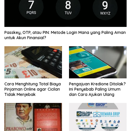
Passkey, OTP, atau PIN: Metode Login Mana yang Paling Aman
untuk Akun Finansial?
Cara Menghitung Total Biaya
Pengajuan Kredione Ditolak?
Pinjaman Online agar Cicilan
Ini Penyebab Paling Umum
Tidak Menjebak
dan Cara Ajukan Ulang