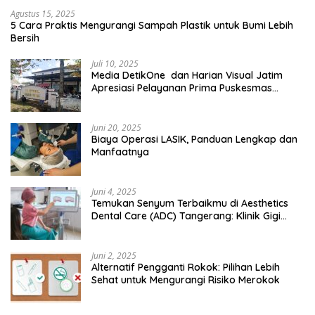
Agustus 15, 2025
5 Cara Praktis Mengurangi Sampah Plastik untuk Bumi Lebih
Bersih
Juli 10, 2025
Media DetikOne dan Harian Visual Jatim
Apresiasi Pelayanan Prima Puskesmas
Bangsalsari
Juni 20, 2025
Biaya Operasi LASIK, Panduan Lengkap dan
Manfaatnya
Juni 4, 2025
Temukan Senyum Terbaikmu di Aesthetics
Dental Care (ADC) Tangerang: Klinik Gigi
Modern yang Mengerti Kebutuhanmu
Juni 2, 2025
Alternatif Pengganti Rokok: Pilihan Lebih
Sehat untuk Mengurangi Risiko Merokok