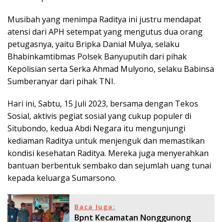
Musibah yang menimpa Raditya ini justru mendapat
atensi dari APH setempat yang mengutus dua orang
petugasnya, yaitu Bripka Danial Mulya, selaku
Bhabinkamtibmas Polsek Banyuputih dari pihak
Kepolisian serta Serka Ahmad Mulyono, selaku Babinsa
Sumberanyar dari pihak TNI.
Hari ini, Sabtu, 15 Juli 2023, bersama dengan Tekos
Sosial, aktivis pegiat sosial yang cukup populer di
Situbondo, kedua Abdi Negara itu mengunjungi
kediaman Raditya untuk menjenguk dan memastikan
kondisi kesehatan Raditya. Mereka juga menyerahkan
bantuan berbentuk sembako dan sejumlah uang tunai
kepada keluarga Sumarsono.
Baca Juga:
Bpnt Kecamatan Nonggunong