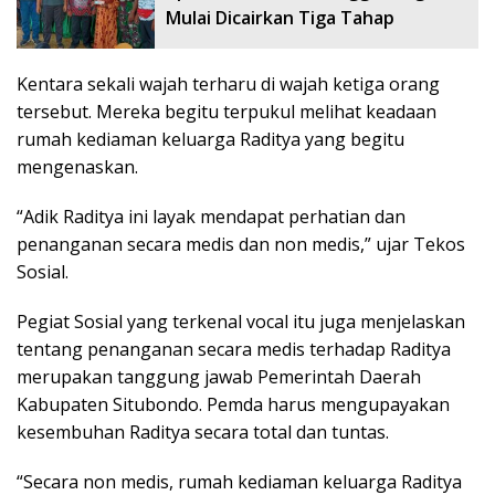
Mulai Dicairkan Tiga Tahap
Kentara sekali wajah terharu di wajah ketiga orang
tersebut. Mereka begitu terpukul melihat keadaan
rumah kediaman keluarga Raditya yang begitu
mengenaskan.
“Adik Raditya ini layak mendapat perhatian dan
penanganan secara medis dan non medis,” ujar Tekos
Sosial.
Pegiat Sosial yang terkenal vocal itu juga menjelaskan
tentang penanganan secara medis terhadap Raditya
merupakan tanggung jawab Pemerintah Daerah
Kabupaten Situbondo. Pemda harus mengupayakan
kesembuhan Raditya secara total dan tuntas.
“Secara non medis, rumah kediaman keluarga Raditya