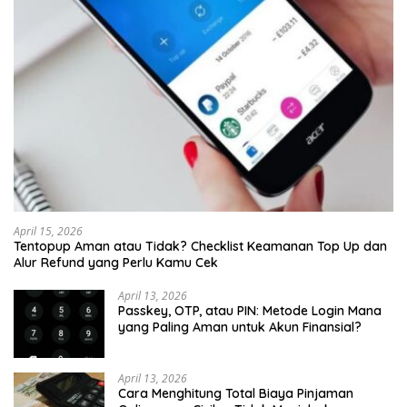
April 15, 2026
Tentopup Aman atau Tidak? Checklist Keamanan Top Up dan
Alur Refund yang Perlu Kamu Cek
April 13, 2026
Passkey, OTP, atau PIN: Metode Login Mana
yang Paling Aman untuk Akun Finansial?
April 13, 2026
Cara Menghitung Total Biaya Pinjaman