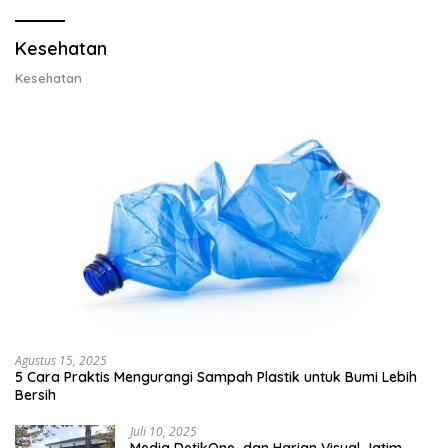
Kesehatan
Kesehatan
Agustus 15, 2025
5 Cara Praktis Mengurangi Sampah Plastik untuk Bumi Lebih
Bersih
Juli 10, 2025
Media DetikOne dan Harian Visual Jatim