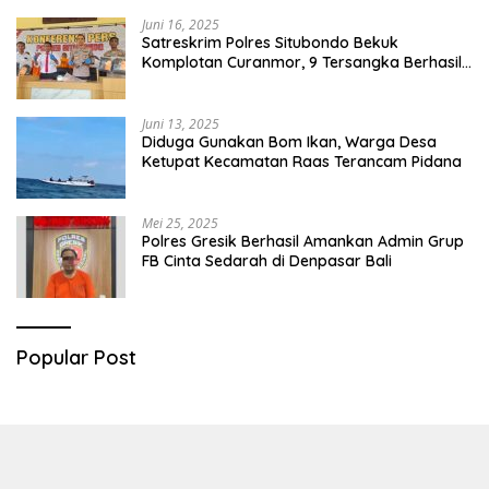
Juni 16, 2025
Satreskrim Polres Situbondo Bekuk
Komplotan Curanmor, 9 Tersangka Berhasil
Diringkus
Juni 13, 2025
Diduga Gunakan Bom Ikan, Warga Desa
Ketupat Kecamatan Raas Terancam Pidana
Mei 25, 2025
Polres Gresik Berhasil Amankan Admin Grup
FB Cinta Sedarah di Denpasar Bali
Popular Post