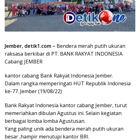
Jember, detik1.com –
Bendera merah putih ukuran
raksasa berkibar di PT. BANK RAKYAT INDONESIA
Cabang JEMBER
kantor cabang Bank Rakyat Indonesia Jember.
Dalam rangka memperingati HUT Republik Indonesia
ke-77. Jember (19/08/22)
Bank Rakyat Indonesia kantor cabang Jember, turut
memeriahkan dibulan Agustus ini. Selain kegiatan
berbagai lomba lomba Agustusan.
Yang paling unik ada bendera merah putih ukuran
besar ,hampir menutupi kantor BRI.