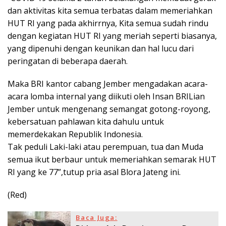
dan aktivitas kita semua terbatas dalam memeriahkan
HUT RI yang pada akhirrnya, Kita semua sudah rindu
dengan kegiatan HUT RI yang meriah seperti biasanya,
yang dipenuhi dengan keunikan dan hal lucu dari
peringatan di beberapa daerah.
Maka BRI kantor cabang Jember mengadakan acara-
acara lomba internal yang diikuti oleh Insan BRILian
Jember untuk mengenang semangat gotong-royong,
kebersatuan pahlawan kita dahulu untuk
memerdekakan Republik Indonesia.
Tak peduli Laki-laki atau perempuan, tua dan Muda
semua ikut berbaur untuk memeriahkan semarak HUT
RI yang ke 77”,tutup pria asal Blora Jateng ini.
(Red)
Baca Juga: