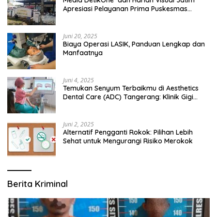
Apresiasi Pelayanan Prima Puskesmas
Bangsalsari
Juni 20, 2025
Biaya Operasi LASIK, Panduan Lengkap dan
Manfaatnya
Juni 4, 2025
Temukan Senyum Terbaikmu di Aesthetics
Dental Care (ADC) Tangerang: Klinik Gigi
Modern yang Mengerti Kebutuhanmu
Juni 2, 2025
Alternatif Pengganti Rokok: Pilihan Lebih
Sehat untuk Mengurangi Risiko Merokok
Berita Kriminal