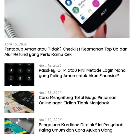
April 15, 2026
Tentopup Aman atau Tidak? Checklist Keamanan Top Up dan
Alur Refund yang Perlu Kamu Cek
April 13, 2026
Passkey, OTP, atau PIN: Metode Login Mana
yang Paling Aman untuk Akun Finansial?
April 13, 2026
Cara Menghitung Total Biaya Pinjaman
Online agar Cicilan Tidak Menjebak
April 13, 2026
Pengajuan Kredione Ditolak? Ini Penyebab
Paling Umum dan Cara Ajukan Ulang