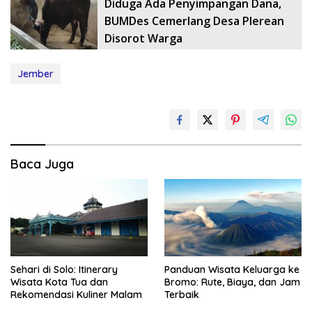
Diduga Ada Penyimpangan Dana,
BUMDes Cemerlang Desa Plerean
Disorot Warga
Jember
Baca Juga
Sehari di Solo: Itinerary
Panduan Wisata Keluarga ke
Wisata Kota Tua dan
Bromo: Rute, Biaya, dan Jam
Rekomendasi Kuliner Malam
Terbaik