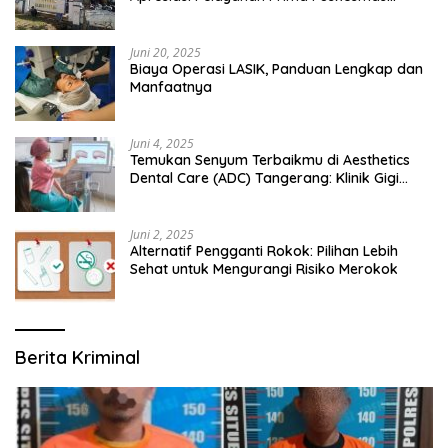
Bangsalsari
Juni 20, 2025
Biaya Operasi LASIK, Panduan Lengkap dan
Manfaatnya
Juni 4, 2025
Temukan Senyum Terbaikmu di Aesthetics
Dental Care (ADC) Tangerang: Klinik Gigi
Modern yang Mengerti Kebutuhanmu
Juni 2, 2025
Alternatif Pengganti Rokok: Pilihan Lebih
Sehat untuk Mengurangi Risiko Merokok
Berita Kriminal