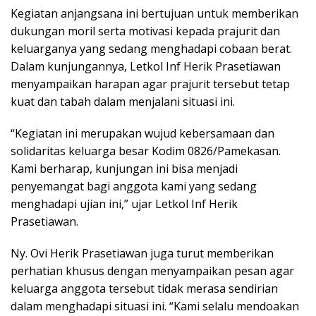
Kegiatan anjangsana ini bertujuan untuk memberikan
dukungan moril serta motivasi kepada prajurit dan
keluarganya yang sedang menghadapi cobaan berat.
Dalam kunjungannya, Letkol Inf Herik Prasetiawan
menyampaikan harapan agar prajurit tersebut tetap
kuat dan tabah dalam menjalani situasi ini.
“Kegiatan ini merupakan wujud kebersamaan dan
solidaritas keluarga besar Kodim 0826/Pamekasan.
Kami berharap, kunjungan ini bisa menjadi
penyemangat bagi anggota kami yang sedang
menghadapi ujian ini,” ujar Letkol Inf Herik
Prasetiawan.
Ny. Ovi Herik Prasetiawan juga turut memberikan
perhatian khusus dengan menyampaikan pesan agar
keluarga anggota tersebut tidak merasa sendirian
dalam menghadapi situasi ini. “Kami selalu mendoakan