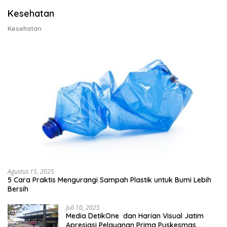
Kesehatan
Kesehatan
Agustus 15, 2025
5 Cara Praktis Mengurangi Sampah Plastik untuk Bumi Lebih
Bersih
Juli 10, 2025
Media DetikOne dan Harian Visual Jatim
Apresiasi Pelayanan Prima Puskesmas