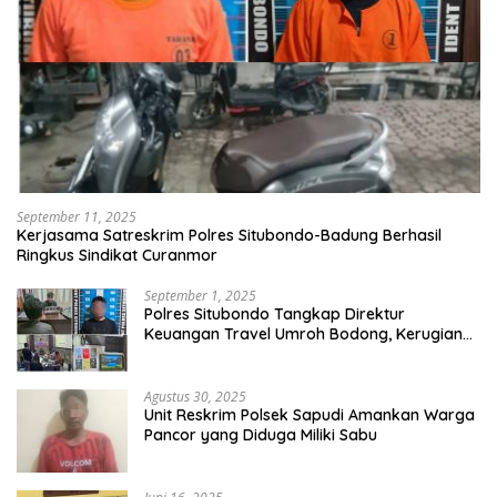
September 11, 2025
Kerjasama Satreskrim Polres Situbondo-Badung Berhasil
Ringkus Sindikat Curanmor
September 1, 2025
Polres Situbondo Tangkap Direktur
Keuangan Travel Umroh Bodong, Kerugian
Capai Miliaran Rupiah
Agustus 30, 2025
Unit Reskrim Polsek Sapudi Amankan Warga
Pancor yang Diduga Miliki Sabu