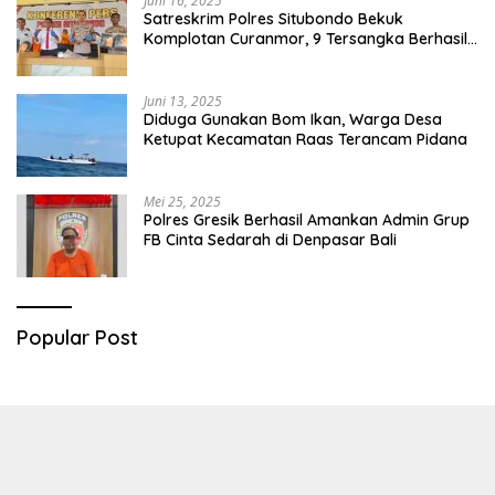
Juni 16, 2025
Satreskrim Polres Situbondo Bekuk
Komplotan Curanmor, 9 Tersangka Berhasil
Diringkus
Juni 13, 2025
Diduga Gunakan Bom Ikan, Warga Desa
Ketupat Kecamatan Raas Terancam Pidana
Mei 25, 2025
Polres Gresik Berhasil Amankan Admin Grup
FB Cinta Sedarah di Denpasar Bali
Popular Post