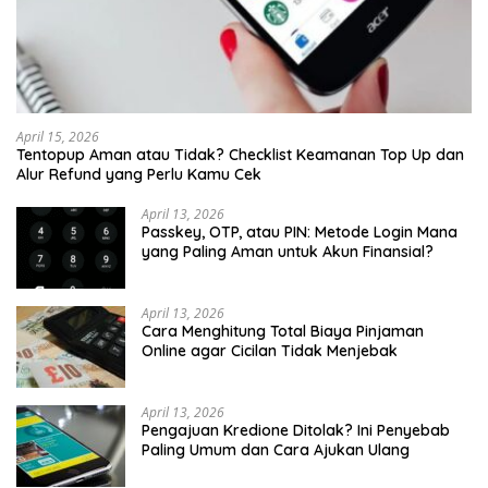
April 15, 2026
Tentopup Aman atau Tidak? Checklist Keamanan Top Up dan
Alur Refund yang Perlu Kamu Cek
April 13, 2026
Passkey, OTP, atau PIN: Metode Login Mana
yang Paling Aman untuk Akun Finansial?
April 13, 2026
Cara Menghitung Total Biaya Pinjaman
Online agar Cicilan Tidak Menjebak
April 13, 2026
Pengajuan Kredione Ditolak? Ini Penyebab
Paling Umum dan Cara Ajukan Ulang