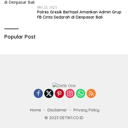
Mei 25, 2025
Polres Gresik Berhasil Amankan Admin Grup
FB Cinta Sedarah di Denpasar Bali
Popular Post
Home
Disclaimer
Privacy Policy
© 2023
DETIK1.CO.ID