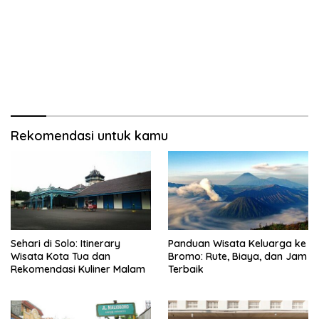
Rekomendasi untuk kamu
Sehari di Solo: Itinerary
Panduan Wisata Keluarga ke
Wisata Kota Tua dan
Bromo: Rute, Biaya, dan Jam
Rekomendasi Kuliner Malam
Terbaik