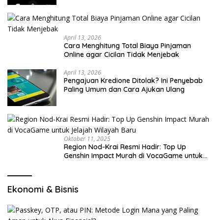
April 13, 2026
Cara Menghitung Total Biaya Pinjaman
Online agar Cicilan Tidak Menjebak
April 13, 2026
Pengajuan Kredione Ditolak? Ini Penyebab
Paling Umum dan Cara Ajukan Ulang
Oktober 11, 2025
Region Nod-Krai Resmi Hadir: Top Up
Genshin Impact Murah di VocaGame untuk
Jelajah Wilayah Baru
Ekonomi & Bisnis