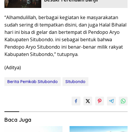
“Alhamdulillah, berbagai kegiatan ke masyarakatan
sudah sering di tempatkan disini, dan juga Halal Bihalal
hari ini bisa di gelar dan bertempat di Pendopo Aryo
Kabupaten Situbondo. ini sebagai bentuk bahwa
Pendopo Aryo Situbondo ini benar-benar milik rakyat
Kabupaten Situbondo,” tutupnya.
(Aditya)
Berita Pemkab Situbondo
SItubondo
Baca Juga