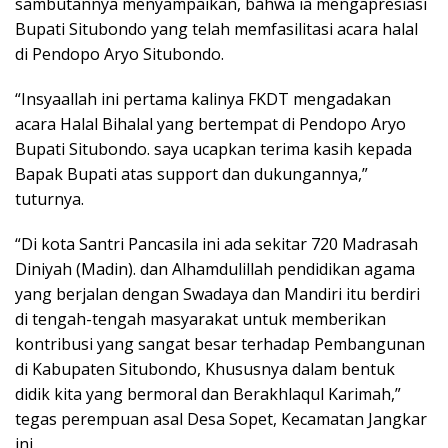
sambutannya menyampaikan, bahwa ia mengapresiasi
Bupati Situbondo yang telah memfasilitasi acara halal
di Pendopo Aryo Situbondo.
“Insyaallah ini pertama kalinya FKDT mengadakan
acara Halal Bihalal yang bertempat di Pendopo Aryo
Bupati Situbondo. saya ucapkan terima kasih kepada
Bapak Bupati atas support dan dukungannya,”
tuturnya.
“Di kota Santri Pancasila ini ada sekitar 720 Madrasah
Diniyah (Madin). dan Alhamdulillah pendidikan agama
yang berjalan dengan Swadaya dan Mandiri itu berdiri
di tengah-tengah masyarakat untuk memberikan
kontribusi yang sangat besar terhadap Pembangunan
di Kabupaten Situbondo, Khususnya dalam bentuk
didik kita yang bermoral dan Berakhlaqul Karimah,”
tegas perempuan asal Desa Sopet, Kecamatan Jangkar
ini.