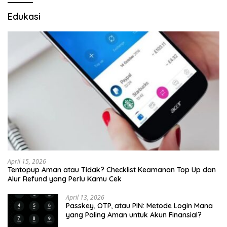
Edukasi
April 15, 2026
Tentopup Aman atau Tidak? Checklist Keamanan Top Up dan
Alur Refund yang Perlu Kamu Cek
April 13, 2026
Passkey, OTP, atau PIN: Metode Login Mana
yang Paling Aman untuk Akun Finansial?