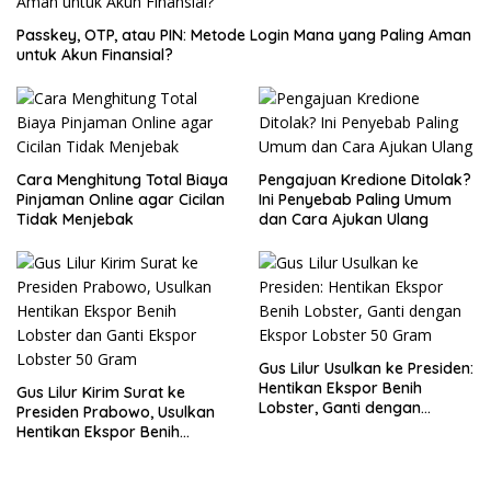
Passkey, OTP, atau PIN: Metode Login Mana yang Paling Aman
untuk Akun Finansial?
Cara Menghitung Total Biaya
Pengajuan Kredione Ditolak?
Pinjaman Online agar Cicilan
Ini Penyebab Paling Umum
Tidak Menjebak
dan Cara Ajukan Ulang
Gus Lilur Usulkan ke Presiden:
Hentikan Ekspor Benih
Gus Lilur Kirim Surat ke
Lobster, Ganti dengan
Presiden Prabowo, Usulkan
Ekspor Lobster 50 Gram
Hentikan Ekspor Benih
Lobster dan Ganti Ekspor
Lobster 50 Gram