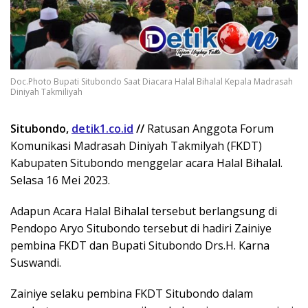
Doc.Photo Bupati Situbondo Saat Diacara Halal Bihalal Kepala Madrasah
Diniyah Takmiliyah
Situbondo,
detik1.co.id
//
Ratusan Anggota Forum
Komunikasi Madrasah Diniyah Takmilyah (FKDT)
Kabupaten Situbondo menggelar acara Halal Bihalal.
Selasa 16 Mei 2023.
Adapun Acara Halal Bihalal tersebut berlangsung di
Pendopo Aryo Situbondo tersebut di hadiri Zainiye
pembina FKDT dan Bupati Situbondo Drs.H. Karna
Suswandi.
Zainiye selaku pembina FKDT Situbondo dalam