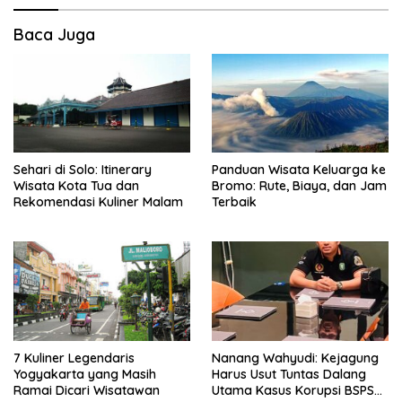
Baca Juga
Panduan Wisata Keluarga ke
Sehari di Solo: Itinerary
Bromo: Rute, Biaya, dan Jam
Wisata Kota Tua dan
Terbaik
Rekomendasi Kuliner Malam
7 Kuliner Legendaris
Nanang Wahyudi: Kejagung
Yogyakarta yang Masih
Harus Usut Tuntas Dalang
Ramai Dicari Wisatawan
Utama Kasus Korupsi BSPS