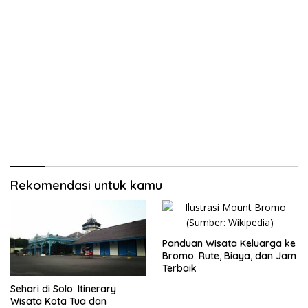
Rekomendasi untuk kamu
Panduan Wisata Keluarga ke
Bromo: Rute, Biaya, dan Jam
Terbaik
Sehari di Solo: Itinerary
Wisata Kota Tua dan