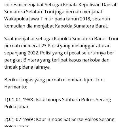
ini resmi menjabat Sebagai Kepala Kepolisian Daerah
Sumatera Selatan. Toni juga pernah menjabat
Wakapolda Jawa Timur pada tahun 2018, setahun
kemudian dia menjabat Kapolda Sumatera Barat.
Saat menjabat sebagai Kapolda Sumatera Barat. Toni
pernah memecat 23 Polisi yang melanggar aturan
sepanjang 2022. Polisi yang di pecat seluruhnya ber
pangkat Bintara yang terlibat kasus narkoba dan
tindak pidana lainnya.
Berikut tugas yang pernah di emban Irjen Toni
Harmanto:
1).01-01-1988 : Kaurbinops Sabhara Polres Serang
Polda Jabar.
2).01-07-1989 : Kaur Binops Sat Serse Polres Serang
Polda Jabar.