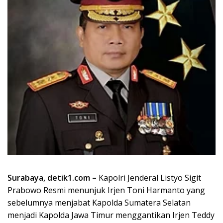
Surabaya, detik1.com –
Kapolri Jenderal Listyo Sigit
Prabowo Resmi menunjuk Irjen Toni Harmanto yang
sebelumnya menjabat Kapolda Sumatera Selatan
menjadi Kapolda Jawa Timur menggantikan Irjen Teddy