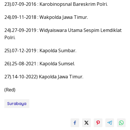
23).07-09-2016 : Karobinopsnal Bareskrim Polri.
24).09-11-2018 : Wakpolda Jawa Timur.
24).27-09-2019 : Widyaiswara Utama Sespim Lemdiklat
Polri.
25).07-12-2019 : Kapolda Sumbar.
26).25-08-2021 : Kapolda Sumsel.
27).14-10-2022) Kapolda Jawa Timur.
(Red)
Surabaya