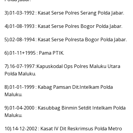
3).01-03-1992 : Kasat Serse Polres Serang Polda Jabar.
4).01-08-1993 : Kasat Serse Polres Bogor Polda Jabar.
5).02-08-1994 : Kasat Serse Polresta Bogor Polda Jabar.
6).01-11+1995 : Pama PTIK.
7).16-07-1997 :Kapuskodal Ops Polres Maluku Utara
Polda Maluku.
8).01-01-1999 : Kabag Pamsan Dit.Intelkam Polda
Maluku.
9).01-04-2000 : Kasubbag Binmin Setdit Intelkam Polda
Maluku.
10).14-12-2002 : Kasat IV Dit Reskrimsus Polda Metro