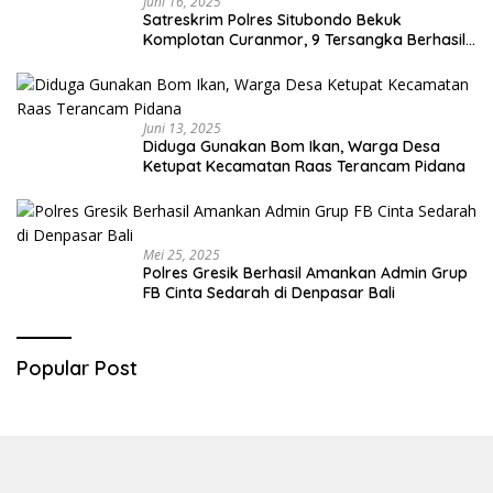
Juni 16, 2025
Satreskrim Polres Situbondo Bekuk
Komplotan Curanmor, 9 Tersangka Berhasil
Diringkus
Juni 13, 2025
Diduga Gunakan Bom Ikan, Warga Desa
Ketupat Kecamatan Raas Terancam Pidana
Mei 25, 2025
Polres Gresik Berhasil Amankan Admin Grup
FB Cinta Sedarah di Denpasar Bali
Popular Post