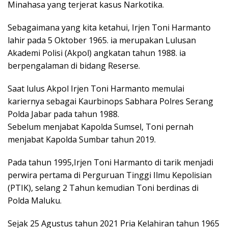
Minahasa yang terjerat kasus Narkotika.
Sebagaimana yang kita ketahui, Irjen Toni Harmanto
lahir pada 5 Oktober 1965. ia merupakan Lulusan
Akademi Polisi (Akpol) angkatan tahun 1988. ia
berpengalaman di bidang Reserse.
Saat lulus Akpol Irjen Toni Harmanto memulai
kariernya sebagai Kaurbinops Sabhara Polres Serang
Polda Jabar pada tahun 1988.
Sebelum menjabat Kapolda Sumsel, Toni pernah
menjabat Kapolda Sumbar tahun 2019.
Pada tahun 1995,Irjen Toni Harmanto di tarik menjadi
perwira pertama di Perguruan Tinggi Ilmu Kepolisian
(PTIK), selang 2 Tahun kemudian Toni berdinas di
Polda Maluku.
Sejak 25 Agustus tahun 2021 Pria Kelahiran tahun 1965