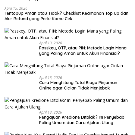
April 15, 2026
Tentopup Aman atau Tidak? Checklist Keamanan Top Up dan
Alur Refund yang Perlu Kamu Cek
April 13, 2026
Passkey, OTP, atau PIN: Metode Login Mana
yang Paling Aman untuk Akun Finansial?
April 13, 2026
Cara Menghitung Total Biaya Pinjaman
Online agar Cicilan Tidak Menjebak
April 13, 2026
Pengajuan Kredione Ditolak? Ini Penyebab
Paling Umum dan Cara Ajukan Ulang