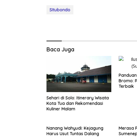
SItubondo
Baca Juga
Panduan 
Bromo: R
Terbaik
Sehari di Solo: Itinerary Wisata
Kota Tua dan Rekomendasi
Kuliner Malam
Nanang Wahyudi: Kejagung
Merasa 
Harus Usut Tuntas Dalang
Sumenep