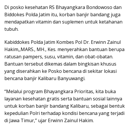
Di posko kesehatan RS Bhayangkara Bondowoso dan
Biddokes Polda Jatim itu, korban banjir bandang juga
mendapatkan vitamin dan suplemen untuk ketahanan
tubuh.
Kabiddokes Polda Jatim Kombes Pol Dr. Erwinn Zainul
Hakim,,MARS., MH., Kes. menyerahkan bantuan berupa
ratusan pampers, susu, vitamin, dan obat-obatan.
Bantuan tersebut dikemas dalam bingkisan khusus
yang diserahkan ke Posko bencana di sekitar lokasi
bencana banjir Kalibaru Banyuwangi.
“Melalui program Bhayangkara Prioritas, kita buka
layanan kesehatan gratis serta bantuan sosial lainnya
untuk korban banjir bandang Kalibaru, sebagai bentuk
kepedulian Polri terhadap kondisi bencana yang terjadi
di Jawa Timur,” ujar Erwinn Zainul Hakim.