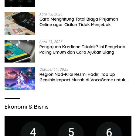
April 13, 2026
Cara Menghitung Total Biaya Pinjaman
Online agar Cicilan Tidak Menjebak
April 13, 2026
Pengajuan Kredione Ditolak? Ini Penyebab
Paling Umum dan Cara Ajukan Ulang
Oktober 11, 2025
Region Nod-Krai Resmi Hadir: Top Up
Genshin Impact Murah di VocaGame untuk
Jelajah Wilayah Baru
Ekonomi & Bisnis