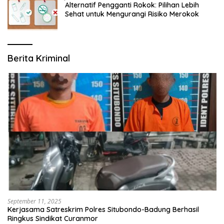
Alternatif Pengganti Rokok: Pilihan Lebih
Sehat untuk Mengurangi Risiko Merokok
Berita Kriminal
September 11, 2025
Kerjasama Satreskrim Polres Situbondo-Badung Berhasil
Ringkus Sindikat Curanmor