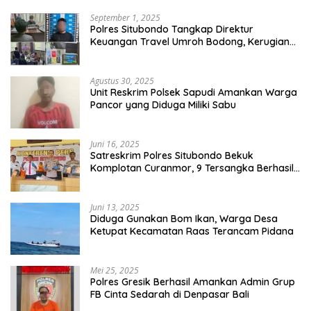
September 1, 2025
Polres Situbondo Tangkap Direktur
Keuangan Travel Umroh Bodong, Kerugian
Capai Miliaran Rupiah
Agustus 30, 2025
Unit Reskrim Polsek Sapudi Amankan Warga
Pancor yang Diduga Miliki Sabu
Juni 16, 2025
Satreskrim Polres Situbondo Bekuk
Komplotan Curanmor, 9 Tersangka Berhasil
Diringkus
Juni 13, 2025
Diduga Gunakan Bom Ikan, Warga Desa
Ketupat Kecamatan Raas Terancam Pidana
Mei 25, 2025
Polres Gresik Berhasil Amankan Admin Grup
FB Cinta Sedarah di Denpasar Bali