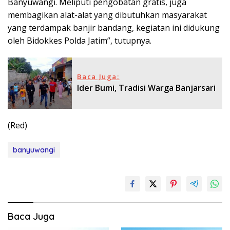
Banyuwangi. Meliputi pengobatan gratis, juga
membagikan alat-alat yang dibutuhkan masyarakat
yang terdampak banjir bandang, kegiatan ini didukung
oleh Bidokkes Polda Jatim”, tutupnya.
Baca Juga:
Ider Bumi, Tradisi Warga Banjarsari
(Red)
banyuwangi
Baca Juga