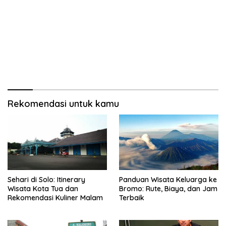
Rekomendasi untuk kamu
Sehari di Solo: Itinerary
Panduan Wisata Keluarga ke
Wisata Kota Tua dan
Bromo: Rute, Biaya, dan Jam
Rekomendasi Kuliner Malam
Terbaik