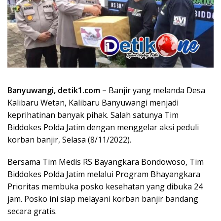
Banyuwangi, detik1.com –
Banjir yang melanda Desa
Kalibaru Wetan, Kalibaru Banyuwangi menjadi
keprihatinan banyak pihak. Salah satunya Tim
Biddokes Polda Jatim dengan menggelar aksi peduli
korban banjir, Selasa (8/11/2022).
Bersama Tim Medis RS Bayangkara Bondowoso, Tim
Biddokes Polda Jatim melalui Program Bhayangkara
Prioritas membuka posko kesehatan yang dibuka 24
jam. Posko ini siap melayani korban banjir bandang
secara gratis.