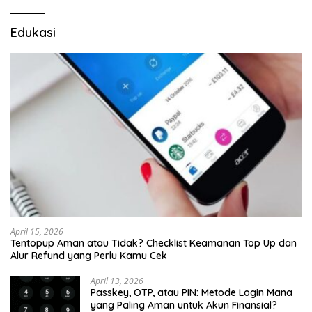
Edukasi
April 15, 2026
Tentopup Aman atau Tidak? Checklist Keamanan Top Up dan
Alur Refund yang Perlu Kamu Cek
April 13, 2026
Passkey, OTP, atau PIN: Metode Login Mana
yang Paling Aman untuk Akun Finansial?