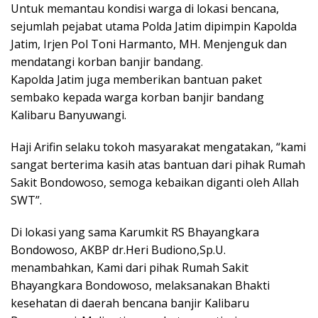
Untuk memantau kondisi warga di lokasi bencana,
sejumlah pejabat utama Polda Jatim dipimpin Kapolda
Jatim, Irjen Pol Toni Harmanto, MH. Menjenguk dan
mendatangi korban banjir bandang.
Kapolda Jatim juga memberikan bantuan paket
sembako kepada warga korban banjir bandang
Kalibaru Banyuwangi.
Haji Arifin selaku tokoh masyarakat mengatakan, “kami
sangat berterima kasih atas bantuan dari pihak Rumah
Sakit Bondowoso, semoga kebaikan diganti oleh Allah
SWT”.
Di lokasi yang sama Karumkit RS Bhayangkara
Bondowoso, AKBP dr.Heri Budiono,Sp.U.
menambahkan, Kami dari pihak Rumah Sakit
Bhayangkara Bondowoso, melaksanakan Bhakti
kesehatan di daerah bencana banjir Kalibaru