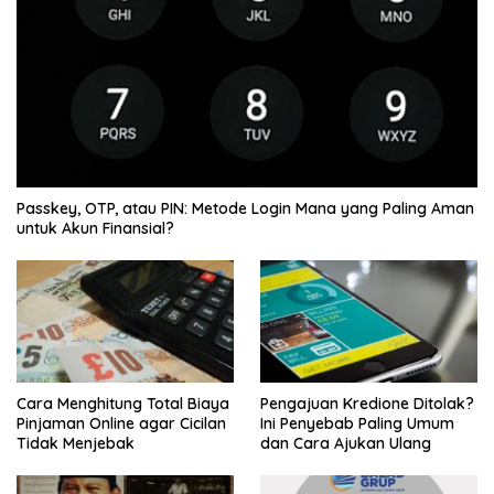
Passkey, OTP, atau PIN: Metode Login Mana yang Paling Aman
untuk Akun Finansial?
Cara Menghitung Total Biaya
Pengajuan Kredione Ditolak?
Pinjaman Online agar Cicilan
Ini Penyebab Paling Umum
Tidak Menjebak
dan Cara Ajukan Ulang