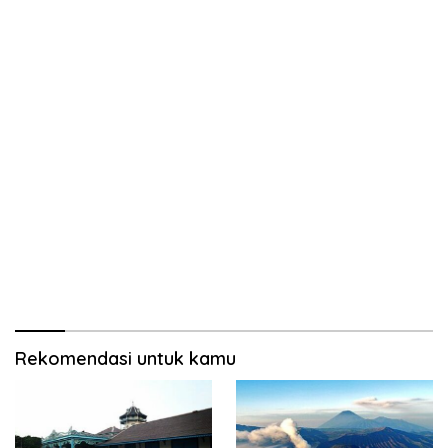
Rekomendasi untuk kamu