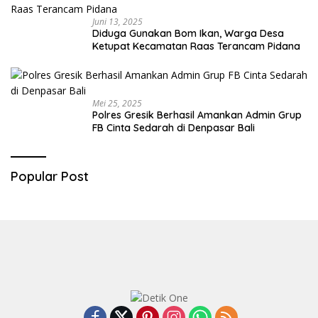
Juni 13, 2025
Diduga Gunakan Bom Ikan, Warga Desa
Ketupat Kecamatan Raas Terancam Pidana
Mei 25, 2025
Polres Gresik Berhasil Amankan Admin Grup
FB Cinta Sedarah di Denpasar Bali
Popular Post