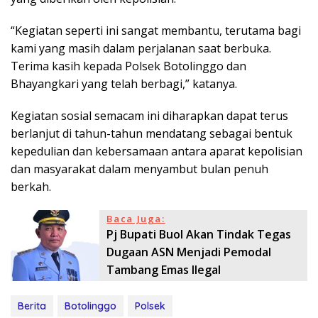
“Kegiatan seperti ini sangat membantu, terutama bagi
kami yang masih dalam perjalanan saat berbuka.
Terima kasih kepada Polsek Botolinggo dan
Bhayangkari yang telah berbagi,” katanya.
Kegiatan sosial semacam ini diharapkan dapat terus
berlanjut di tahun-tahun mendatang sebagai bentuk
kepedulian dan kebersamaan antara aparat kepolisian
dan masyarakat dalam menyambut bulan penuh
berkah.
Baca Juga:
Pj Bupati Buol Akan Tindak Tegas
Dugaan ASN Menjadi Pemodal
Tambang Emas Ilegal
Berita
Botolinggo
Polsek