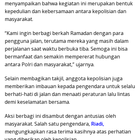
menyampaikan bahwa kegiatan ini merupakan bentuk
kepedulian dan kebersamaan antara kepolisian dan
masyarakat.
“Kami ingin berbagi berkah Ramadan dengan para
pengguna jalan, terutama mereka yang masih dalam
perjalanan saat waktu berbuka tiba. Semoga ini bisa
bermanfaat dan semakin mempererat hubungan
antara Polri dan masyarakat,” ujarnya.
Selain membagikan takjil, anggota kepolisian juga
memberikan imbauan kepada pengendara untuk selalu
berhati-hati di jalan dan menaati peraturan lalu lintas
demi keselamatan bersama.
Aksi berbagi ini disambut dengan antusias oleh
masyarakat. Salah satu pengendara,
Riadi,
mengungkapkan rasa terima kasihnya atas perhatian
yang diberikan oleh kepolisian.