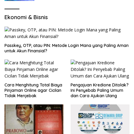
Ekonomi & Bisnis
Passkey, OTP, atau PIN: Metode Login Mana yang Paling Aman
untuk Akun Finansial?
Cara Menghitung Total Biaya
Pengajuan Kredione Ditolak?
Pinjaman Online agar Cicilan
Ini Penyebab Paling Umum
Tidak Menjebak
dan Cara Ajukan Ulang