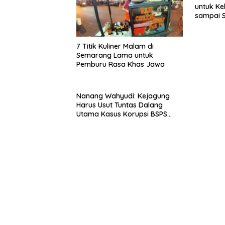
untuk Ke
sampai 
7 Titik Kuliner Malam di
Semarang Lama untuk
Pemburu Rasa Khas Jawa
Nanang Wahyudi: Kejagung
Harus Usut Tuntas Dalang
Utama Kasus Korupsi BSPS
Sumenep