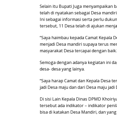
Selain itu Bupati Juga menyampaikan
telah di nyatakan sebagai Desa mandir
Ini sebagai informasi serta perlu duk
tersebut, 11 Desa telah di ajukan menja
“Saya haimbau kepada Camat Kepala Des
menjadi Desa mandiri supaya terus 
masyarakat Desa tercapai dengan baik.
Semoga dengan adanya kegiatan ini d
desa- desa yang lainya.
“Saya harap Camat dan Kepala Desa t
jadi Desa maju dan dari Desa maju jadi
Di sisi Lain Kepala Dinas DPMD Khoi
tersebut ada indikator – indikator peni
bisa di katakan Desa Mandiri, dan yan