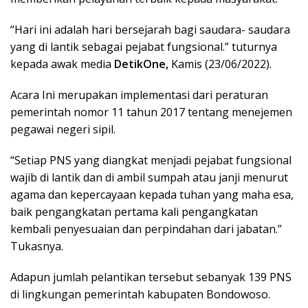
“Hari ini adalah hari bersejarah bagi saudara- saudara
yang di lantik sebagai pejabat fungsional.” tuturnya
kepada awak media
DetikOne,
Kamis (23/06/2022).
Acara Ini merupakan implementasi dari peraturan
pemerintah nomor 11 tahun 2017 tentang menejemen
pegawai negeri sipil.
“Setiap PNS yang diangkat menjadi pejabat fungsional
wajib di lantik dan di ambil sumpah atau janji menurut
agama dan kepercayaan kepada tuhan yang maha esa,
baik pengangkatan pertama kali pengangkatan
kembali penyesuaian dan perpindahan dari jabatan.”
Tukasnya.
Adapun jumlah pelantikan tersebut sebanyak 139 PNS
di lingkungan pemerintah kabupaten Bondowoso.