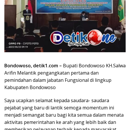
Bondowoso, detik1.com –
Bupati Bondowoso KH.Salwa
Arifin Melantik pengangkatan pertama dan
pemindahan dalam jabatan Fungsional di lingkup
Kabupaten Bondowoso
Saya ucapkan selamat kepada saudara- saudara
pejabat yang baru di lantik semoga momentum ini
menjadi semangat baru bagi kita semua dalam menata
aktivitas pemerintahan ke arah yang lebih baik dan
memberikan pelayanan terbaik kepada masyarakat.