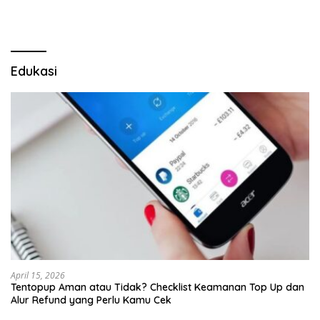
Edukasi
April 15, 2026
Tentopup Aman atau Tidak? Checklist Keamanan Top Up dan
Alur Refund yang Perlu Kamu Cek