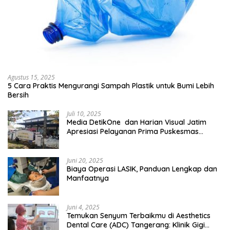
Agustus 15, 2025
5 Cara Praktis Mengurangi Sampah Plastik untuk Bumi Lebih
Bersih
Juli 10, 2025
Media DetikOne dan Harian Visual Jatim
Apresiasi Pelayanan Prima Puskesmas
Bangsalsari
Juni 20, 2025
Biaya Operasi LASIK, Panduan Lengkap dan
Manfaatnya
Juni 4, 2025
Temukan Senyum Terbaikmu di Aesthetics
Dental Care (ADC) Tangerang: Klinik Gigi