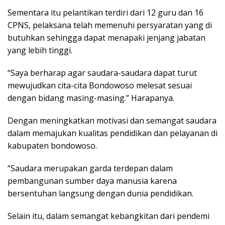
Sementara itu pelantikan terdiri dari 12 guru dan 16
CPNS, pelaksana telah memenuhi persyaratan yang di
butuhkan sehingga dapat menapaki jenjang jabatan
yang lebih tinggi.
“Saya berharap agar saudara-saudara dapat turut
mewujudkan cita-cita Bondowoso melesat sesuai
dengan bidang masing-masing.” Harapanya.
Dengan meningkatkan motivasi dan semangat saudara
dalam memajukan kualitas pendidikan dan pelayanan di
kabupaten bondowoso.
“Saudara merupakan garda terdepan dalam
pembangunan sumber daya manusia karena
bersentuhan langsung dengan dunia pendidikan.
Selain itu, dalam semangat kebangkitan dari pendemi