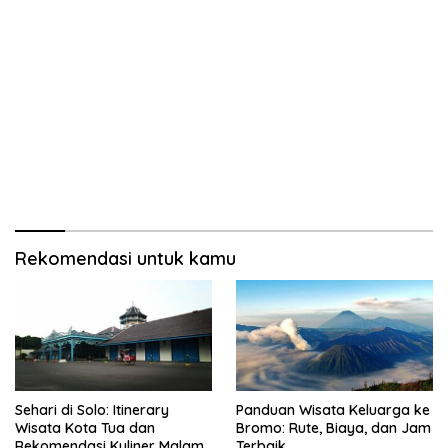
Rekomendasi untuk kamu
Sehari di Solo: Itinerary
Panduan Wisata Keluarga ke
Wisata Kota Tua dan
Bromo: Rute, Biaya, dan Jam
Rekomendasi Kuliner Malam
Terbaik