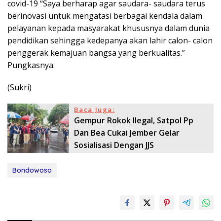
covid-19 “Saya berharap agar saudara- saudara terus
berinovasi untuk mengatasi berbagai kendala dalam
pelayanan kepada masyarakat khususnya dalam dunia
pendidikan sehingga kedepanya akan lahir calon- calon
penggerak kemajuan bangsa yang berkualitas.”
Pungkasnya.
(Sukri)
Baca Juga:
Gempur Rokok Ilegal, Satpol Pp
Dan Bea Cukai Jember Gelar
Sosialisasi Dengan JJS
Bondowoso