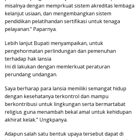
misalnya dengan memprkuat sistem akreditas lembaga
kelanjut usiaan, dan mengembangkan sistem
pendidikan pelatihandan sertifikasi untuk tenaga
pelayanan.” Paparnya.
Lebih lanjut Bupati menyampaikan, untuk
pengehormatan perlindungan dan pemenuhan
terhadap hak lansia
Ini di lakukan dengan memlerkuat peraturan
perundang undangan.
Saya berharap para lansia memiliki semangat hidup
dengan kesehatanya terkontrol dan mampu
berkontribusi untuk lingkungan serta bermartabat
religius guna menambah bekal amal untuk kehidupan
akhirat kelak.” Ungkpanya.
Adapun salah satu bentuk upaya tersebut dapat di