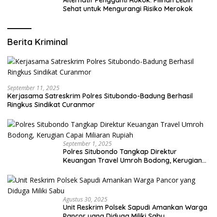
Sehat untuk Mengurangi Risiko Merokok
Berita Kriminal
September 11, 2025
Kerjasama Satreskrim Polres Situbondo-Badung Berhasil
Ringkus Sindikat Curanmor
September 1, 2025
Polres Situbondo Tangkap Direktur
Keuangan Travel Umroh Bodong, Kerugian
Capai Miliaran Rupiah
Agustus 30, 2025
Unit Reskrim Polsek Sapudi Amankan Warga
Pancor yang Diduga Miliki Sabu