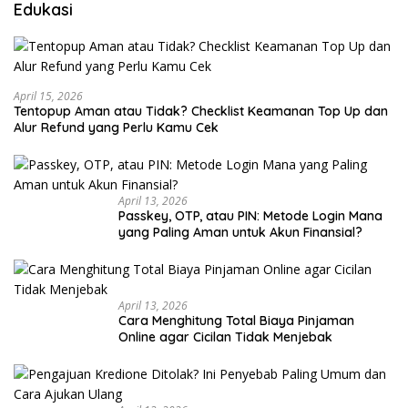
Edukasi
April 15, 2026
Tentopup Aman atau Tidak? Checklist Keamanan Top Up dan
Alur Refund yang Perlu Kamu Cek
April 13, 2026
Passkey, OTP, atau PIN: Metode Login Mana
yang Paling Aman untuk Akun Finansial?
April 13, 2026
Cara Menghitung Total Biaya Pinjaman
Online agar Cicilan Tidak Menjebak