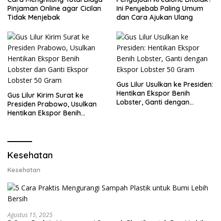
Pinjaman Online agar Cicilan
Ini Penyebab Paling Umum
Tidak Menjebak
dan Cara Ajukan Ulang
Gus Lilur Usulkan ke Presiden:
Hentikan Ekspor Benih
Gus Lilur Kirim Surat ke
Lobster, Ganti dengan
Presiden Prabowo, Usulkan
Ekspor Lobster 50 Gram
Hentikan Ekspor Benih
Lobster dan Ganti Ekspor
Lobster 50 Gram
Kesehatan
Kesehatan
Agustus 15, 2025