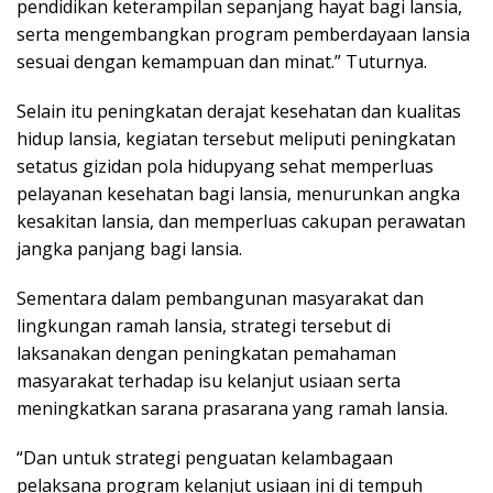
pendidikan keterampilan sepanjang hayat bagi lansia,
serta mengembangkan program pemberdayaan lansia
sesuai dengan kemampuan dan minat.” Tuturnya.
Selain itu peningkatan derajat kesehatan dan kualitas
hidup lansia, kegiatan tersebut meliputi peningkatan
setatus gizidan pola hidupyang sehat memperluas
pelayanan kesehatan bagi lansia, menurunkan angka
kesakitan lansia, dan memperluas cakupan perawatan
jangka panjang bagi lansia.
Sementara dalam pembangunan masyarakat dan
lingkungan ramah lansia, strategi tersebut di
laksanakan dengan peningkatan pemahaman
masyarakat terhadap isu kelanjut usiaan serta
meningkatkan sarana prasarana yang ramah lansia.
“Dan untuk strategi penguatan kelambagaan
pelaksana program kelanjut usiaan ini di tempuh