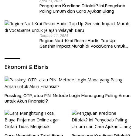
April 13, 2026
Pengajuan Kredione Ditolak? Ini Penyebab
Paling Umum dan Cara Ajukan Ulang
Oktober 11, 2025
Region Nod-Krai Resmi Hadir: Top Up
Genshin Impact Murah di VocaGame untuk
Jelajah Wilayah Baru
Ekonomi & Bisnis
Passkey, OTP, atau PIN: Metode Login Mana yang Paling Aman
untuk Akun Finansial?
Cara Menghitung Total Biaya
Pengajuan Kredione Ditolak?