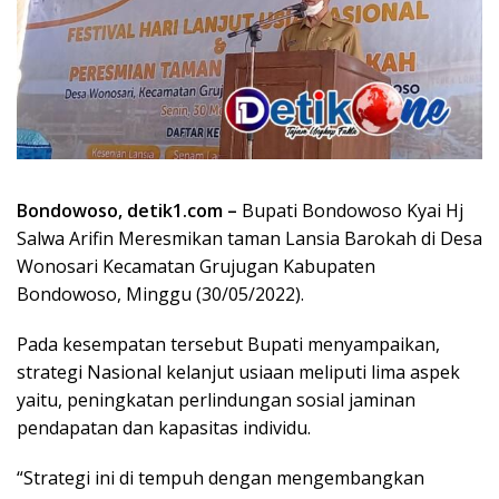
Bondowoso, detik1.com –
Bupati Bondowoso Kyai Hj
Salwa Arifin Meresmikan taman Lansia Barokah di Desa
Wonosari Kecamatan Grujugan Kabupaten
Bondowoso, Minggu (30/05/2022).
Pada kesempatan tersebut Bupati menyampaikan,
strategi Nasional kelanjut usiaan meliputi lima aspek
yaitu, peningkatan perlindungan sosial jaminan
pendapatan dan kapasitas individu.
“Strategi ini di tempuh dengan mengembangkan