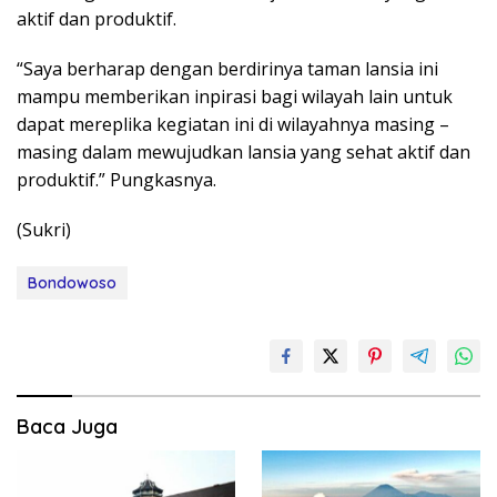
aktif dan produktif.
“Saya berharap dengan berdirinya taman lansia ini
mampu memberikan inpirasi bagi wilayah lain untuk
dapat mereplika kegiatan ini di wilayahnya masing –
masing dalam mewujudkan lansia yang sehat aktif dan
produktif.” Pungkasnya.
(Sukri)
Bondowoso
Baca Juga