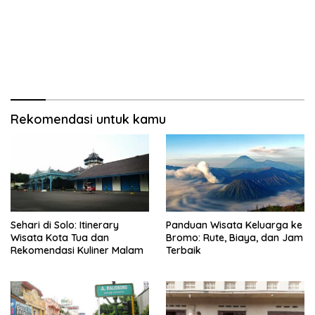
Rekomendasi untuk kamu
Sehari di Solo: Itinerary
Panduan Wisata Keluarga ke
Wisata Kota Tua dan
Bromo: Rute, Biaya, dan Jam
Rekomendasi Kuliner Malam
Terbaik