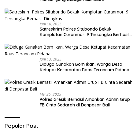
Juni 16, 2025
Satreskrim Polres Situbondo Bekuk
Komplotan Curanmor, 9 Tersangka Berhasil
Diringkus
Juni 13, 2025
Diduga Gunakan Bom Ikan, Warga Desa
Ketupat Kecamatan Raas Terancam Pidana
Mei 25, 2025
Polres Gresik Berhasil Amankan Admin Grup
FB Cinta Sedarah di Denpasar Bali
Popular Post