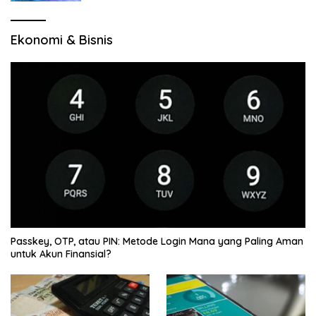
Ekonomi & Bisnis
Passkey, OTP, atau PIN: Metode Login Mana yang Paling Aman
untuk Akun Finansial?