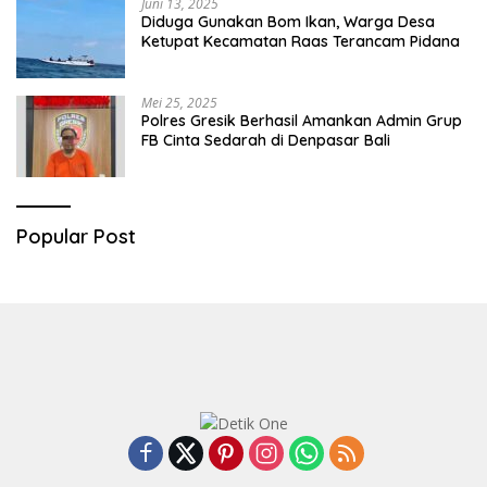
Juni 13, 2025
Diduga Gunakan Bom Ikan, Warga Desa
Ketupat Kecamatan Raas Terancam Pidana
Mei 25, 2025
Polres Gresik Berhasil Amankan Admin Grup
FB Cinta Sedarah di Denpasar Bali
Popular Post