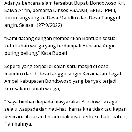
Adanya bencana alam tersebut Bupati Bondowoso KH.
Salwa Arifin, bersama Dinsos P3AAKB, BPBD, PMII,
turun langsung ke Desa Mandiro dan Desa Tanggul
angin. Selasa , (27/9/2022).
“Kami datang dengan memberikan Bantuan sesuai
kebutuhan warga yang terdampak Bencana Angin
puting beliung.” Kata Bupati.
Seperti yang terjadi di salah satu masjid di desa
mandiro dan di desa tanggul angin Kecamatan Tegal
Ampel Kabupaten Bondowoso yang banyak terjadi
kerusakan rumah warga,
” Saya himbau kepada masyarakat Bondowoso agar
selalu waspada dan hati-hati karna kita tidak tau kapan
bemcana itu akan terjadi makanya perlu ke hati- hatian,
Tambahnya.