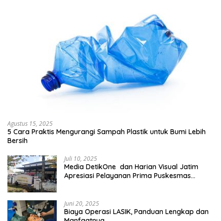
Agustus 15, 2025
5 Cara Praktis Mengurangi Sampah Plastik untuk Bumi Lebih
Bersih
Juli 10, 2025
Media DetikOne dan Harian Visual Jatim
Apresiasi Pelayanan Prima Puskesmas
Bangsalsari
Juni 20, 2025
Biaya Operasi LASIK, Panduan Lengkap dan
Manfaatnya