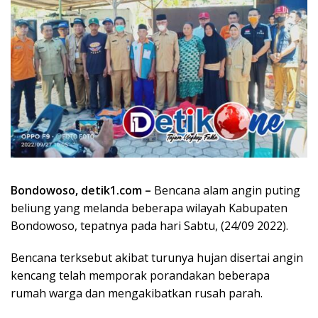
Bondowoso, detik1.com –
Bencana alam angin puting
beliung yang melanda beberapa wilayah Kabupaten
Bondowoso, tepatnya pada hari Sabtu, (24/09 2022).
Bencana terksebut akibat turunya hujan disertai angin
kencang telah memporak porandakan beberapa
rumah warga dan mengakibatkan rusah parah.