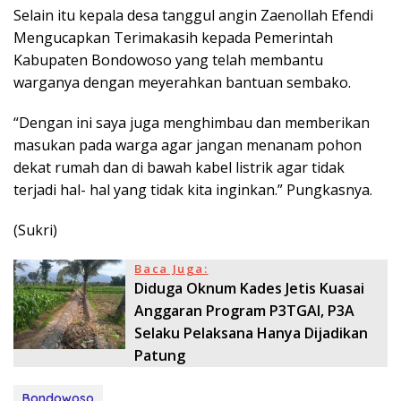
Selain itu kepala desa tanggul angin Zaenollah Efendi
Mengucapkan Terimakasih kepada Pemerintah
Kabupaten Bondowoso yang telah membantu
warganya dengan meyerahkan bantuan sembako.
“Dengan ini saya juga menghimbau dan memberikan
masukan pada warga agar jangan menanam pohon
dekat rumah dan di bawah kabel listrik agar tidak
terjadi hal- hal yang tidak kita inginkan.” Pungkasnya.
(Sukri)
Baca Juga:
Diduga Oknum Kades Jetis Kuasai
Anggaran Program P3TGAI, P3A
Selaku Pelaksana Hanya Dijadikan
Patung
Bondowoso