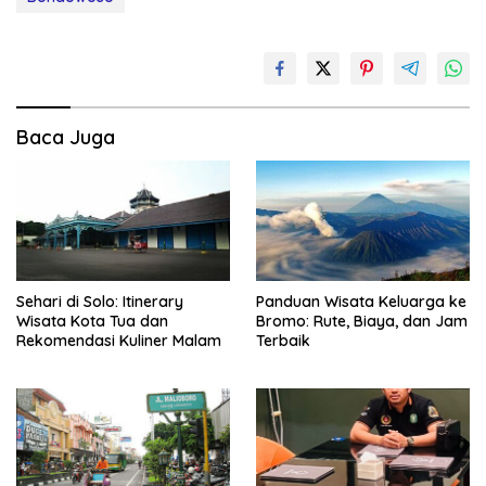
Baca Juga
Sehari di Solo: Itinerary
Panduan Wisata Keluarga ke
Wisata Kota Tua dan
Bromo: Rute, Biaya, dan Jam
Rekomendasi Kuliner Malam
Terbaik