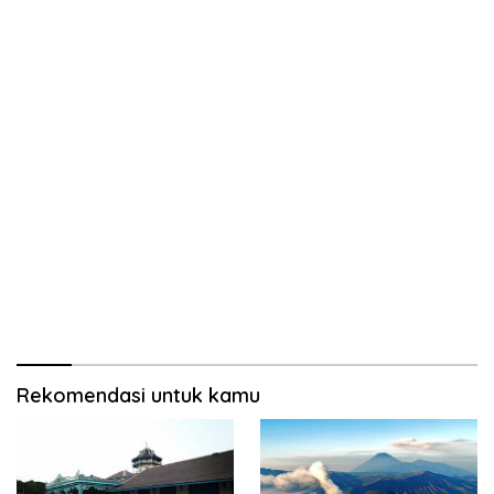
Rekomendasi untuk kamu