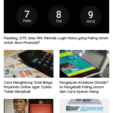
Passkey, OTP, atau PIN: Metode Login Mana yang Paling Aman
untuk Akun Finansial?
Cara Menghitung Total Biaya
Pengajuan Kredione Ditolak?
Pinjaman Online agar Cicilan
Ini Penyebab Paling Umum
Tidak Menjebak
dan Cara Ajukan Ulang