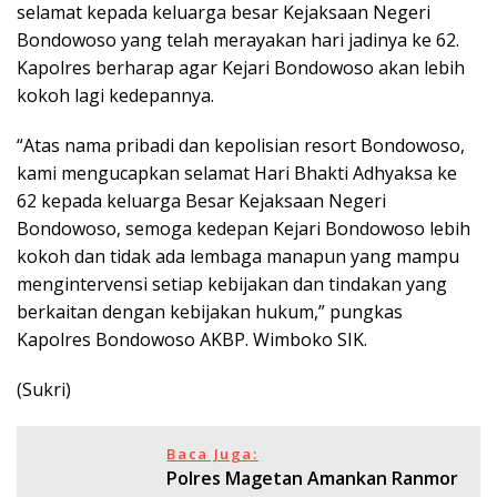
selamat kepada keluarga besar Kejaksaan Negeri
Bondowoso yang telah merayakan hari jadinya ke 62.
Kapolres berharap agar Kejari Bondowoso akan lebih
kokoh lagi kedepannya.
“Atas nama pribadi dan kepolisian resort Bondowoso,
kami mengucapkan selamat Hari Bhakti Adhyaksa ke
62 kepada keluarga Besar Kejaksaan Negeri
Bondowoso, semoga kedepan Kejari Bondowoso lebih
kokoh dan tidak ada lembaga manapun yang mampu
mengintervensi setiap kebijakan dan tindakan yang
berkaitan dengan kebijakan hukum,” pungkas
Kapolres Bondowoso AKBP. Wimboko SIK.
(Sukri)
Baca Juga:
Polres Magetan Amankan Ranmor