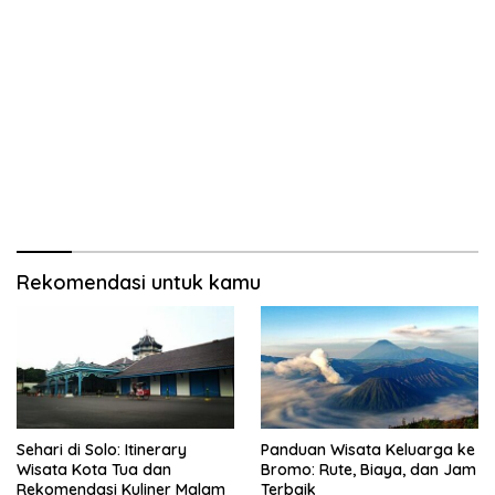
Rekomendasi untuk kamu
Sehari di Solo: Itinerary
Panduan Wisata Keluarga ke
Wisata Kota Tua dan
Bromo: Rute, Biaya, dan Jam
Rekomendasi Kuliner Malam
Terbaik