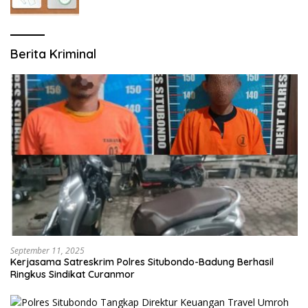
Berita Kriminal
September 11, 2025
Kerjasama Satreskrim Polres Situbondo-Badung Berhasil
Ringkus Sindikat Curanmor