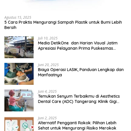
Agustus 15, 2025
5 Cara Praktis Mengurangi Sampah Plastik untuk Bumi Lebih
Bersih
Juli 10, 2025
Media DetikOne dan Harian Visual Jatim
Apresiasi Pelayanan Prima Puskesmas
Bangsalsari
Juni 20, 2025
Biaya Operasi LASIK, Panduan Lengkap dan
Manfaatnya
Juni 4, 2025
Temukan Senyum Terbaikmu di Aesthetics
Dental Care (ADC) Tangerang: Klinik Gigi
Modern yang Mengerti Kebutuhanmu
Juni 2, 2025
Alternatif Pengganti Rokok: Pilihan Lebih
Sehat untuk Mengurangi Risiko Merokok