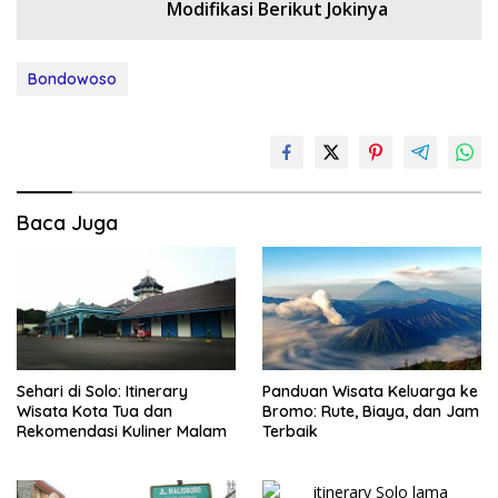
Modifikasi Berikut Jokinya
Bondowoso
Baca Juga
Sehari di Solo: Itinerary
Panduan Wisata Keluarga ke
Wisata Kota Tua dan
Bromo: Rute, Biaya, dan Jam
Rekomendasi Kuliner Malam
Terbaik