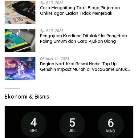
April 13, 2026
Cara Menghitung Total Biaya Pinjaman
Online agar Cicilan Tidak Menjebak
April 13, 2026
Pengajuan Kredione Ditolak? Ini Penyebab
Paling Umum dan Cara Ajukan Ulang
Oktober 11, 2025
Region Nod-Krai Resmi Hadir: Top Up
Genshin Impact Murah di VocaGame untuk
Jelajah Wilayah Baru
Ekonomi & Bisnis