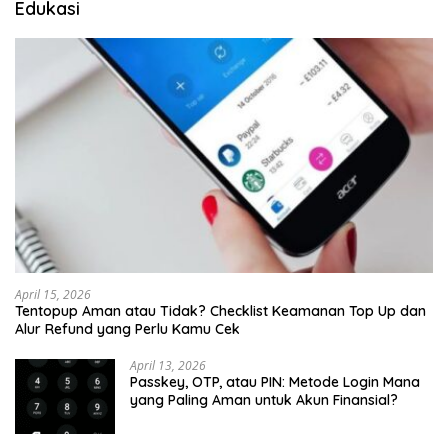
Edukasi
April 15, 2026
Tentopup Aman atau Tidak? Checklist Keamanan Top Up dan
Alur Refund yang Perlu Kamu Cek
April 13, 2026
Passkey, OTP, atau PIN: Metode Login Mana
yang Paling Aman untuk Akun Finansial?