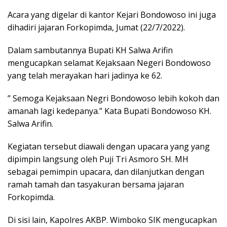
Acara yang digelar di kantor Kejari Bondowoso ini juga
dihadiri jajaran Forkopimda, Jumat (22/7/2022).
Dalam sambutannya Bupati KH Salwa Arifin
mengucapkan selamat Kejaksaan Negeri Bondowoso
yang telah merayakan hari jadinya ke 62.
” Semoga Kejaksaan Negri Bondowoso lebih kokoh dan
amanah lagi kedepanya.” Kata Bupati Bondowoso KH.
Salwa Arifin.
Kegiatan tersebut diawali dengan upacara yang yang
dipimpin langsung oleh Puji Tri Asmoro SH. MH
sebagai pemimpin upacara, dan dilanjutkan dengan
ramah tamah dan tasyakuran bersama jajaran
Forkopimda.
Di sisi lain, Kapolres AKBP. Wimboko SIK mengucapkan