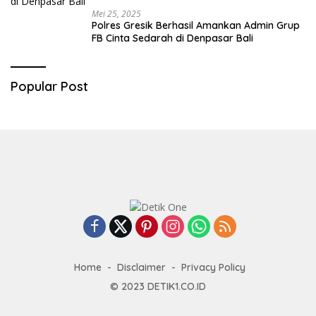
Mei 25, 2025
Polres Gresik Berhasil Amankan Admin Grup
FB Cinta Sedarah di Denpasar Bali
Popular Post
Home
Disclaimer
Privacy Policy
© 2023
DETIK1.CO.ID