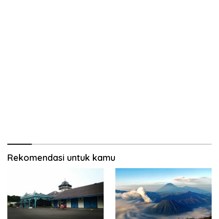
Rekomendasi untuk kamu