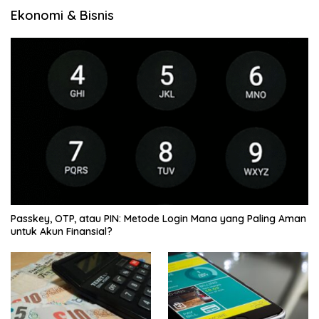
Ekonomi & Bisnis
Passkey, OTP, atau PIN: Metode Login Mana yang Paling Aman
untuk Akun Finansial?