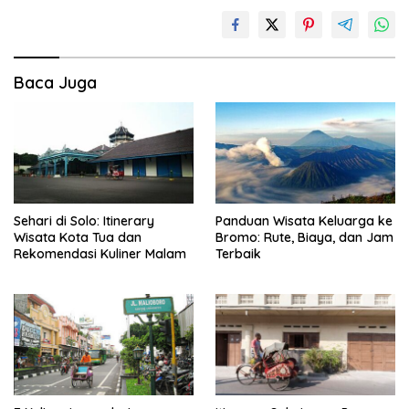
Baca Juga
Sehari di Solo: Itinerary
Panduan Wisata Keluarga ke
Wisata Kota Tua dan
Bromo: Rute, Biaya, dan Jam
Rekomendasi Kuliner Malam
Terbaik