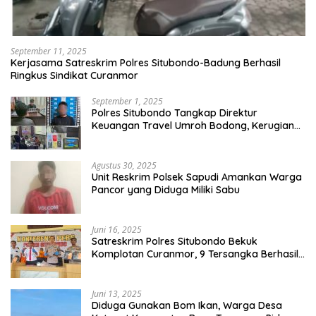
September 11, 2025
Kerjasama Satreskrim Polres Situbondo-Badung Berhasil
Ringkus Sindikat Curanmor
September 1, 2025
Polres Situbondo Tangkap Direktur
Keuangan Travel Umroh Bodong, Kerugian
Capai Miliaran Rupiah
Agustus 30, 2025
Unit Reskrim Polsek Sapudi Amankan Warga
Pancor yang Diduga Miliki Sabu
Juni 16, 2025
Satreskrim Polres Situbondo Bekuk
Komplotan Curanmor, 9 Tersangka Berhasil
Diringkus
Juni 13, 2025
Diduga Gunakan Bom Ikan, Warga Desa