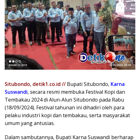
Situbondo, detik1.co.id //
Bupati Situbondo,
Karna
Suswandi
, secara resmi membuka Festival Kopi dan
Tembakau 2024 di Alun-Alun Situbondo pada Rabu
(18/09/2024). Festival tahunan ini dihadiri oleh para
pelaku industri kopi dan tembakau, serta masyarakat
umum yang antusias.
Dalam sambutannya, Bupati Karna Suswandi berharap