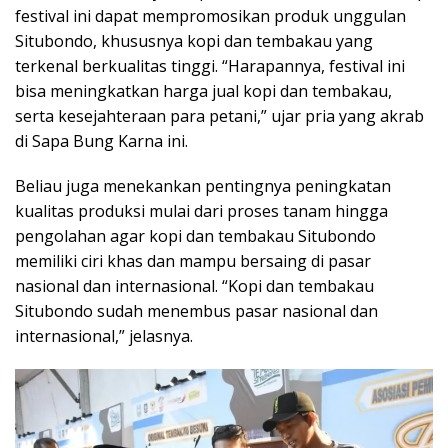
festival ini dapat mempromosikan produk unggulan
Situbondo, khususnya kopi dan tembakau yang
terkenal berkualitas tinggi. “Harapannya, festival ini
bisa meningkatkan harga jual kopi dan tembakau,
serta kesejahteraan para petani,” ujar pria yang akrab
di Sapa Bung Karna ini.
Beliau juga menekankan pentingnya peningkatan
kualitas produksi mulai dari proses tanam hingga
pengolahan agar kopi dan tembakau Situbondo
memiliki ciri khas dan mampu bersaing di pasar
nasional dan internasional. “Kopi dan tembakau
Situbondo sudah menembus pasar nasional dan
internasional,” jelasnya.