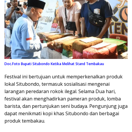
Doc.Foto Bupati Situbondo Ketika Melihat Stand Tembakau
Festival ini bertujuan untuk memperkenalkan produk
lokal Situbondo, termasuk sosialisasi mengenai
larangan peredaran rokok ilegal. Selama Dua hari,
festival akan menghadirkan pameran produk, lomba
barista, dan pertunjukan seni budaya. Pengunjung juga
dapat menikmati kopi khas Situbondo dan berbagai
produk tembakau.