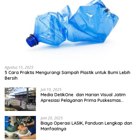
Agustus 15, 2025
5 Cara Praktis Mengurangi Sampah Plastik untuk Bumi Lebih
Bersih
Juli 10, 2025
Media DetikOne dan Harian Visual Jatim
Apresiasi Pelayanan Prima Puskesmas
Bangsalsari
Juni 20, 2025
Biaya Operasi LASIK, Panduan Lengkap dan
Manfaatnya