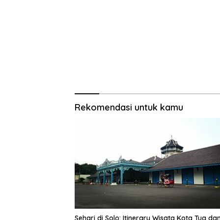
Rekomendasi untuk kamu
Sehari di Solo: Itinerary Wisata Kota Tua da