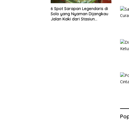
6 Spot Sarapan Legendaris di
Solo yang Nyaman Dijangkau
Jalan Kaki dari Stasiun
Balapan
Pop