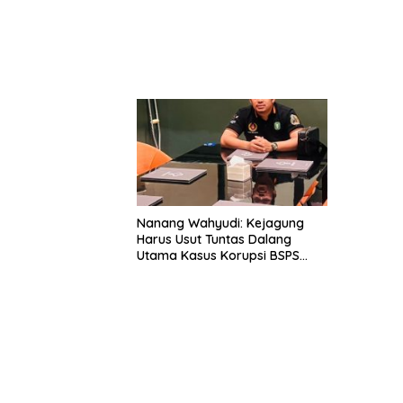
Nanang Wahyudi: Kejagung
Harus Usut Tuntas Dalang
Utama Kasus Korupsi BSPS
Sumenep