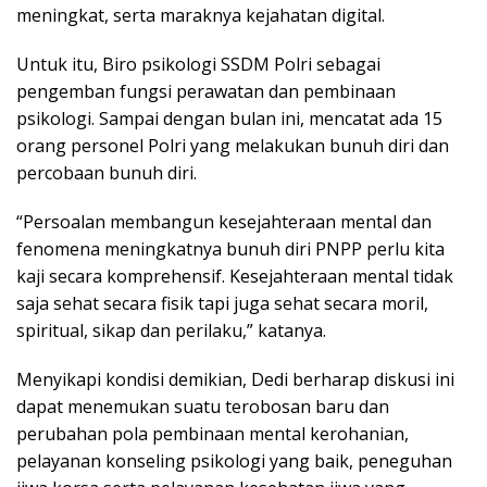
meningkat, serta maraknya kejahatan digital.
Untuk itu, Biro psikologi SSDM Polri sebagai
pengemban fungsi perawatan dan pembinaan
psikologi. Sampai dengan bulan ini, mencatat ada 15
orang personel Polri yang melakukan bunuh diri dan
percobaan bunuh diri.
“Persoalan membangun kesejahteraan mental dan
fenomena meningkatnya bunuh diri PNPP perlu kita
kaji secara komprehensif. Kesejahteraan mental tidak
saja sehat secara fisik tapi juga sehat secara moril,
spiritual, sikap dan perilaku,” katanya.
Menyikapi kondisi demikian, Dedi berharap diskusi ini
dapat menemukan suatu terobosan baru dan
perubahan pola pembinaan mental kerohanian,
pelayanan konseling psikologi yang baik, peneguhan