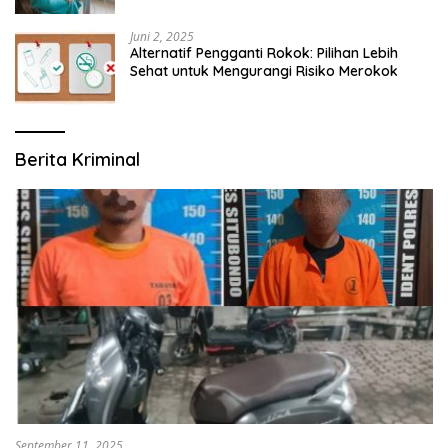
Juni 2, 2025
Alternatif Pengganti Rokok: Pilihan Lebih
Sehat untuk Mengurangi Risiko Merokok
Berita Kriminal
September 11, 2025