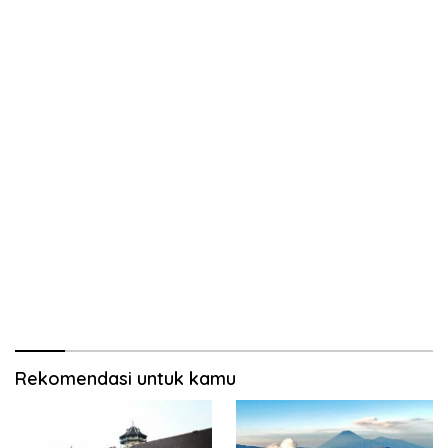
Rekomendasi untuk kamu