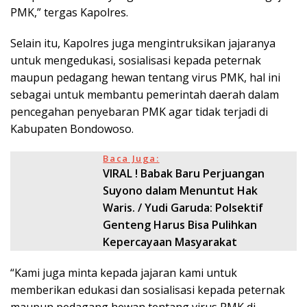
PMK,” tergas Kapolres.
Selain itu, Kapolres juga mengintruksikan jajaranya
untuk mengedukasi, sosialisasi kepada peternak
maupun pedagang hewan tentang virus PMK, hal ini
sebagai untuk membantu pemerintah daerah dalam
pencegahan penyebaran PMK agar tidak terjadi di
Kabupaten Bondowoso.
Baca Juga:
VIRAL ! Babak Baru Perjuangan
Suyono dalam Menuntut Hak
Waris. / Yudi Garuda: Polsektif
Genteng Harus Bisa Pulihkan
Kepercayaan Masyarakat
“Kami juga minta kepada jajaran kami untuk
memberikan edukasi dan sosialisasi kepada peternak