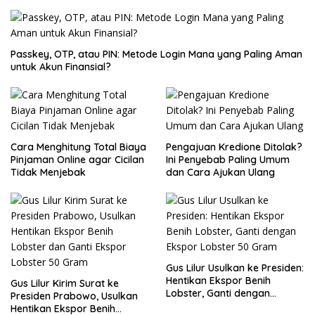
Passkey, OTP, atau PIN: Metode Login Mana yang Paling Aman
untuk Akun Finansial?
Cara Menghitung Total Biaya
Pengajuan Kredione Ditolak?
Pinjaman Online agar Cicilan
Ini Penyebab Paling Umum
Tidak Menjebak
dan Cara Ajukan Ulang
Gus Lilur Usulkan ke Presiden:
Hentikan Ekspor Benih
Gus Lilur Kirim Surat ke
Lobster, Ganti dengan
Presiden Prabowo, Usulkan
Ekspor Lobster 50 Gram
Hentikan Ekspor Benih