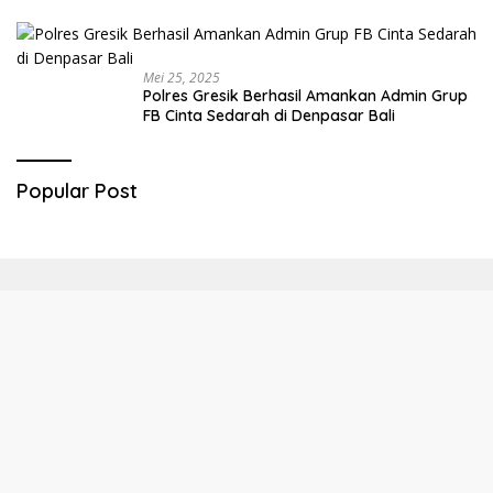
Mei 25, 2025
Polres Gresik Berhasil Amankan Admin Grup
FB Cinta Sedarah di Denpasar Bali
Popular Post
Home
Disclaimer
Privacy Policy