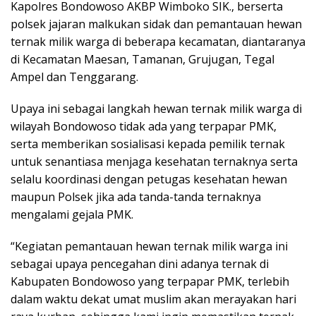
Kapolres Bondowoso AKBP Wimboko SIK., berserta
polsek jajaran malkukan sidak dan pemantauan hewan
ternak milik warga di beberapa kecamatan, diantaranya
di Kecamatan Maesan, Tamanan, Grujugan, Tegal
Ampel dan Tenggarang.
Upaya ini sebagai langkah hewan ternak milik warga di
wilayah Bondowoso tidak ada yang terpapar PMK,
serta memberikan sosialisasi kepada pemilik ternak
untuk senantiasa menjaga kesehatan ternaknya serta
selalu koordinasi dengan petugas kesehatan hewan
maupun Polsek jika ada tanda-tanda ternaknya
mengalami gejala PMK.
“Kegiatan pemantauan hewan ternak milik warga ini
sebagai upaya pencegahan dini adanya ternak di
Kabupaten Bondowoso yang terpapar PMK, terlebih
dalam waktu dekat umat muslim akan merayakan hari