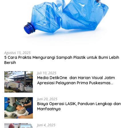
Agustus 15, 2025
5 Cara Praktis Mengurangi Sampah Plastik untuk Bumi Lebih
Bersih
Juli 10, 2025
Media DetikOne dan Harian Visual Jatim
Apresiasi Pelayanan Prima Puskesmas
Bangsalsari
Juni 20, 2025
Biaya Operasi LASIK, Panduan Lengkap dan
Manfaatnya
Juni 4, 2025