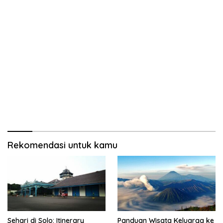
Rekomendasi untuk kamu
Sehari di Solo: Itinerary
Panduan Wisata Keluarga ke