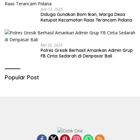
Juni 13, 2025
Diduga Gunakan Bom Ikan, Warga Desa
Ketupat Kecamatan Raas Terancam Pidana
Mei 25, 2025
Polres Gresik Berhasil Amankan Admin Grup
FB Cinta Sedarah di Denpasar Bali
Popular Post