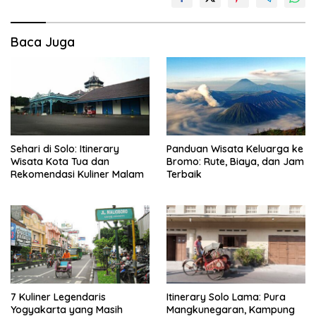
Baca Juga
Sehari di Solo: Itinerary
Panduan Wisata Keluarga ke
Wisata Kota Tua dan
Bromo: Rute, Biaya, dan Jam
Rekomendasi Kuliner Malam
Terbaik
7 Kuliner Legendaris
Itinerary Solo Lama: Pura
Yogyakarta yang Masih
Mangkunegaran, Kampung