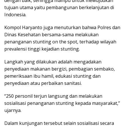
dengan baik, sehingga mampu untuk mewujudkan
tujuan utama yaitu pembangunan berkelanjutan di
Indonesia.
Kompol Haryanto juga menuturkan bahwa Polres dan
Dinas Kesehatan bersama-sama melakukan
penanganan stunting on the spot, terhadap wilayah
prevalensi tinggi kejadian stunting.
Langkah yang dilakukan adalah mengadakan
penyediaan makanan bergizi, pembagian sembako,
pemeriksaan ibu hamil, edukasi stunting dan
penyediaan atau perbaikan sanitasi.
“250 personil terjun langsung dan melakukan
sosialisasi penanganan stunting kepada masyarakat,”
ujarnya.
Dalam kunjungan tersebut selain sosialisasi secara