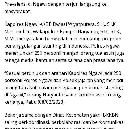
Prevalensi di Ngawi dengan terjun langsung ke
masyarakat.
Kapolres Ngawi AKBP Dwiasi Wiyatputera, S.H., S.I.K.,
M.H., melalui Wakapolres Kompol Haryanto, S.H., S.I.K.,
M.M., menyatakan bahwa dalam mendukung program
penanggulangan stunting di Indonesia, Polres Ngawi
menerjunkan 250 personil menjadi orang tua asuh juga
tenaga medis, bantuan serta sarana dan prasarananya.
“Sesuai petunjuk dan arahan Kapolres Ngawi, ada 250
personil Polres Ngawi dan Polsek jajaran yang menjadi
orang tua asuh dalam percepatan penurunan stunting
di Ngawi,” terang Haryanto saat dikonfirmasi di ruang
kerjanya, Rabu (08/02/2023).
Bekerja sama dengan Dinas Kesehatan yakni BKKBN
saling berkoordinasi, berkolaborasi dan berkomunikasi