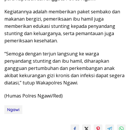
Kegiatannya adalah memberikan paket sembako dan
makanan bergizi, pemeriksaan ibu hamil juga
memberikan edukasi stunting kepada penyandang
stunting dan keluarganya, serta pemantauan juga
pemeriksaan kesehatan.
“Semoga dengan terjun langsung ke warga
penyandang stunting dan ibu hamil, diharapkan
gangguan pertumbuhan dan perkembangan anak
akibat kekurangan gizi kronis dan infeksi dapat segera
diatasi,” tutup Wakapolres Ngawi.
(Humas Polres Ngawi/Red)
Ngawi