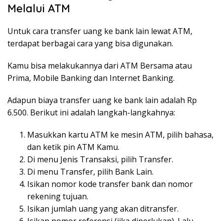
Melalui ATM
Untuk cara transfer uang ke bank lain lewat ATM,
terdapat berbagai cara yang bisa digunakan.
Kamu bisa melakukannya dari ATM Bersama atau
Prima, Mobile Banking dan Internet Banking.
Adapun biaya transfer uang ke bank lain adalah Rp
6.500. Berikut ini adalah langkah-langkahnya:
Masukkan kartu ATM ke mesin ATM, pilih bahasa,
dan ketik pin ATM Kamu.
Di menu Jenis Transaksi, pilih Transfer.
Di menu Transfer, pilih Bank Lain.
Isikan nomor kode transfer bank dan nomor
rekening tujuan.
Isikan jumlah uang yang akan ditransfer.