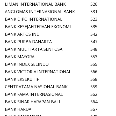
LIMAN INTERNATIONAL BANK
526
ANGLOMAS INTERNASIONAL BANK
531
BANK DIPO INTERNATIONAL
523
BANK KESEJAHTERAAN EKONOMI
535
BANK ARTOS IND
542
BANK PURBA DANARTA
547
BANK MULTI ARTA SENTOSA
548
BANK MAYORA
553
BANK INDEX SELINDO
555
BANK VICTORIA INTERNATIONAL
566
BANK EKSEKUTIF
558
CENTRATAMA NASIONAL BANK
559
BANK FAMA INTERNASIONAL
562
BANK SINAR HARAPAN BALI
564
BANK HARDA
567