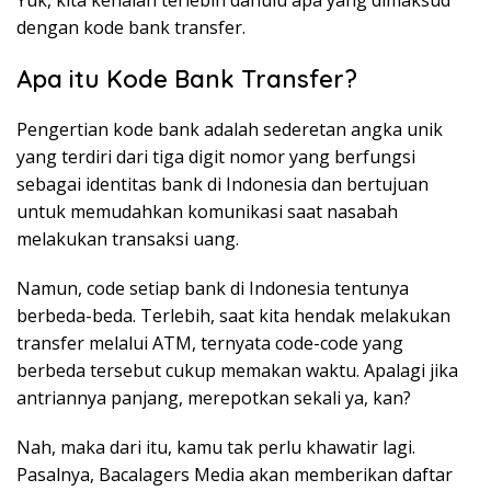
Yuk, kita kenalan terlebih dahulu apa yang dimaksud
dengan kode bank transfer.
Apa itu Kode Bank Transfer?
Pengertian kode bank adalah sederetan angka unik
yang terdiri dari tiga digit nomor yang berfungsi
sebagai identitas bank di Indonesia dan bertujuan
untuk memudahkan komunikasi saat nasabah
melakukan transaksi uang.
Namun, code setiap bank di Indonesia tentunya
berbeda-beda. Terlebih, saat kita hendak melakukan
transfer melalui ATM, ternyata code-code yang
berbeda tersebut cukup memakan waktu. Apalagi jika
antriannya panjang, merepotkan sekali ya, kan?
Nah, maka dari itu, kamu tak perlu khawatir lagi.
Pasalnya, Bacalagers Media akan memberikan daftar