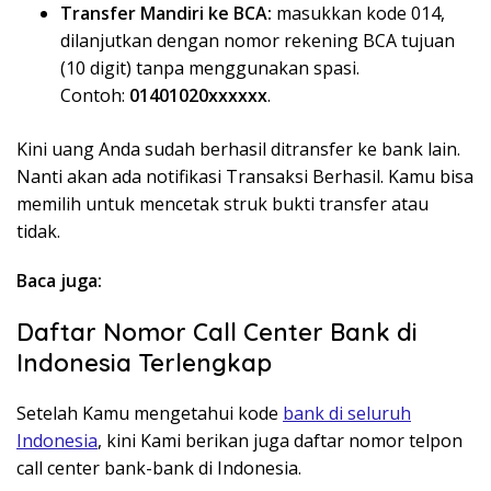
Transfer Mandiri ke BCA:
masukkan kode 014,
dilanjutkan dengan nomor rekening BCA tujuan
(10 digit) tanpa menggunakan spasi.
Contoh:
01401020xxxxxx
.
Kini uang Anda sudah berhasil ditransfer ke bank lain.
Nanti akan ada notifikasi Transaksi Berhasil. Kamu bisa
memilih untuk mencetak struk bukti transfer atau
tidak.
Baca juga:
Daftar Nomor Call Center Bank di
Indonesia Terlengkap
Setelah Kamu mengetahui kode
bank di seluruh
Indonesia
, kini Kami berikan juga daftar nomor telpon
call center bank-bank di Indonesia.