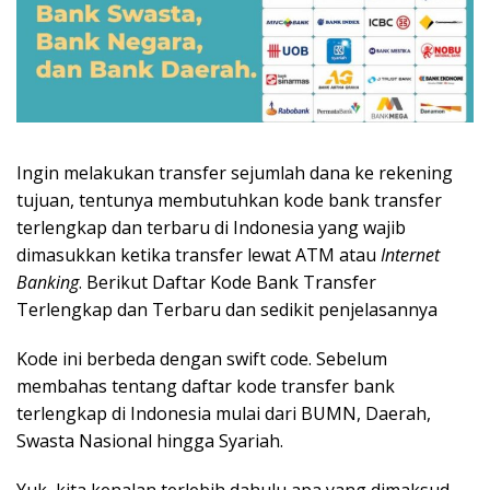
Ingin melakukan transfer sejumlah dana ke rekening
tujuan, tentunya membutuhkan kode bank transfer
terlengkap dan terbaru di Indonesia yang wajib
dimasukkan ketika transfer lewat ATM atau
Internet
Banking
. Berikut Daftar Kode Bank Transfer
Terlengkap dan Terbaru dan sedikit penjelasannya
Kode ini berbeda dengan swift code. Sebelum
membahas tentang daftar kode transfer bank
terlengkap di Indonesia mulai dari BUMN, Daerah,
Swasta Nasional hingga Syariah.