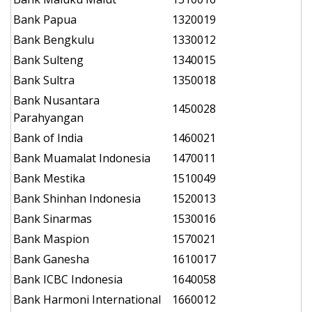
Bank Papua
1320019
Bank Bengkulu
1330012
Bank Sulteng
1340015
Bank Sultra
1350018
Bank Nusantara
1450028
Parahyangan
Bank of India
1460021
Bank Muamalat Indonesia
1470011
Bank Mestika
1510049
Bank Shinhan Indonesia
1520013
Bank Sinarmas
1530016
Bank Maspion
1570021
Bank Ganesha
1610017
Bank ICBC Indonesia
1640058
Bank Harmoni International
1660012