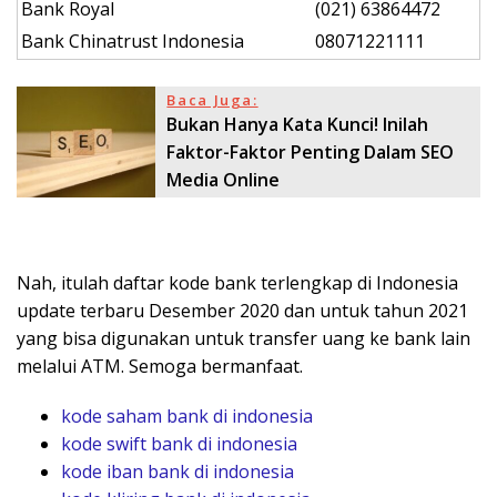
Bank Royal
(021) 63864472
Bank Chinatrust Indonesia
08071221111
Baca Juga:
Bukan Hanya Kata Kunci! Inilah
Faktor-Faktor Penting Dalam SEO
Media Online
Nah, itulah daftar kode bank terlengkap di Indonesia
update terbaru Desember 2020 dan untuk tahun 2021
yang bisa digunakan untuk transfer uang ke bank lain
melalui ATM. Semoga bermanfaat.
kode saham bank di indonesia
kode swift bank di indonesia
kode iban bank di indonesia