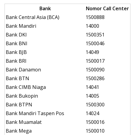
Bank
Nomor Call Center
Bank Central Asia (BCA)
1500888
Bank Mandiri
14000
Bank DKI
1500351
Bank BNI
1500046
Bank BJB
14049
Bank BRI
1500017
Bank Danamon
1500090
Bank BTN
1500286
Bank CIMB Niaga
14041
Bank Bukopin
14005
Bank BTPN
1500300
Bank Mandiri Taspen Pos
14024
Bank Muamalat
1500016
Bank Mega
1500010