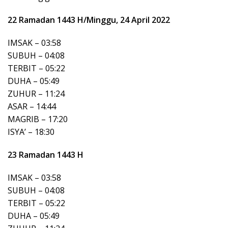
22 Ramadan 1443 H/Minggu, 24 April 2022
IMSAK – 03:58
SUBUH – 04:08
TERBIT – 05:22
DUHA – 05:49
ZUHUR – 11:24
ASAR – 14:44
MAGRIB – 17:20
ISYA’ – 18:30
23 Ramadan 1443 H
IMSAK – 03:58
SUBUH – 04:08
TERBIT – 05:22
DUHA – 05:49