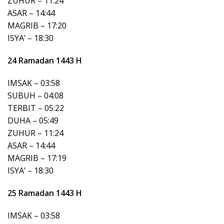
ZUHUR – 11:24
ASAR – 14:44
MAGRIB – 17:20
ISYA’ – 18:30
24 Ramadan 1443 H
IMSAK – 03:58
SUBUH – 04:08
TERBIT – 05:22
DUHA – 05:49
ZUHUR – 11:24
ASAR – 14:44
MAGRIB – 17:19
ISYA’ – 18:30
25 Ramadan 1443 H
IMSAK – 03:58