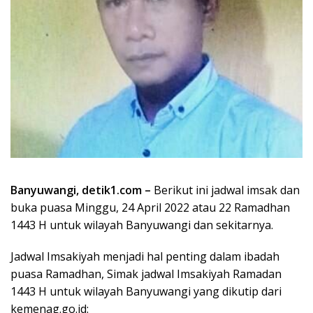
Banyuwangi, detik1.com –
Berikut ini jadwal imsak dan
buka puasa Minggu, 24 April 2022 atau 22 Ramadhan
1443 H untuk wilayah Banyuwangi dan sekitarnya.
Jadwal Imsakiyah menjadi hal penting dalam ibadah
puasa Ramadhan, Simak jadwal Imsakiyah Ramadan
1443 H untuk wilayah Banyuwangi yang dikutip dari
kemenag.go.id: