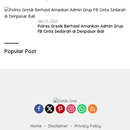
Mei 25, 2025
Polres Gresik Berhasil Amankan Admin Grup
FB Cinta Sedarah di Denpasar Bali
Popular Post
Home
Disclaimer
Privacy Policy