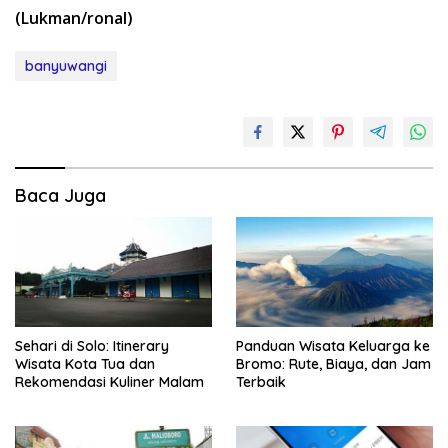
(Lukman/ronal)
banyuwangi
Baca Juga
Sehari di Solo: Itinerary
Panduan Wisata Keluarga ke
Wisata Kota Tua dan
Bromo: Rute, Biaya, dan Jam
Rekomendasi Kuliner Malam
Terbaik