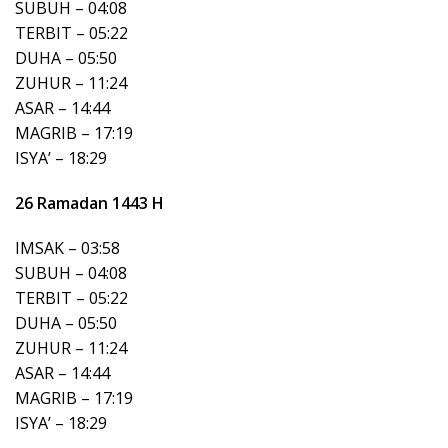
SUBUH – 04:08
TERBIT – 05:22
DUHA – 05:50
ZUHUR – 11:24
ASAR – 14:44
MAGRIB – 17:19
ISYA’ – 18:29
26 Ramadan 1443 H
IMSAK – 03:58
SUBUH – 04:08
TERBIT – 05:22
DUHA – 05:50
ZUHUR – 11:24
ASAR – 14:44
MAGRIB – 17:19
ISYA’ – 18:29