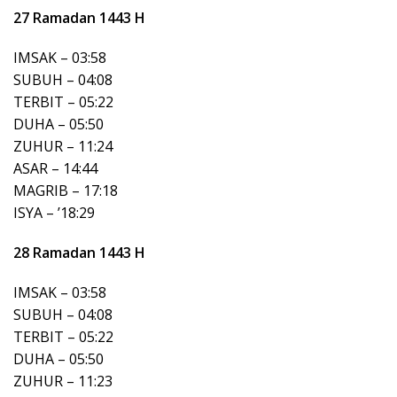
27 Ramadan 1443 H
IMSAK – 03:58
SUBUH – 04:08
TERBIT – 05:22
DUHA – 05:50
ZUHUR – 11:24
ASAR – 14:44
MAGRIB – 17:18
ISYA – ’18:29
28 Ramadan 1443 H
IMSAK – 03:58
SUBUH – 04:08
TERBIT – 05:22
DUHA – 05:50
ZUHUR – 11:23