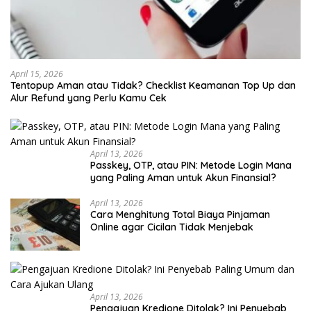
April 15, 2026
Tentopup Aman atau Tidak? Checklist Keamanan Top Up dan
Alur Refund yang Perlu Kamu Cek
April 13, 2026
Passkey, OTP, atau PIN: Metode Login Mana
yang Paling Aman untuk Akun Finansial?
April 13, 2026
Cara Menghitung Total Biaya Pinjaman
Online agar Cicilan Tidak Menjebak
April 13, 2026
Pengajuan Kredione Ditolak? Ini Penyebab