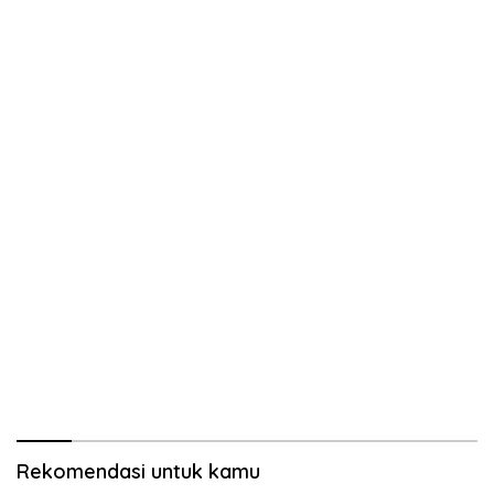
Rekomendasi untuk kamu