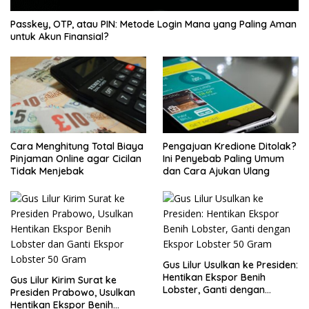
Passkey, OTP, atau PIN: Metode Login Mana yang Paling Aman
untuk Akun Finansial?
Pengajuan Kredione Ditolak?
Cara Menghitung Total Biaya
Ini Penyebab Paling Umum
Pinjaman Online agar Cicilan
dan Cara Ajukan Ulang
Tidak Menjebak
Gus Lilur Usulkan ke Presiden:
Hentikan Ekspor Benih
Gus Lilur Kirim Surat ke
Lobster, Ganti dengan
Presiden Prabowo, Usulkan
Ekspor Lobster 50 Gram
Hentikan Ekspor Benih