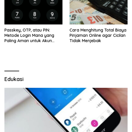
Passkey, OTP, atau PIN:
Cara Menghitung Total Biaya
Metode Login Mana yang
Pinjaman Online agar Cicilan
Paling Aman untuk Akun
Tidak Menjebak
Finansial?
Edukasi