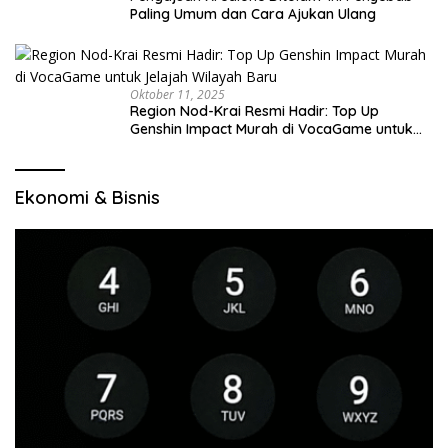
Paling Umum dan Cara Ajukan Ulang
Oktober 11, 2025
Region Nod-Krai Resmi Hadir: Top Up
Genshin Impact Murah di VocaGame untuk
Jelajah Wilayah Baru
Ekonomi & Bisnis