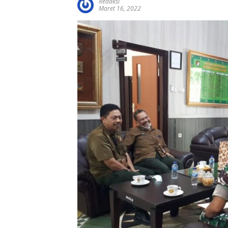
Redaksi
Maret 16, 2022