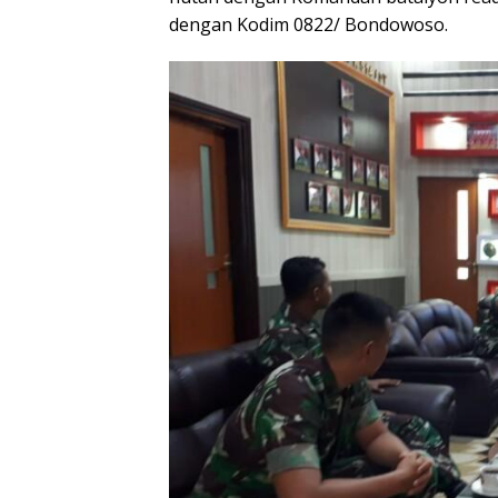
dengan Kodim 0822/ Bondowoso.