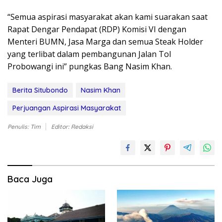
“Semua aspirasi masyarakat akan kami suarakan saat
Rapat Dengar Pendapat (RDP) Komisi VI dengan
Menteri BUMN, Jasa Marga dan semua Steak Holder
yang terlibat dalam pembangunan Jalan Tol
Probowangi ini” pungkas Bang Nasim Khan.
Berita Situbondo
Nasim Khan
Perjuangan Aspirasi Masyarakat
Penulis: Tim
Editor: Redaksi
Baca Juga