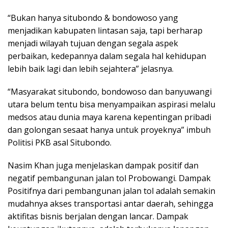
“Bukan hanya situbondo & bondowoso yang
menjadikan kabupaten lintasan saja, tapi berharap
menjadi wilayah tujuan dengan segala aspek
perbaikan, kedepannya dalam segala hal kehidupan
lebih baik lagi dan lebih sejahtera” jelasnya.
“Masyarakat situbondo, bondowoso dan banyuwangi
utara belum tentu bisa menyampaikan aspirasi melalu
medsos atau dunia maya karena kepentingan pribadi
dan golongan sesaat hanya untuk proyeknya” imbuh
Politisi PKB asal Situbondo.
Nasim Khan juga menjelaskan dampak positif dan
negatif pembangunan jalan tol Probowangi. Dampak
Positifnya dari pembangunan jalan tol adalah semakin
mudahnya akses transportasi antar daerah, sehingga
aktifitas bisnis berjalan dengan lancar. Dampak