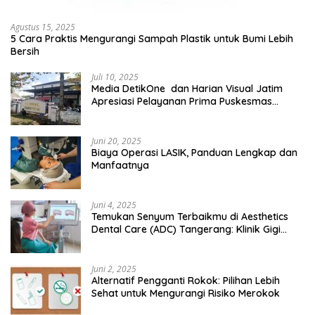
Agustus 15, 2025
5 Cara Praktis Mengurangi Sampah Plastik untuk Bumi Lebih
Bersih
Juli 10, 2025
Media DetikOne dan Harian Visual Jatim
Apresiasi Pelayanan Prima Puskesmas
Bangsalsari
Juni 20, 2025
Biaya Operasi LASIK, Panduan Lengkap dan
Manfaatnya
Juni 4, 2025
Temukan Senyum Terbaikmu di Aesthetics
Dental Care (ADC) Tangerang: Klinik Gigi
Modern yang Mengerti Kebutuhanmu
Juni 2, 2025
Alternatif Pengganti Rokok: Pilihan Lebih
Sehat untuk Mengurangi Risiko Merokok