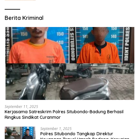
Berita Kriminal
September 11, 2025
Kerjasama Satreskrim Polres Situbondo-Badung Berhasil
Ringkus Sindikat Curanmor
September 1, 2025
Polres Situbondo Tangkap Direktur