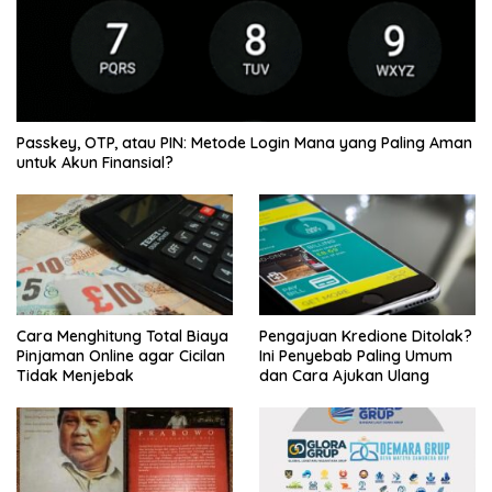
Passkey, OTP, atau PIN: Metode Login Mana yang Paling Aman
untuk Akun Finansial?
Cara Menghitung Total Biaya
Pengajuan Kredione Ditolak?
Pinjaman Online agar Cicilan
Ini Penyebab Paling Umum
Tidak Menjebak
dan Cara Ajukan Ulang