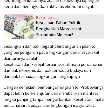
keuntungan ikutannya, adalah terbukanya lapangan
kerja dan meningkatkan aktivitas ekonomi rakyat.
Baca Juga:
Keajaiban Tahun Politik:
Penghasilan Masyarakat
Situbondo Melesat!
Sedangkan dampak negatif pembangunan jalan tol
yang berpengaruh pada lingkungan dan masyarakat
diantaranya adalah
kesehatan dan kesejahteraan sosial, mata pencaharian,
dampak ekonomi, dampak terhadap budaya dan
dampak terhadap lingkungan, ungkapnya.
Dengan demikian, pembangunan jalan tol Probowangi
dapat lebih berkelanjutan dan memberikan manfaat
jangka panjang tanpa mengorbankan kesehatan, mata
pencaharian, budaya, dan lingkungan masyarakat.