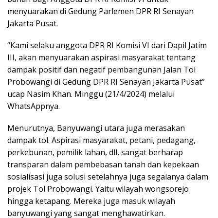
menyuarakan di Gedung Parlemen DPR RI Senayan
Jakarta Pusat.
“Kami selaku anggota DPR RI Komisi VI dari Dapil Jatim
III, akan menyuarakan aspirasi masyarakat tentang
dampak positif dan negatif pembangunan Jalan Tol
Probowangi di Gedung DPR RI Senayan Jakarta Pusat”
ucap Nasim Khan. Minggu (21/4/2024) melalui
WhatsAppnya.
Menurutnya, Banyuwangi utara juga merasakan
dampak tol. Aspirasi masyarakat, petani, pedagang,
perkebunan, pemilik lahan, dll, sangat berharap
transparan dalam pembebasan tanah dan kepekaan
sosialisasi juga solusi setelahnya juga segalanya dalam
projek Tol Probowangi. Yaitu wilayah wongsorejo
hingga ketapang. Mereka juga masuk wilayah
banyuwangi yang sangat menghawatirkan.