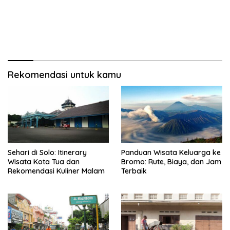
Rekomendasi untuk kamu
Sehari di Solo: Itinerary
Panduan Wisata Keluarga ke
Wisata Kota Tua dan
Bromo: Rute, Biaya, dan Jam
Rekomendasi Kuliner Malam
Terbaik