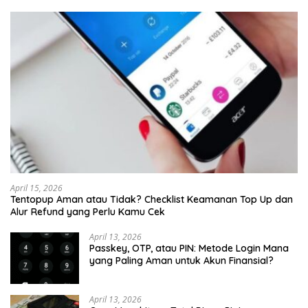
April 15, 2026
Tentopup Aman atau Tidak? Checklist Keamanan Top Up dan
Alur Refund yang Perlu Kamu Cek
April 13, 2026
Passkey, OTP, atau PIN: Metode Login Mana
yang Paling Aman untuk Akun Finansial?
April 13, 2026