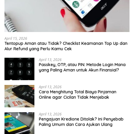
April 15, 2026
Tentopup Aman atau Tidak? Checklist Keamanan Top Up dan
Alur Refund yang Perlu Kamu Cek
April 13, 2026
Passkey, OTP, atau PIN: Metode Login Mana
yang Paling Aman untuk Akun Finansial?
April 13, 2026
Cara Menghitung Total Biaya Pinjaman
Online agar Cicilan Tidak Menjebak
April 13, 2026
Pengajuan Kredione Ditolak? Ini Penyebab
Paling Umum dan Cara Ajukan Ulang