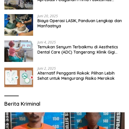
Bangsalsari
Juni 20, 2025
Biaya Operasi LASIK, Panduan Lengkap dan
Manfaatnya
Juni 4, 2025
Temukan Senyum Terbaikmu di Aesthetics
Dental Care (ADC) Tangerang: Klinik Gigi
Modern yang Mengerti Kebutuhanmu
Juni 2, 2025
Alternatif Pengganti Rokok: Pilihan Lebih
Sehat untuk Mengurangi Risiko Merokok
Berita Kriminal