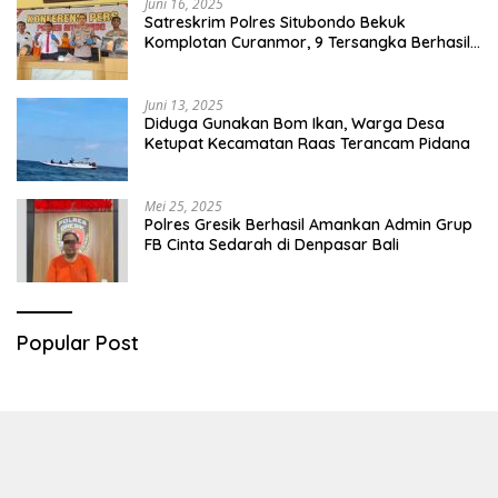
Juni 16, 2025
Satreskrim Polres Situbondo Bekuk
Komplotan Curanmor, 9 Tersangka Berhasil
Diringkus
Juni 13, 2025
Diduga Gunakan Bom Ikan, Warga Desa
Ketupat Kecamatan Raas Terancam Pidana
Mei 25, 2025
Polres Gresik Berhasil Amankan Admin Grup
FB Cinta Sedarah di Denpasar Bali
Popular Post