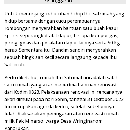
Pelanggaran
Untuk menunjang kebutuhan hidup Ibu Satrimah yang
hidup bersama dengan cucu perempuannya,
rombongan menyerahkan bantuan satu buah kasur
spons, seperangkat alat dapur, berupa kompor gas,
piring, gelas dan peralatan dapur lainnya serta 50 Kg
beras. Sementara itu, Dandim sendiri menyerahkan
sebuah bingkisan kecil secara langsung kepada Ibu
Satrimah.
Perlu diketahui, rumah Ibu Satrimah ini adalah salah
satu rumah yang akan menerima bantuan renovasi
dari Kodim 0823. Pelaksanaan renovasi ini rencananya
akan dimulai pada hari Senin, tanggal 31 Oktober 2022.
Ini merupakan agenda kedua, setelah sebelumnya
telah dilaksanakan pemugaran atau renovasi rumah
milik Pak Minarso, warga Desa Wringinanom,
Panarukan.