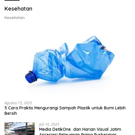
Kesehatan
Kesehatan
Agustus 15, 2025
5 Cara Praktis Mengurangi Sampah Plastik untuk Bumi Lebih
Bersih
Juli 10, 2025
Media DetikOne dan Harian Visual Jatim
Apresiasi Pelayanan Prima Puskesmas