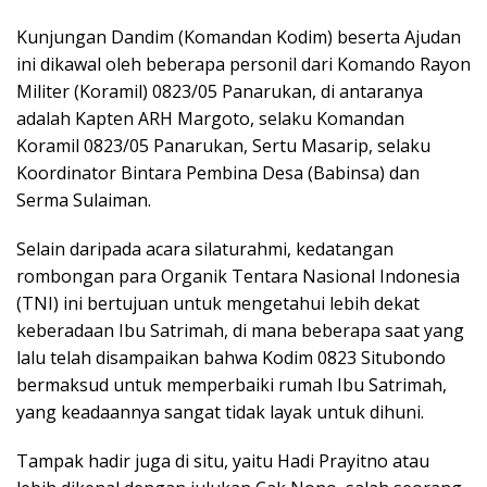
Kunjungan Dandim (Komandan Kodim) beserta Ajudan
ini dikawal oleh beberapa personil dari Komando Rayon
Militer (Koramil) 0823/05 Panarukan, di antaranya
adalah Kapten ARH Margoto, selaku Komandan
Koramil 0823/05 Panarukan, Sertu Masarip, selaku
Koordinator Bintara Pembina Desa (Babinsa) dan
Serma Sulaiman.
Selain daripada acara silaturahmi, kedatangan
rombongan para Organik Tentara Nasional Indonesia
(TNI) ini bertujuan untuk mengetahui lebih dekat
keberadaan Ibu Satrimah, di mana beberapa saat yang
lalu telah disampaikan bahwa Kodim 0823 Situbondo
bermaksud untuk memperbaiki rumah Ibu Satrimah,
yang keadaannya sangat tidak layak untuk dihuni.
Tampak hadir juga di situ, yaitu Hadi Prayitno atau