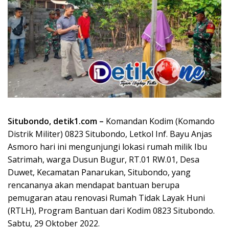
Situbondo, detik1.com –
Komandan Kodim (Komando
Distrik Militer) 0823 Situbondo, Letkol Inf. Bayu Anjas
Asmoro hari ini mengunjungi lokasi rumah milik Ibu
Satrimah, warga Dusun Bugur, RT.01 RW.01, Desa
Duwet, Kecamatan Panarukan, Situbondo, yang
rencananya akan mendapat bantuan berupa
pemugaran atau renovasi Rumah Tidak Layak Huni
(RTLH), Program Bantuan dari Kodim 0823 Situbondo.
Sabtu, 29 Oktober 2022.