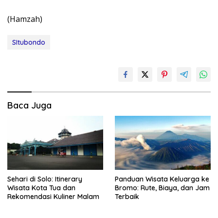
(Hamzah)
SItubondo
Baca Juga
Sehari di Solo: Itinerary
Panduan Wisata Keluarga ke
Wisata Kota Tua dan
Bromo: Rute, Biaya, dan Jam
Rekomendasi Kuliner Malam
Terbaik