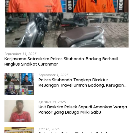
September 11, 2025
Kerjasama Satreskrim Polres Situbondo-Badung Berhasil
Ringkus Sindikat Curanmor
September 1, 2025
Polres Situbondo Tangkap Direktur
Keuangan Travel Umroh Bodong, Kerugian
Capai Miliaran Rupiah
Agustus 30, 2025
Unit Reskrim Polsek Sapudi Amankan Warga
Pancor yang Diduga Miliki Sabu
Juni 16, 2025