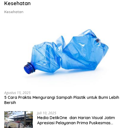
Kesehatan
Kesehatan
Agustus 15, 2025
5 Cara Praktis Mengurangi Sampah Plastik untuk Bumi Lebih
Bersih
Juli 10, 2025
Media DetikOne dan Harian Visual Jatim
Apresiasi Pelayanan Prima Puskesmas
Bangsalsari