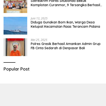
Satreskrim Polres Situbondo Bekuk
Komplotan Curanmor, 9 Tersangka Berhasil
Diringkus
Juni 13, 2025
Diduga Gunakan Bom Ikan, Warga Desa
Ketupat Kecamatan Raas Terancam Pidana
Mei 25, 2025
Polres Gresik Berhasil Amankan Admin Grup
FB Cinta Sedarah di Denpasar Bali
Popular Post