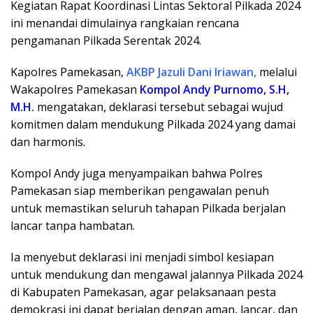
Kegiatan Rapat Koordinasi Lintas Sektoral Pilkada 2024
ini menandai dimulainya rangkaian rencana
pengamanan Pilkada Serentak 2024.
Kapolres Pamekasan,
AKBP Jazuli Dani Iriawan,
melalui
Wakapolres Pamekasan
Kompol Andy Purnomo, S.H,
M.H.
mengatakan, deklarasi tersebut sebagai wujud
komitmen dalam mendukung Pilkada 2024 yang damai
dan harmonis.
Kompol Andy juga menyampaikan bahwa Polres
Pamekasan siap memberikan pengawalan penuh
untuk memastikan seluruh tahapan Pilkada berjalan
lancar tanpa hambatan.
Ia menyebut deklarasi ini menjadi simbol kesiapan
untuk mendukung dan mengawal jalannya Pilkada 2024
di Kabupaten Pamekasan, agar pelaksanaan pesta
demokrasi ini dapat berjalan dengan aman, lancar, dan