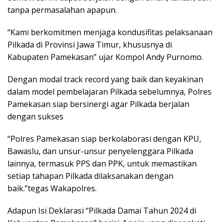
tanpa permasalahan apapun.
“Kami berkomitmen menjaga kondusifitas pelaksanaan
Pilkada di Provinsi Jawa Timur, khususnya di
Kabupaten Pamekasan” ujar Kompol Andy Purnomo.
Dengan modal track record yang baik dan keyakinan
dalam model pembelajaran Pilkada sebelumnya, Polres
Pamekasan siap bersinergi agar Pilkada berjalan
dengan sukses
“Polres Pamekasan siap berkolaborasi dengan KPU,
Bawaslu, dan unsur-unsur penyelenggara Pilkada
lainnya, termasuk PPS dan PPK, untuk memastikan
setiap tahapan Pilkada dilaksanakan dengan
baik.”tegas Wakapolres.
Adapun Isi Deklarasi “Pilkada Damai Tahun 2024 di