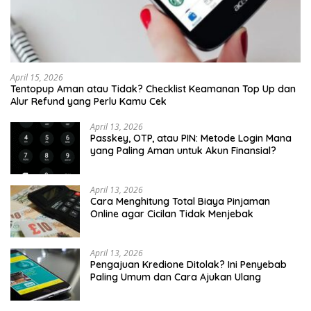
April 15, 2026
Tentopup Aman atau Tidak? Checklist Keamanan Top Up dan
Alur Refund yang Perlu Kamu Cek
April 13, 2026
Passkey, OTP, atau PIN: Metode Login Mana
yang Paling Aman untuk Akun Finansial?
April 13, 2026
Cara Menghitung Total Biaya Pinjaman
Online agar Cicilan Tidak Menjebak
April 13, 2026
Pengajuan Kredione Ditolak? Ini Penyebab
Paling Umum dan Cara Ajukan Ulang