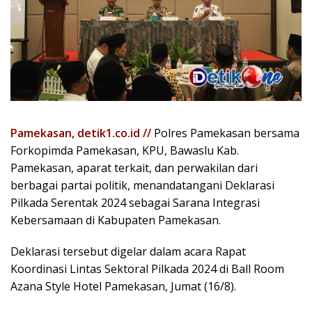
Pamekasan, detik1.co.id //
Polres Pamekasan bersama
Forkopimda Pamekasan, KPU, Bawaslu Kab.
Pamekasan, aparat terkait, dan perwakilan dari
berbagai partai politik, menandatangani Deklarasi
Pilkada Serentak 2024 sebagai Sarana Integrasi
Kebersamaan di Kabupaten Pamekasan.
Deklarasi tersebut digelar dalam acara Rapat
Koordinasi Lintas Sektoral Pilkada 2024 di Ball Room
Azana Style Hotel Pamekasan, Jumat (16/8).