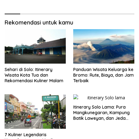
Rekomendasi untuk kamu
Sehari di Solo: Itinerary
Panduan Wisata Keluarga ke
Wisata Kota Tua dan
Bromo: Rute, Biaya, dan Jam
Rekomendasi Kuliner Malam
Terbaik
Itinerary Solo Lama: Pura
Mangkunegaran, Kampung
Batik Laweyan, dan Jeda
Timlo-Selat Solo
7 Kuliner Legendaris