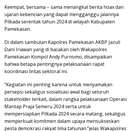
Keempat, bersama – sama menangkal berita hoax dan
ujaran kebencian yang dapat mengganggu jalannya
Pilkada serentak tahun 2024 di wilayah Kabupaten
Pamekasan.
Di dalam sambutan Kapolres Pamekasan AKBP Jazuli
Dani Iriawan yang di bacakan oleh Wakapolres
Pamekasan Kompol Andy Purnomo, disampaikan
bahwa betapa pentingnya pelaksanaan rapat
koordinasi lintas sektoral ini.
“Kegiatan ini penting karena untuk menyamakan
persepsi sekaligus sosialisasi awal bagi seluruh
stakeholder terkait, dalam rangka pelaksanaan Operasi
Mantap Praja Semeru 2024 serta untuk
mempersiapkan Pilkada 2024 secara matang, sekaligus
memperkuat komitmen dalam upaya mensukseskan
pesta demokrasi rakyat lima tahunan.”jelas Wakapolres