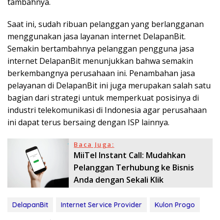
tambahnya.
Saat ini, sudah ribuan pelanggan yang berlangganan
menggunakan jasa layanan internet DelapanBit.
Semakin bertambahnya pelanggan pengguna jasa
internet DelapanBit menunjukkan bahwa semakin
berkembangnya perusahaan ini. Penambahan jasa
pelayanan di DelapanBit ini juga merupakan salah satu
bagian dari strategi untuk memperkuat posisinya di
industri telekomunikasi di Indonesia agar perusahaan
ini dapat terus bersaing dengan ISP lainnya.
Baca Juga:
MiiTel Instant Call: Mudahkan
Pelanggan Terhubung ke Bisnis
Anda dengan Sekali Klik
DelapanBit
Internet Service Provider
Kulon Progo