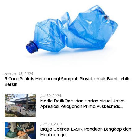
Agustus 15, 2025
5 Cara Praktis Mengurangi Sampah Plastik untuk Bumi Lebih
Bersih
Juli 10, 2025
Media DetikOne dan Harian Visual Jatim
Apresiasi Pelayanan Prima Puskesmas
Bangsalsari
Juni 20, 2025
Biaya Operasi LASIK, Panduan Lengkap dan
Manfaatnya