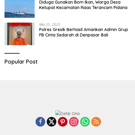
Diduga Gunakan Bom Ikan, Warga Desa
Ketupat Kecamatan Raas Terancam Pidana
Mei 25, 2025
Polres Gresik Berhasil Amankan Admin Grup
FB Cinta Sedarah di Denpasar Bali
Popular Post