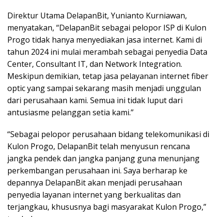
Direktur Utama DelapanBit, Yunianto Kurniawan,
menyatakan, “DelapanBit sebagai pelopor ISP di Kulon
Progo tidak hanya menyediakan jasa internet. Kami di
tahun 2024 ini mulai merambah sebagai penyedia Data
Center, Consultant IT, dan Network Integration.
Meskipun demikian, tetap jasa pelayanan internet fiber
optic yang sampai sekarang masih menjadi unggulan
dari perusahaan kami. Semua ini tidak luput dari
antusiasme pelanggan setia kami.”
“Sebagai pelopor perusahaan bidang telekomunikasi di
Kulon Progo, DelapanBit telah menyusun rencana
jangka pendek dan jangka panjang guna menunjang
perkembangan perusahaan ini. Saya berharap ke
depannya DelapanBit akan menjadi perusahaan
penyedia layanan internet yang berkualitas dan
terjangkau, khususnya bagi masyarakat Kulon Progo,”