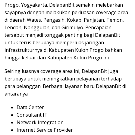
Progo, Yogyakarta. DelapanBit semakin melebarkan
sayapnya dengan melakukan perluasan coverage area
di daerah Wates, Pengasih, Kokap, Panjatan, Temon,
Lendah, Nanggulan, dan Girimulyo. Pencapaian
tersebut menjadi tonggak penting bagi DelapanBit
untuk terus berupaya memperluas jaringan
infrastrukturnya di Kabupaten Kulon Progo bahkan
hingga keluar dari Kabupaten Kulon Progo ini.
Seiring luasnya coverage area ini, DelapanBit juga
berupaya untuk meningkatkan pelayanan terhadap
para pelanggan. Berbagai layanan baru DelapanBit di
antaranya:
Data Center
Consultant IT
Network Integration
Internet Service Provider