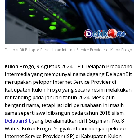
DelapanBit Pelopor Perusahaan Internet Service Provider di Kulon Progo
Kulon Progo
, 9 Agustus 2024 – PT Delapan Broadband
Intermedia yang mempunyai nama dagang DelapanBit
merupakan pelopor Internet Service Provider di
Kabupaten Kulon Progo yang secara resmi melakukan
rebranding pada Januari tahun 2024. Meskipun
berganti nama, tetapi jati diri perusahaan ini masih
sama seperti awal dibangun pada tahun 2018 silam.
DelapanBit
yang beralamatkan di Jl. Sugiman, No. 8
Wates, Kulon Progo, Yogyakarta ini menjadi pelopor
Internet Service Provider (ISP) di Kabupaten Kulon