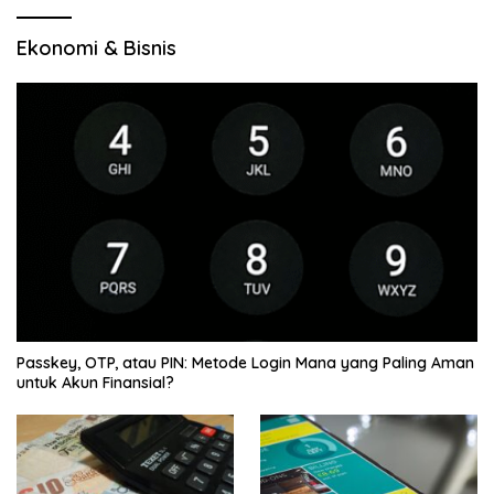
Ekonomi & Bisnis
Passkey, OTP, atau PIN: Metode Login Mana yang Paling Aman
untuk Akun Finansial?