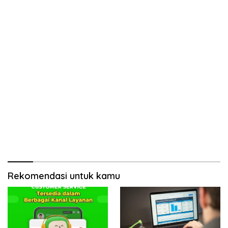
Rekomendasi untuk kamu