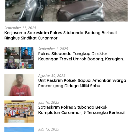
September 11, 2025
Kerjasama Satreskrim Polres Situbondo-Badung Berhasil
Ringkus Sindikat Curanmor
September 1, 2025
Polres Situbondo Tangkap Direktur
Keuangan Travel Umroh Bodong, Kerugian
Capai Miliaran Rupiah
Agustus 30, 2025
Unit Reskrim Polsek Sapudi Amankan Warga
Pancor yang Diduga Miliki Sabu
Juni 16, 2025
Satreskrim Polres Situbondo Bekuk
Komplotan Curanmor, 9 Tersangka Berhasil
Diringkus
Juni 13, 2025