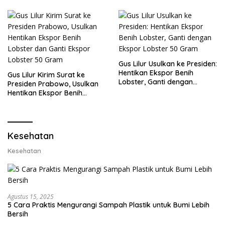
Gus Lilur Usulkan ke Presiden:
Hentikan Ekspor Benih
Gus Lilur Kirim Surat ke
Lobster, Ganti dengan
Presiden Prabowo, Usulkan
Ekspor Lobster 50 Gram
Hentikan Ekspor Benih
Lobster dan Ganti Ekspor
Lobster 50 Gram
Kesehatan
Kesehatan
Agustus 15, 2025
5 Cara Praktis Mengurangi Sampah Plastik untuk Bumi Lebih
Bersih