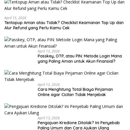
April 15, 2026
Tentopup Aman atau Tidak? Checklist Keamanan Top Up dan
Alur Refund yang Perlu Kamu Cek
April 13, 2026
Passkey, OTP, atau PIN: Metode Login Mana
yang Paling Aman untuk Akun Finansial?
April 13, 2026
Cara Menghitung Total Biaya Pinjaman
Online agar Cicilan Tidak Menjebak
April 13, 2026
Pengajuan Kredione Ditolak? Ini Penyebab
Paling Umum dan Cara Ajukan Ulang