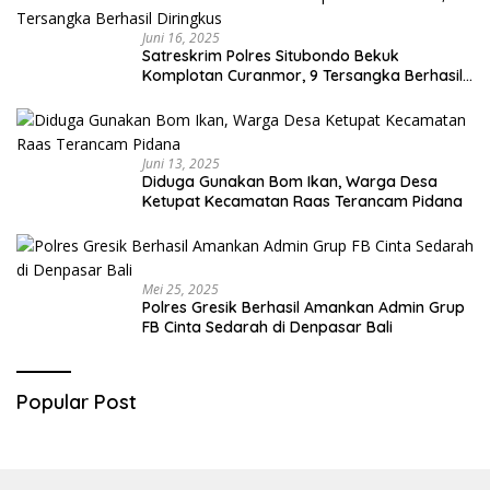
Juni 16, 2025
Satreskrim Polres Situbondo Bekuk
Komplotan Curanmor, 9 Tersangka Berhasil
Diringkus
Juni 13, 2025
Diduga Gunakan Bom Ikan, Warga Desa
Ketupat Kecamatan Raas Terancam Pidana
Mei 25, 2025
Polres Gresik Berhasil Amankan Admin Grup
FB Cinta Sedarah di Denpasar Bali
Popular Post