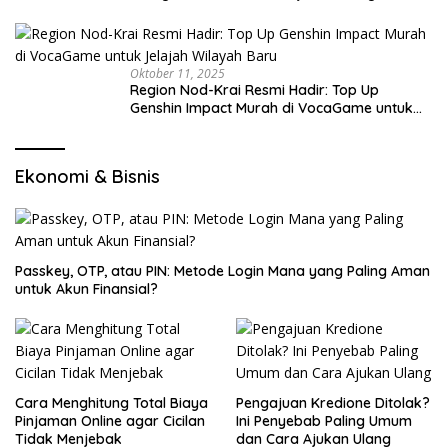
Oktober 11, 2025
Region Nod-Krai Resmi Hadir: Top Up
Genshin Impact Murah di VocaGame untuk
Jelajah Wilayah Baru
Ekonomi & Bisnis
Passkey, OTP, atau PIN: Metode Login Mana yang Paling Aman
untuk Akun Finansial?
Cara Menghitung Total Biaya
Pengajuan Kredione Ditolak?
Pinjaman Online agar Cicilan
Ini Penyebab Paling Umum
Tidak Menjebak
dan Cara Ajukan Ulang