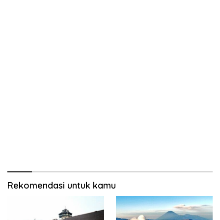
Rekomendasi untuk kamu