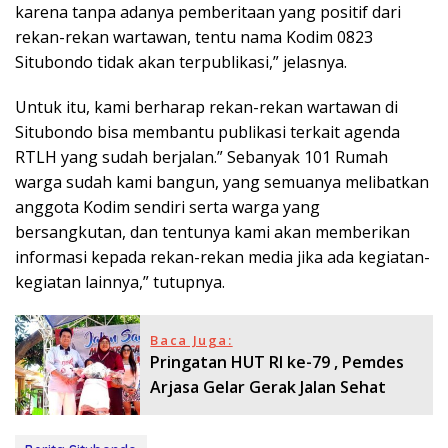
karena tanpa adanya pemberitaan yang positif dari
rekan-rekan wartawan, tentu nama Kodim 0823
Situbondo tidak akan terpublikasi,” jelasnya.
Untuk itu, kami berharap rekan-rekan wartawan di
Situbondo bisa membantu publikasi terkait agenda
RTLH yang sudah berjalan.” Sebanyak 101 Rumah
warga sudah kami bangun, yang semuanya melibatkan
anggota Kodim sendiri serta warga yang
bersangkutan, dan tentunya kami akan memberikan
informasi kepada rekan-rekan media jika ada kegiatan-
kegiatan lainnya,” tutupnya.
Baca Juga:
Pringatan HUT RI ke-79 , Pemdes
Arjasa Gelar Gerak Jalan Sehat