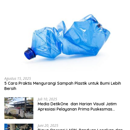
Agustus 15, 2025
5 Cara Praktis Mengurangi Sampah Plastik untuk Bumi Lebih
Bersih
Juli 10, 2025
Media DetikOne dan Harian Visual Jatim
Apresiasi Pelayanan Prima Puskesmas
Bangsalsari
Juni 20, 2025