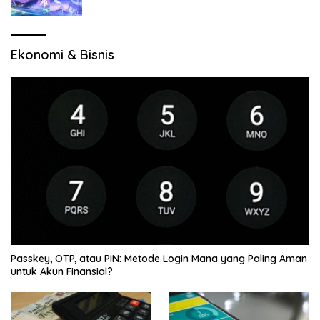
Jelajah Wilayah Baru
Ekonomi & Bisnis
Passkey, OTP, atau PIN: Metode Login Mana yang Paling Aman
untuk Akun Finansial?