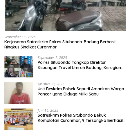
September 11, 2025
Kerjasama Satreskrim Polres Situbondo-Badung Berhasil
Ringkus Sindikat Curanmor
September 1, 2025
Polres Situbondo Tangkap Direktur
Keuangan Travel Umroh Bodong, Kerugian
Capai Miliaran Rupiah
Agustus 30, 2025
Unit Reskrim Polsek Sapudi Amankan Warga
Pancor yang Diduga Miliki Sabu
Juni 16, 2025
Satreskrim Polres Situbondo Bekuk
Komplotan Curanmor, 9 Tersangka Berhasil
Diringkus