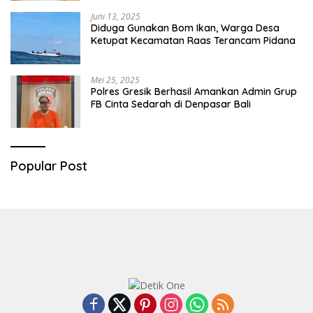
Juni 13, 2025
Diduga Gunakan Bom Ikan, Warga Desa
Ketupat Kecamatan Raas Terancam Pidana
Mei 25, 2025
Polres Gresik Berhasil Amankan Admin Grup
FB Cinta Sedarah di Denpasar Bali
Popular Post