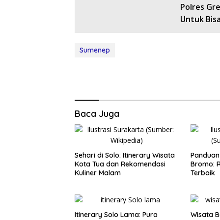
Polres Gr
Untuk Bis
Sumenep
Baca Juga
Sehari di Solo: Itinerary Wisata
Panduan 
Kota Tua dan Rekomendasi
Bromo: R
Kuliner Malam
Terbaik
Itinerary Solo Lama: Pura
Wisata B