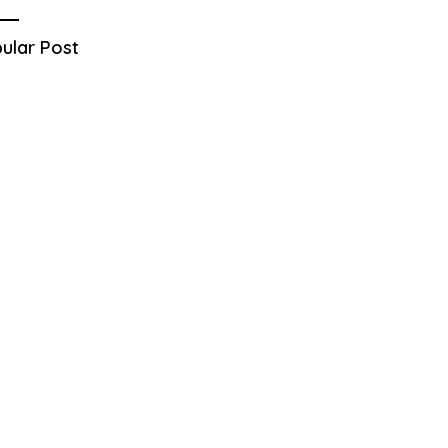
ular Post