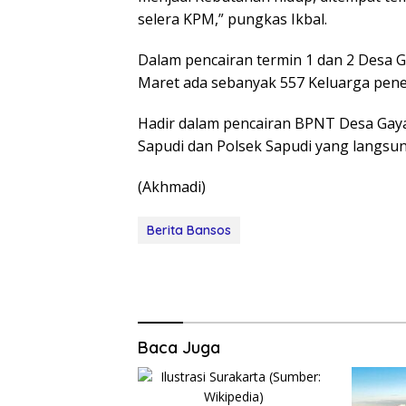
selera KPM,” pungkas Ikbal.
Dalam pencairan termin 1 dan 2 Desa G
Maret ada sebanyak 557 Keluarga pene
Hadir dalam pencairan BPNT Desa Gay
Sapudi dan Polsek Sapudi yang langsung
(Akhmadi)
Berita Bansos
Baca Juga