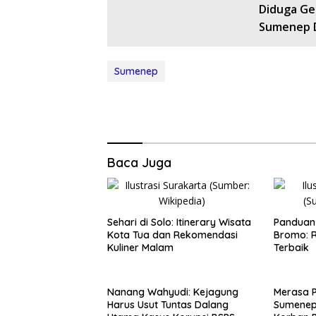
Diduga Ge
Sumenep D
Sumenep
Baca Juga
Sehari di Solo: Itinerary Wisata
Panduan 
Kota Tua dan Rekomendasi
Bromo: R
Kuliner Malam
Terbaik
Nanang Wahyudi: Kejagung
Merasa 
Harus Usut Tuntas Dalang
Sumenep