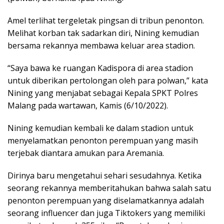
Amel terlihat tergeletak pingsan di tribun penonton.
Melihat korban tak sadarkan diri, Nining kemudian
bersama rekannya membawa keluar area stadion.
“Saya bawa ke ruangan Kadispora di area stadion
untuk diberikan pertolongan oleh para polwan,” kata
Nining yang menjabat sebagai Kepala SPKT Polres
Malang pada wartawan, Kamis (6/10/2022).
Nining kemudian kembali ke dalam stadion untuk
menyelamatkan penonton perempuan yang masih
terjebak diantara amukan para Aremania.
Dirinya baru mengetahui sehari sesudahnya. Ketika
seorang rekannya memberitahukan bahwa salah satu
penonton perempuan yang diselamatkannya adalah
seorang influencer dan juga Tiktokers yang memiliki