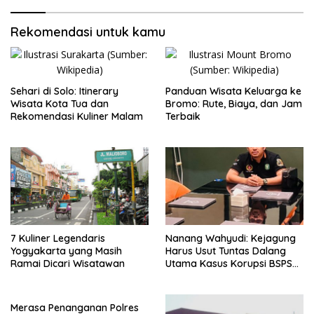
Rekomendasi untuk kamu
Sehari di Solo: Itinerary
Panduan Wisata Keluarga ke
Wisata Kota Tua dan
Bromo: Rute, Biaya, dan Jam
Rekomendasi Kuliner Malam
Terbaik
7 Kuliner Legendaris
Nanang Wahyudi: Kejagung
Yogyakarta yang Masih
Harus Usut Tuntas Dalang
Ramai Dicari Wisatawan
Utama Kasus Korupsi BSPS
Sumenep
Merasa Penanganan Polres