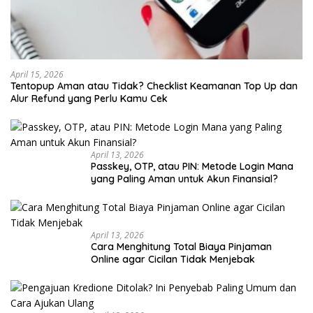
April 15, 2026
Tentopup Aman atau Tidak? Checklist Keamanan Top Up dan
Alur Refund yang Perlu Kamu Cek
April 13, 2026
Passkey, OTP, atau PIN: Metode Login Mana
yang Paling Aman untuk Akun Finansial?
April 13, 2026
Cara Menghitung Total Biaya Pinjaman
Online agar Cicilan Tidak Menjebak