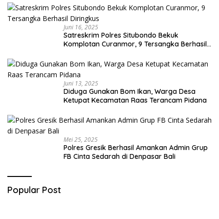
Juni 16, 2025
Satreskrim Polres Situbondo Bekuk
Komplotan Curanmor, 9 Tersangka Berhasil
Diringkus
Juni 13, 2025
Diduga Gunakan Bom Ikan, Warga Desa
Ketupat Kecamatan Raas Terancam Pidana
Mei 25, 2025
Polres Gresik Berhasil Amankan Admin Grup
FB Cinta Sedarah di Denpasar Bali
Popular Post