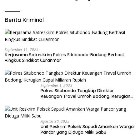
Berita Kriminal
September 11, 2025
Kerjasama Satreskrim Polres Situbondo-Badung Berhasil
Ringkus Sindikat Curanmor
September 1, 2025
Polres Situbondo Tangkap Direktur
Keuangan Travel Umroh Bodong, Kerugian
Capai Miliaran Rupiah
Agustus 30, 2025
Unit Reskrim Polsek Sapudi Amankan Warga
Pancor yang Diduga Miliki Sabu