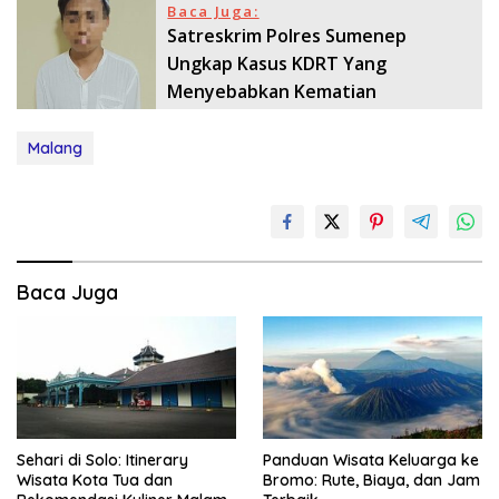
Baca Juga:
Satreskrim Polres Sumenep
Ungkap Kasus KDRT Yang
Menyebabkan Kematian
Malang
Baca Juga
Sehari di Solo: Itinerary
Panduan Wisata Keluarga ke
Wisata Kota Tua dan
Bromo: Rute, Biaya, dan Jam