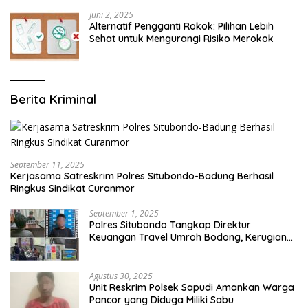
Juni 2, 2025
Alternatif Pengganti Rokok: Pilihan Lebih
Sehat untuk Mengurangi Risiko Merokok
Berita Kriminal
September 11, 2025
Kerjasama Satreskrim Polres Situbondo-Badung Berhasil
Ringkus Sindikat Curanmor
September 1, 2025
Polres Situbondo Tangkap Direktur
Keuangan Travel Umroh Bodong, Kerugian
Capai Miliaran Rupiah
Agustus 30, 2025
Unit Reskrim Polsek Sapudi Amankan Warga
Pancor yang Diduga Miliki Sabu