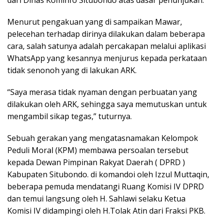
Menurut pengakuan yang di sampaikan Mawar,
pelecehan terhadap dirinya dilakukan dalam beberapa
cara, salah satunya adalah percakapan melalui aplikasi
WhatsApp yang kesannya menjurus kepada perkataan
tidak senonoh yang di lakukan ARK.
“Saya merasa tidak nyaman dengan perbuatan yang
dilakukan oleh ARK, sehingga saya memutuskan untuk
mengambil sikap tegas,” tuturnya.
Sebuah gerakan yang mengatasnamakan Kelompok
Peduli Moral (KPM) membawa persoalan tersebut
kepada Dewan Pimpinan Rakyat Daerah ( DPRD )
Kabupaten Situbondo. di komandoi oleh Izzul Muttaqin,
beberapa pemuda mendatangi Ruang Komisi IV DPRD
dan temui langsung oleh H. Sahlawi selaku Ketua
Komisi IV didampingi oleh H.Tolak Atin dari Fraksi PKB.