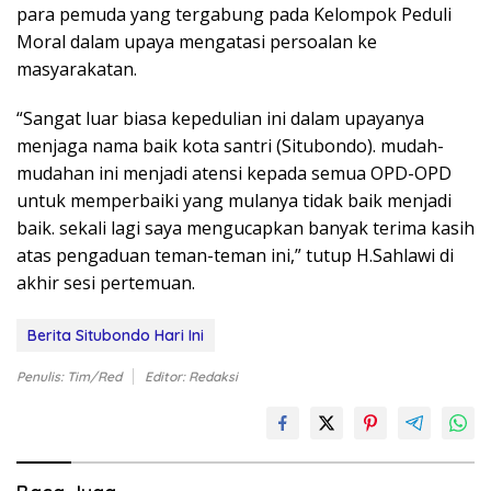
para pemuda yang tergabung pada Kelompok Peduli
Moral dalam upaya mengatasi persoalan ke
masyarakatan.
“Sangat luar biasa kepedulian ini dalam upayanya
menjaga nama baik kota santri (Situbondo). mudah-
mudahan ini menjadi atensi kepada semua OPD-OPD
untuk memperbaiki yang mulanya tidak baik menjadi
baik. sekali lagi saya mengucapkan banyak terima kasih
atas pengaduan teman-teman ini,” tutup H.Sahlawi di
akhir sesi pertemuan.
Berita Situbondo Hari Ini
Penulis: Tim/Red
Editor: Redaksi