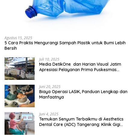
Agustus 15, 2025
5 Cara Praktis Mengurangi Sampah Plastik untuk Bumi Lebih
Bersih
Juli 10, 2025
Media DetikOne dan Harian Visual Jatim
Apresiasi Pelayanan Prima Puskesmas
Bangsalsari
Juni 20, 2025
Biaya Operasi LASIK, Panduan Lengkap dan
Manfaatnya
Juni 4, 2025
Temukan Senyum Terbaikmu di Aesthetics
Dental Care (ADC) Tangerang: Klinik Gigi
Modern yang Mengerti Kebutuhanmu