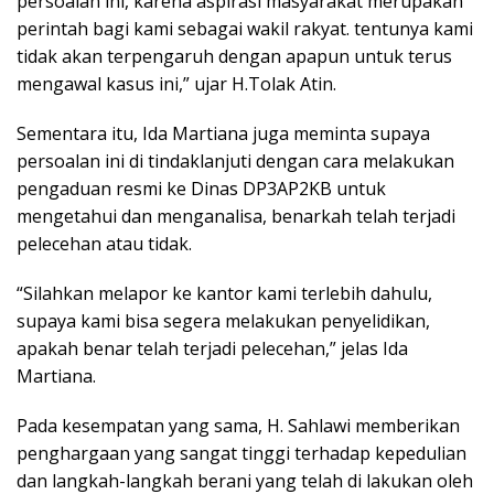
persoalan ini, karena aspirasi masyarakat merupakan
perintah bagi kami sebagai wakil rakyat. tentunya kami
tidak akan terpengaruh dengan apapun untuk terus
mengawal kasus ini,” ujar H.Tolak Atin.
Sementara itu, Ida Martiana juga meminta supaya
persoalan ini di tindaklanjuti dengan cara melakukan
pengaduan resmi ke Dinas DP3AP2KB untuk
mengetahui dan menganalisa, benarkah telah terjadi
pelecehan atau tidak.
“Silahkan melapor ke kantor kami terlebih dahulu,
supaya kami bisa segera melakukan penyelidikan,
apakah benar telah terjadi pelecehan,” jelas Ida
Martiana.
Pada kesempatan yang sama, H. Sahlawi memberikan
penghargaan yang sangat tinggi terhadap kepedulian
dan langkah-langkah berani yang telah di lakukan oleh