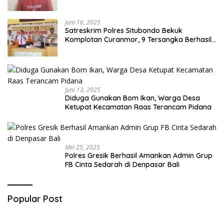
Juni 16, 2025
Satreskrim Polres Situbondo Bekuk
Komplotan Curanmor, 9 Tersangka Berhasil
Diringkus
Juni 13, 2025
Diduga Gunakan Bom Ikan, Warga Desa
Ketupat Kecamatan Raas Terancam Pidana
Mei 25, 2025
Polres Gresik Berhasil Amankan Admin Grup
FB Cinta Sedarah di Denpasar Bali
Popular Post