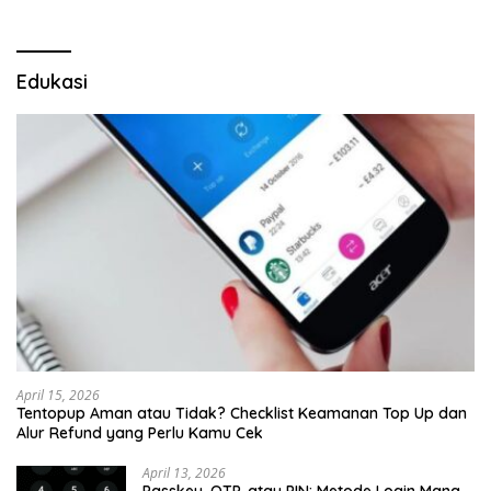
Edukasi
April 15, 2026
Tentopup Aman atau Tidak? Checklist Keamanan Top Up dan
Alur Refund yang Perlu Kamu Cek
April 13, 2026