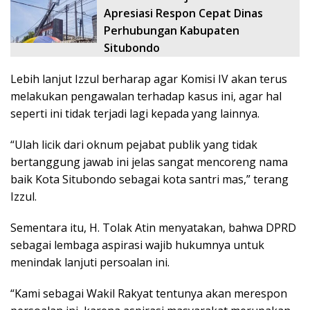
Apresiasi Respon Cepat Dinas
Perhubungan Kabupaten
Situbondo
Lebih lanjut Izzul berharap agar Komisi IV akan terus
melakukan pengawalan terhadap kasus ini, agar hal
seperti ini tidak terjadi lagi kepada yang lainnya.
“Ulah licik dari oknum pejabat publik yang tidak
bertanggung jawab ini jelas sangat mencoreng nama
baik Kota Situbondo sebagai kota santri mas,” terang
Izzul.
Sementara itu, H. Tolak Atin menyatakan, bahwa DPRD
sebagai lembaga aspirasi wajib hukumnya untuk
menindak lanjuti persoalan ini.
“Kami sebagai Wakil Rakyat tentunya akan merespon