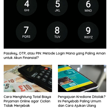
Passkey, OTP, atau PIN: Metode Login Mana yang Paling Aman
untuk Akun Finansial?
Cara Menghitung Total Biaya
Pengajuan Kredione Ditolak?
Pinjaman Online agar Cicilan
Ini Penyebab Paling Umum
Tidak Menjebak
dan Cara Ajukan Ulang