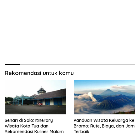
Rekomendasi untuk kamu
Sehari di Solo: Itinerary
Panduan Wisata Keluarga ke
Wisata Kota Tua dan
Bromo: Rute, Biaya, dan Jam
Rekomendasi Kuliner Malam
Terbaik