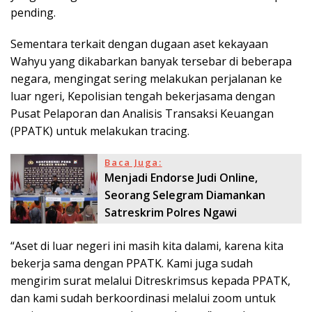
pending.
Sementara terkait dengan dugaan aset kekayaan
Wahyu yang dikabarkan banyak tersebar di beberapa
negara, mengingat sering melakukan perjalanan ke
luar ngeri, Kepolisian tengah bekerjasama dengan
Pusat Pelaporan dan Analisis Transaksi Keuangan
(PPATK) untuk melakukan tracing.
Baca Juga:
Menjadi Endorse Judi Online,
Seorang Selegram Diamankan
Satreskrim Polres Ngawi
“Aset di luar negeri ini masih kita dalami, karena kita
bekerja sama dengan PPATK. Kami juga sudah
mengirim surat melalui Ditreskrimsus kepada PPATK,
dan kami sudah berkoordinasi melalui zoom untuk