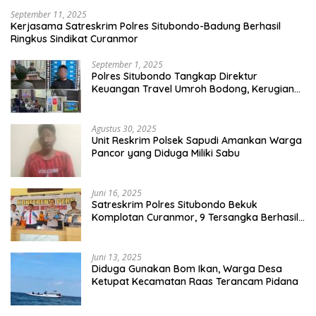
September 11, 2025
Kerjasama Satreskrim Polres Situbondo-Badung Berhasil
Ringkus Sindikat Curanmor
September 1, 2025
Polres Situbondo Tangkap Direktur
Keuangan Travel Umroh Bodong, Kerugian
Capai Miliaran Rupiah
Agustus 30, 2025
Unit Reskrim Polsek Sapudi Amankan Warga
Pancor yang Diduga Miliki Sabu
Juni 16, 2025
Satreskrim Polres Situbondo Bekuk
Komplotan Curanmor, 9 Tersangka Berhasil
Diringkus
Juni 13, 2025
Diduga Gunakan Bom Ikan, Warga Desa
Ketupat Kecamatan Raas Terancam Pidana