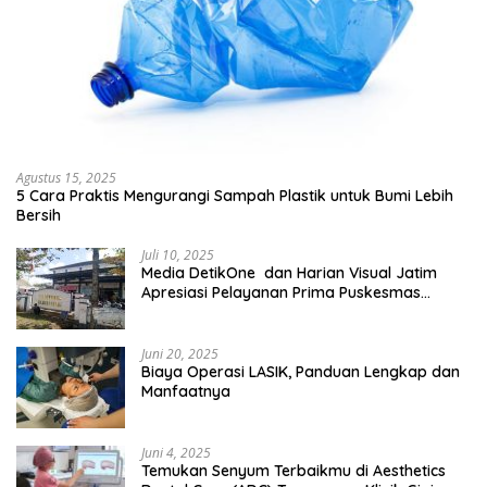
Agustus 15, 2025
5 Cara Praktis Mengurangi Sampah Plastik untuk Bumi Lebih
Bersih
Juli 10, 2025
Media DetikOne dan Harian Visual Jatim
Apresiasi Pelayanan Prima Puskesmas
Bangsalsari
Juni 20, 2025
Biaya Operasi LASIK, Panduan Lengkap dan
Manfaatnya
Juni 4, 2025
Temukan Senyum Terbaikmu di Aesthetics