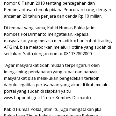
nomor 8 Tahun 2010 tentang pencegahan dan
Pemberantasan tindak pidana Pencucian uang, dengan
ancaman 20 tahun penjara dan denda Rp 10 miliar.
Di tempat yang sama, Kabid Humas Polda Jatim
Kombes Pol Dirmanto mengatakan, kepada
masyarakat yang merasa menjadi korban robot trading
ATG ini, bisa melaporkan melalui Hotline yang sudah di
sediakan. Yaitu dengan nomor 081137802000.
“Agar masyarakat tidah mudah terpengaruh oleh
iming-iming pendapatan yang cepat dan banyak,
masyarakat bisa melakukan pengecekan terlebih
dahulu legalitas perusahaan yang akan di ikuti melalui
portal yang sudah di siapkan yaitu
www.bappebti.go.id,”tutur Kombes Dirmanto.
Kabid Humas Polda Jatim itu juga mengatakan jika
Polda Jawa Timur bekerja sama dengan Polresta