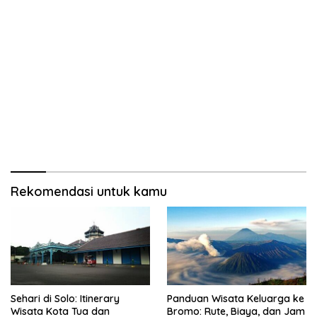
Rekomendasi untuk kamu
Sehari di Solo: Itinerary
Panduan Wisata Keluarga ke
Wisata Kota Tua dan
Bromo: Rute, Biaya, dan Jam