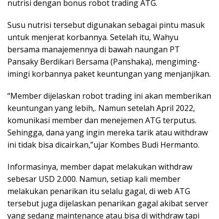
nutrisi dengan bonus robot trading ATG.
Susu nutrisi tersebut digunakan sebagai pintu masuk
untuk menjerat korbannya. Setelah itu, Wahyu
bersama manajemennya di bawah naungan PT
Pansaky Berdikari Bersama (Panshaka), mengiming-
imingi korbannya paket keuntungan yang menjanjikan.
“Member dijelaskan robot trading ini akan memberikan
keuntungan yang lebih,. Namun setelah April 2022,
komunikasi member dan menejemen ATG terputus.
Sehingga, dana yang ingin mereka tarik atau withdraw
ini tidak bisa dicairkan,”ujar Kombes Budi Hermanto.
Informasinya, member dapat melakukan withdraw
sebesar USD 2.000. Namun, setiap kali member
melakukan penarikan itu selalu gagal, di web ATG
tersebut juga dijelaskan penarikan gagal akibat server
yang sedang maintenance atau bisa di withdraw tapi