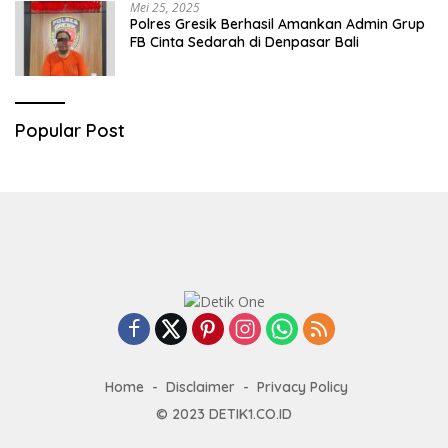
Mei 25, 2025
Polres Gresik Berhasil Amankan Admin Grup
FB Cinta Sedarah di Denpasar Bali
Popular Post
Home
Disclaimer
Privacy Policy
© 2023
DETIK1.CO.ID