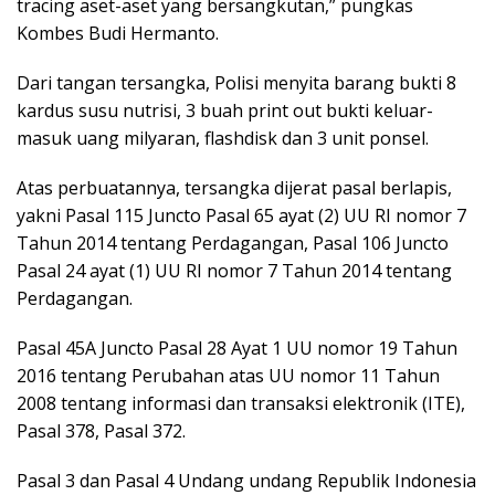
tracing aset-aset yang bersangkutan,” pungkas
Kombes Budi Hermanto.
Dari tangan tersangka, Polisi menyita barang bukti 8
kardus susu nutrisi, 3 buah print out bukti keluar-
masuk uang milyaran, flashdisk dan 3 unit ponsel.
Atas perbuatannya, tersangka dijerat pasal berlapis,
yakni Pasal 115 Juncto Pasal 65 ayat (2) UU RI nomor 7
Tahun 2014 tentang Perdagangan, Pasal 106 Juncto
Pasal 24 ayat (1) UU RI nomor 7 Tahun 2014 tentang
Perdagangan.
Pasal 45A Juncto Pasal 28 Ayat 1 UU nomor 19 Tahun
2016 tentang Perubahan atas UU nomor 11 Tahun
2008 tentang informasi dan transaksi elektronik (ITE),
Pasal 378, Pasal 372.
Pasal 3 dan Pasal 4 Undang undang Republik Indonesia