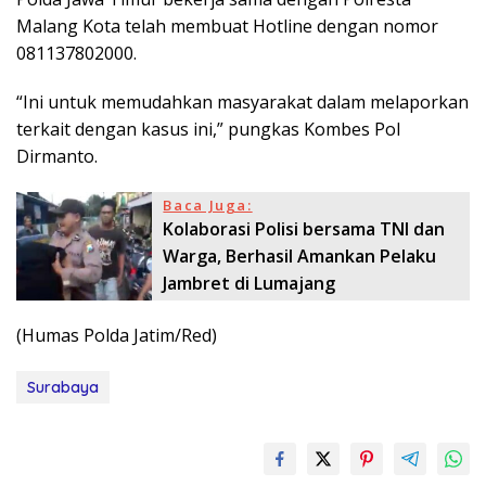
Malang Kota telah membuat Hotline dengan nomor
081137802000.
“Ini untuk memudahkan masyarakat dalam melaporkan
terkait dengan kasus ini,” pungkas Kombes Pol
Dirmanto.
Baca Juga:
Kolaborasi Polisi bersama TNI dan
Warga, Berhasil Amankan Pelaku
Jambret di Lumajang
(Humas Polda Jatim/Red)
Surabaya