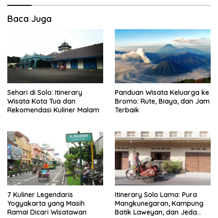
Baca Juga
Sehari di Solo: Itinerary
Panduan Wisata Keluarga ke
Wisata Kota Tua dan
Bromo: Rute, Biaya, dan Jam
Rekomendasi Kuliner Malam
Terbaik
7 Kuliner Legendaris
Itinerary Solo Lama: Pura
Yogyakarta yang Masih
Mangkunegaran, Kampung
Ramai Dicari Wisatawan
Batik Laweyan, dan Jeda