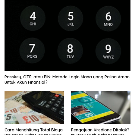
Passkey, OTP, atau PIN: Metode Login Mana yang Paling Aman
untuk Akun Finansial?
Cara Menghitung Total Biaya
Pengajuan Kredione Ditolak?