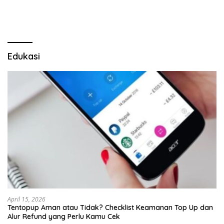
Edukasi
April 15, 2026
Tentopup Aman atau Tidak? Checklist Keamanan Top Up dan
Alur Refund yang Perlu Kamu Cek