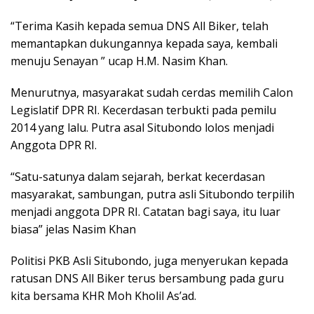
“Terima Kasih kepada semua DNS All Biker, telah
memantapkan dukungannya kepada saya, kembali
menuju Senayan ” ucap H.M. Nasim Khan.
Menurutnya, masyarakat sudah cerdas memilih Calon
Legislatif DPR RI. Kecerdasan terbukti pada pemilu
2014 yang lalu. Putra asal Situbondo lolos menjadi
Anggota DPR RI.
“Satu-satunya dalam sejarah, berkat kecerdasan
masyarakat, sambungan, putra asli Situbondo terpilih
menjadi anggota DPR RI. Catatan bagi saya, itu luar
biasa” jelas Nasim Khan
Politisi PKB Asli Situbondo, juga menyerukan kepada
ratusan DNS All Biker terus bersambung pada guru
kita bersama KHR Moh Kholil As’ad.