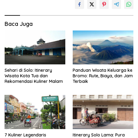
Baca Juga
Sehari di Solo: Itinerary
Panduan Wisata Keluarga ke
Wisata Kota Tua dan
Bromo: Rute, Biaya, dan Jam
Rekomendasi Kuliner Malam
Terbaik
7 Kuliner Legendaris
Itinerary Solo Lama: Pura