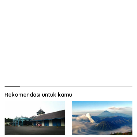
Rekomendasi untuk kamu