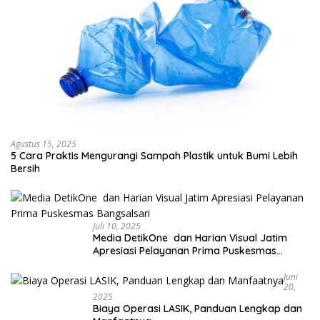
Agustus 15, 2025
5 Cara Praktis Mengurangi Sampah Plastik untuk Bumi Lebih
Bersih
Juli 10, 2025
Media DetikOne dan Harian Visual Jatim
Apresiasi Pelayanan Prima Puskesmas
Bangsalsari
Juni
20,
2025
Biaya Operasi LASIK, Panduan Lengkap dan