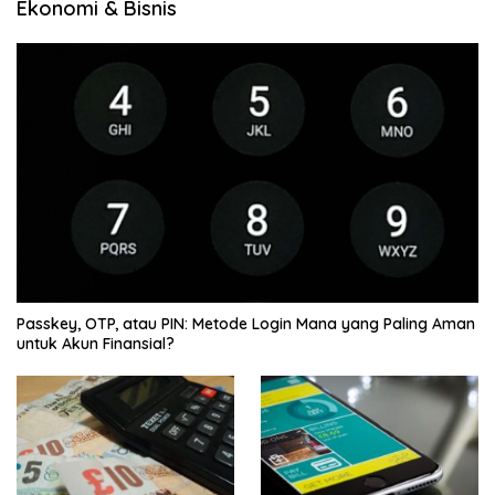
Ekonomi & Bisnis
Passkey, OTP, atau PIN: Metode Login Mana yang Paling Aman
untuk Akun Finansial?