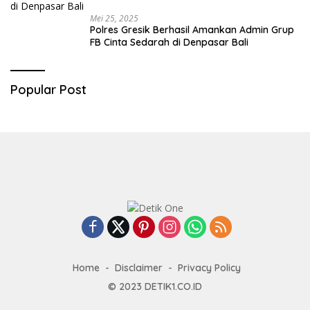
Mei 25, 2025
Polres Gresik Berhasil Amankan Admin Grup
FB Cinta Sedarah di Denpasar Bali
Popular Post
Home
Disclaimer
Privacy Policy
© 2023
DETIK1.CO.ID